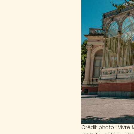
Crédit photo : Vivre 