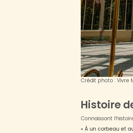
Crédit photo : Vivre 
Histoire d
Connaissant l’histoire
« À un corbeau et a