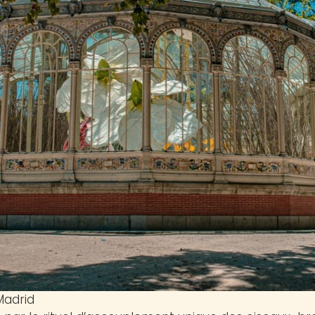
Madrid