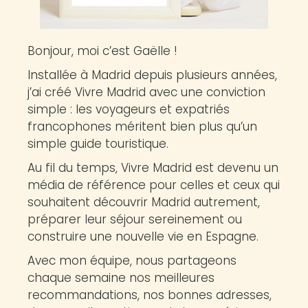
Bonjour, moi c’est Gaëlle !
Installée à Madrid depuis plusieurs années,
j’ai créé Vivre Madrid avec une conviction
simple : les voyageurs et expatriés
francophones méritent bien plus qu’un
simple guide touristique.
Au fil du temps, Vivre Madrid est devenu un
média de référence pour celles et ceux qui
souhaitent découvrir Madrid autrement,
préparer leur séjour sereinement ou
construire une nouvelle vie en Espagne.
Avec mon équipe, nous partageons
chaque semaine nos meilleures
recommandations, nos bonnes adresses,