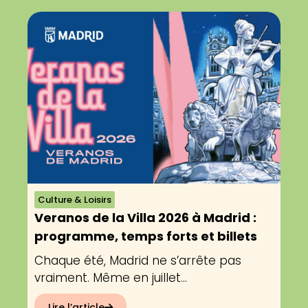
Culture & Loisirs
Veranos de la Villa 2026 à Madrid :
programme, temps forts et billets
Chaque été, Madrid ne s’arrête pas
vraiment. Même en juillet...
Lire l’article