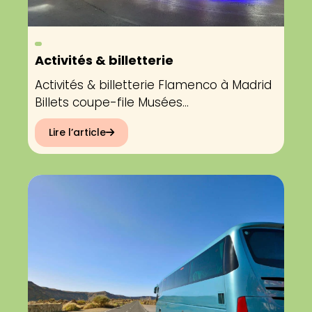
Activités & billetterie
Activités & billetterie Flamenco à Madrid
Billets coupe-file Musées...
Lire l’article