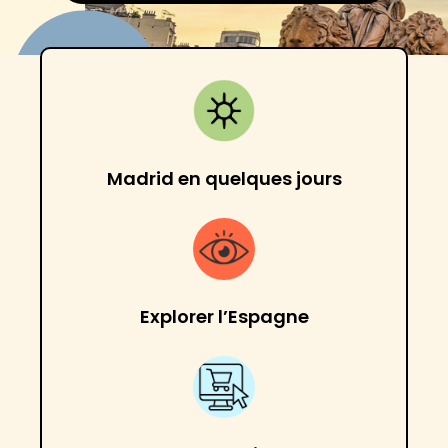
Madrid en quelques jours
Explorer l’Espagne