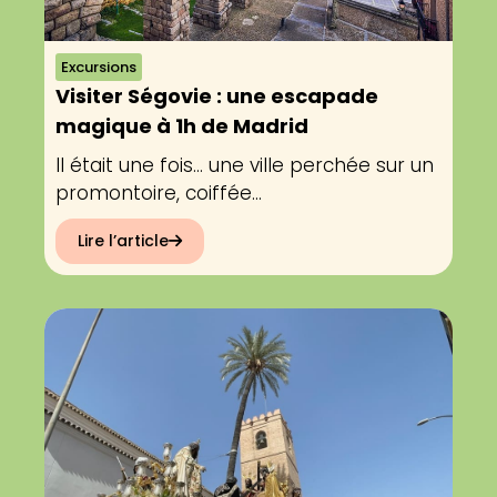
Excursions
Visiter Ségovie : une escapade
magique à 1h de Madrid
Il était une fois… une ville perchée sur un
promontoire, coiffée...
Lire l’article