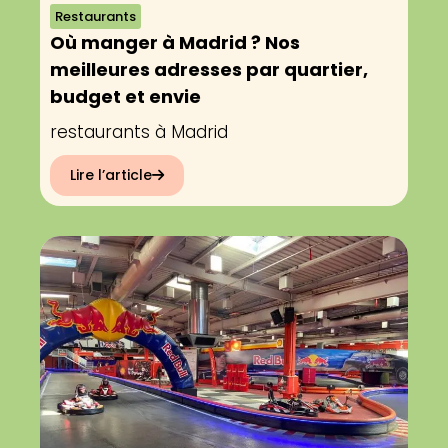
Restaurants
Où manger à Madrid ? Nos
meilleures adresses par quartier,
budget et envie
restaurants à Madrid
Lire l’article