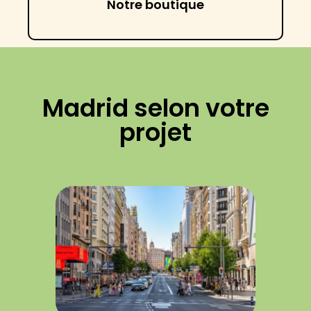
Notre boutique
Madrid selon votre
projet