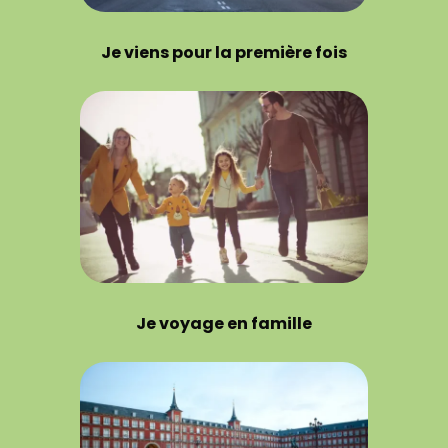
Je viens pour la première fois
Je voyage en famille