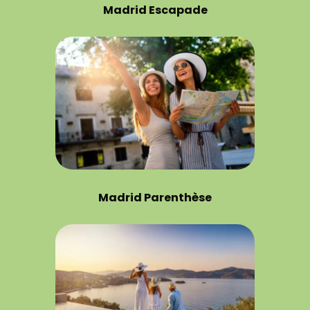
Madrid Escapade
Madrid Parenthèse