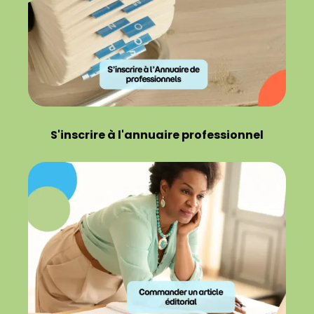
S'inscrire à l'annuaire professionnel