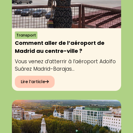
Transport
Comment aller de l’aéroport de
Madrid au centre-ville ?
Vous venez d’atterrir à l’aéroport Adolfo
Suárez Madrid-Barajas...
Lire l’article