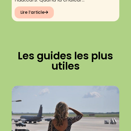
Lire l’article
Les guides les plus
utiles