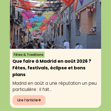
Fêtes & Traditions
Que faire à Madrid en août 2026 ?
Fêtes, festivals, éclipse et bons
plans
Madrid en août a une réputation un peu
particulière : il fait...
Lire l’article