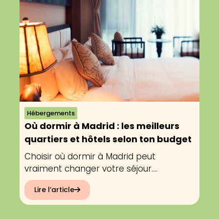
Hébergements
Où dormir à Madrid : les meilleurs
quartiers et hôtels selon ton budget
Choisir où dormir à Madrid peut
vraiment changer votre séjour....
Lire l’article