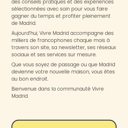
des conseils pratiques et des expériences
sélectionnées avec soin pour vous faire
gagner du temps et profiter pleinement
de Madrid.
Aujourd’hui, Vivre Madrid accompagne des
milliers de francophones chaque mois à
travers son site, sa newsletter, ses réseaux
sociaux et ses services sur mesure.
Que vous soyez de passage ou que Madrid
devienne votre nouvelle maison, vous êtes
au bon endroit.
Bienvenue dans la communauté Vivre
Madrid.