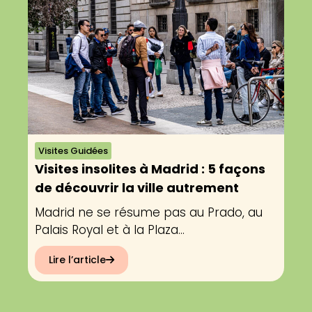
Visites Guidées
Visites insolites à Madrid : 5 façons
de découvrir la ville autrement
Madrid ne se résume pas au Prado, au
Palais Royal et à la Plaza...
Lire l’article