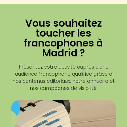
Vous souhaitez
toucher les
francophones à
Madrid ?
Présentez votre activité auprès d’une
audience francophone qualifiée grâce à
nos contenus éditoriaux, notre annuaire et
nos campagnes de visibilité.