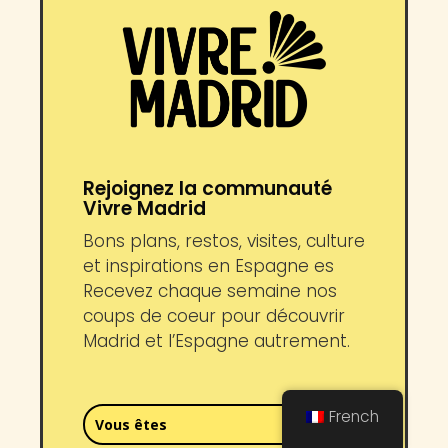
Rejoignez la communauté
Vivre Madrid
Bons plans, restos, visites, culture
et inspirations en Espagne es
Recevez chaque semaine nos
coups de coeur pour découvrir
Madrid et l’Espagne autrement.
French