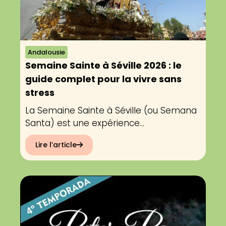
Andalousie
Semaine Sainte à Séville 2026 : le
guide complet pour la vivre sans
stress
La Semaine Sainte à Séville (ou Semana
Santa) est une expérience...
Lire l’article