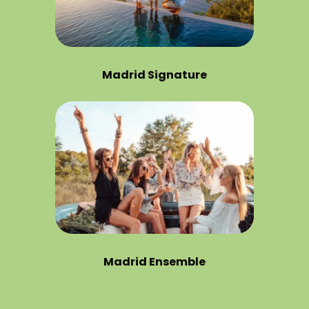
Madrid Signature
Madrid Ensemble