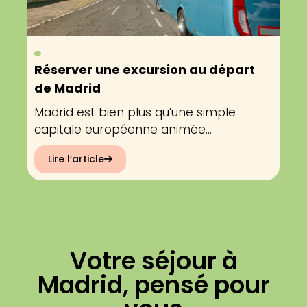
Réserver une excursion au départ
de Madrid
Madrid est bien plus qu’une simple
capitale européenne animée...
Lire l’article
Votre séjour à
Madrid, pensé pour