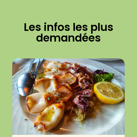
Les infos les plus
demandées