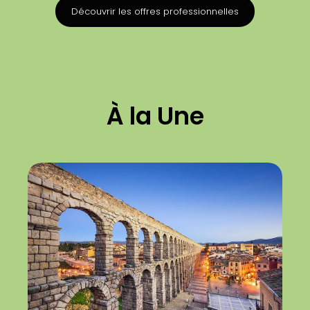
Découvrir les offres professionnelles
À la Une