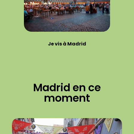
Je vis à Madrid
Madrid en ce
moment