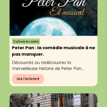
Culture & Loisirs
Peter Pan : la comédie musicale à ne
pas manquer.
Découvrez ou redécouvrez la
merveilleuse histoire de Peter Pan....
Lire l’article