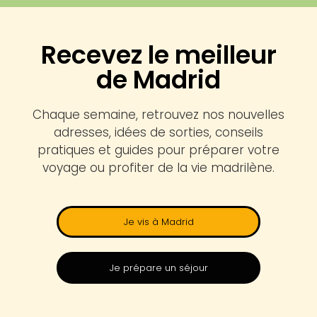
Recevez le meilleur
de Madrid
Chaque semaine, retrouvez nos nouvelles
adresses, idées de sorties, conseils
pratiques et guides pour préparer votre
voyage ou profiter de la vie madrilène.
Je vis à Madrid
Je prépare un séjour