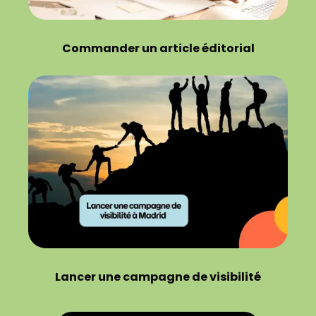
Commander un article éditorial
Lancer une campagne de visibilité