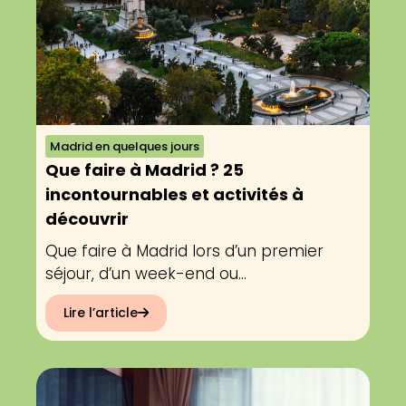
Madrid en quelques jours
Que faire à Madrid ? 25
incontournables et activités à
découvrir
Que faire à Madrid lors d’un premier
séjour, d’un week-end ou...
Lire l’article