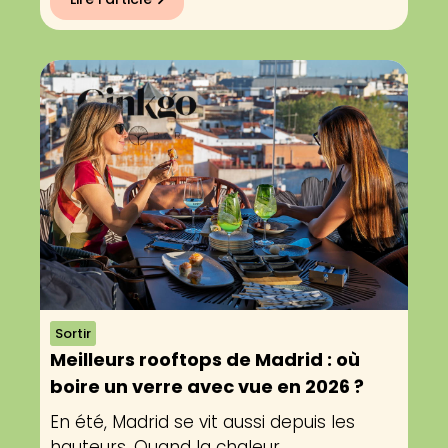
Sortir
Meilleurs rooftops de Madrid : où
boire un verre avec vue en 2026 ?
En été, Madrid se vit aussi depuis les
hauteurs. Quand la chaleur...