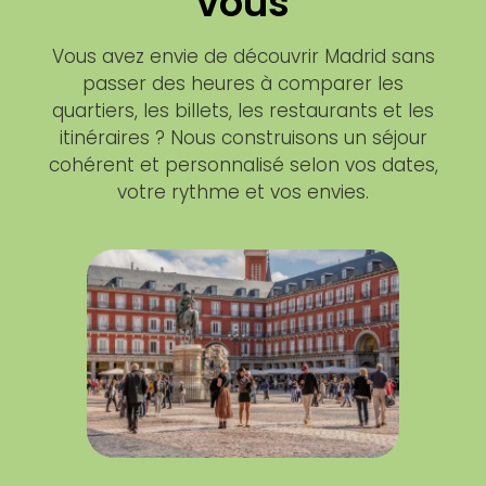
vous
Vous avez envie de découvrir Madrid sans
passer des heures à comparer les
quartiers, les billets, les restaurants et les
itinéraires ? Nous construisons un séjour
cohérent et personnalisé selon vos dates,
votre rythme et vos envies.