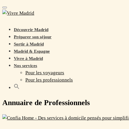
Toggle navigation
Découvrir Madrid
Préparer son séjour
Sortir à Madrid
Madrid & Espagne
Vivre à Madrid
Nos services
Pour les voyageurs
Pour les professionnels
Annuaire de Professionnels