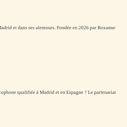
 Madrid et dans ses alentours. Fondée en 2026 par Roxanne
ncophone qualifiée à Madrid et en Espagne ? Le partenariat