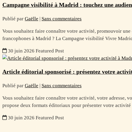
Campagne visibilité à Madrid : touchez une audien
Publié par
Gaëlle
|
Sans commentaires
Vous souhaitez faire connaître votre activité, promouvoir un
francophones à Madrid ? La Campagne visibilité Vivre Madri
30 juin 2026
Featured Post
Article éditorial sponsorisé : présentez votre activ
Publié par
Gaëlle
|
Sans commentaires
Vous souhaitez faire connaître votre activité, votre adresse, 
propose deux formats éditoriaux pour présenter votre activité 
30 juin 2026
Featured Post