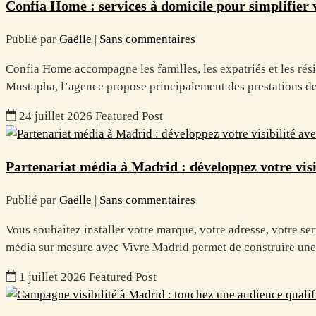
Confia Home : services à domicile pour simplifier 
Publié par
Gaëlle
|
Sans commentaires
Confia Home accompagne les familles, les expatriés et les ré
Mustapha, l’agence propose principalement des prestations d
24 juillet 2026
Featured Post
Partenariat média à Madrid : développez votre visi
Publié par
Gaëlle
|
Sans commentaires
Vous souhaitez installer votre marque, votre adresse, votre se
média sur mesure avec Vivre Madrid permet de construire une
1 juillet 2026
Featured Post