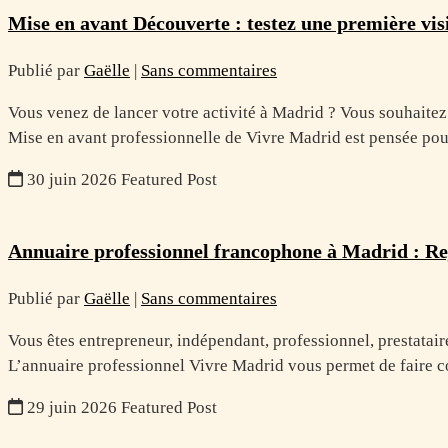
Mise en avant Découverte : testez une première visi
Publié par
Gaëlle
|
Sans commentaires
Vous venez de lancer votre activité à Madrid ? Vous souhaitez
Mise en avant professionnelle de Vivre Madrid est pensée p
30 juin 2026
Featured Post
Annuaire professionnel francophone à Madrid : R
Publié par
Gaëlle
|
Sans commentaires
Vous êtes entrepreneur, indépendant, professionnel, prestatair
L’annuaire professionnel Vivre Madrid vous permet de faire co
29 juin 2026
Featured Post