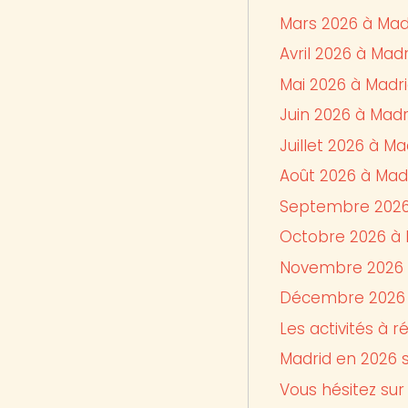
Mars 2026 à Madr
Avril 2026 à Mad
Mai 2026 à Madri
Juin 2026 à Madr
Juillet 2026 à Ma
Août 2026 à Madr
Septembre 2026 
Octobre 2026 à 
Novembre 2026 à
Décembre 2026 à
Les activités à 
Madrid en 2026 s
Vous hésitez sur