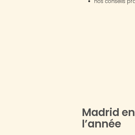
nos conseils pra
Madrid en
l’année