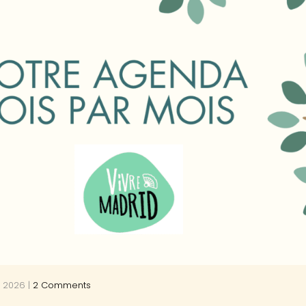
 2026
|
2 Comments