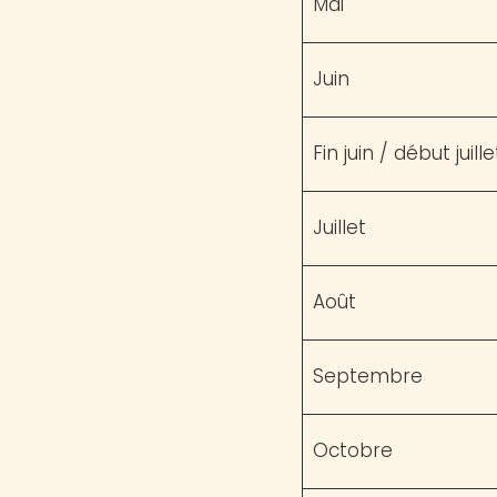
Mai
Juin
Fin juin / début juille
Juillet
Août
Septembre
Octobre