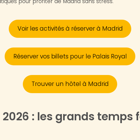
tiques pour profiter de Madrid sans stress.
Voir les activités à réserver à Madrid
Réserver vos billets pour le Palais Royal
Trouver un hôtel à Madrid
 2026 : les grands temps f