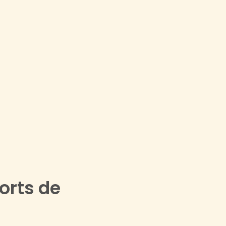
orts de