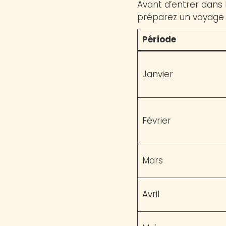
Avant d’entrer dans l
préparez un voyage 
Période
Janvier
Février
Mars
Avril