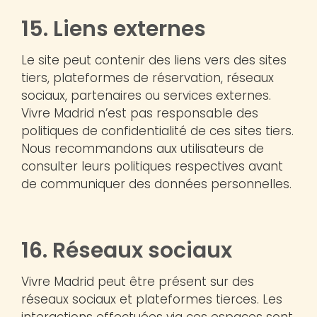
15. Liens externes
Le site peut contenir des liens vers des sites
tiers, plateformes de réservation, réseaux
sociaux, partenaires ou services externes.
Vivre Madrid n’est pas responsable des
politiques de confidentialité de ces sites tiers.
Nous recommandons aux utilisateurs de
consulter leurs politiques respectives avant
de communiquer des données personnelles.
16. Réseaux sociaux
Vivre Madrid peut être présent sur des
réseaux sociaux et plateformes tierces. Les
interactions effectuées via ces espaces sont