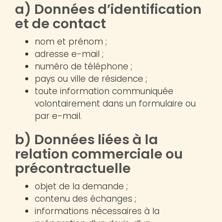
a) Données d’identification
et de contact
nom et prénom ;
adresse e-mail ;
numéro de téléphone ;
pays ou ville de résidence ;
toute information communiquée
volontairement dans un formulaire ou
par e-mail.
b) Données liées à la
relation commerciale ou
précontractuelle
objet de la demande ;
contenu des échanges ;
informations nécessaires à la