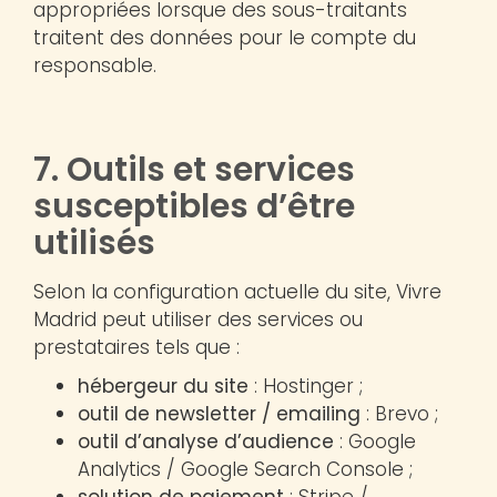
appropriées lorsque des sous-traitants
traitent des données pour le compte du
responsable.
7. Outils et services
susceptibles d’être
utilisés
Selon la configuration actuelle du site, Vivre
Madrid peut utiliser des services ou
prestataires tels que :
hébergeur du site
: Hostinger ;
outil de newsletter / emailing
: Brevo ;
outil d’analyse d’audience
: Google
Analytics / Google Search Console ;
solution de paiement
: Stripe /