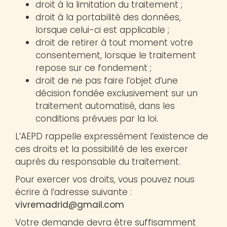
droit à la limitation du traitement ;
droit à la portabilité des données,
lorsque celui-ci est applicable ;
droit de retirer à tout moment votre
consentement, lorsque le traitement
repose sur ce fondement ;
droit de ne pas faire l’objet d’une
décision fondée exclusivement sur un
traitement automatisé, dans les
conditions prévues par la loi.
L’AEPD rappelle expressément l’existence de
ces droits et la possibilité de les exercer
auprès du responsable du traitement.
Pour exercer vos droits, vous pouvez nous
écrire à l’adresse suivante :
vivremadrid@gmail.com
Votre demande devra être suffisamment