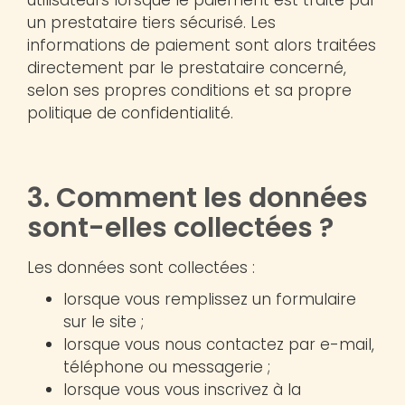
un prestataire tiers sécurisé. Les
informations de paiement sont alors traitées
directement par le prestataire concerné,
selon ses propres conditions et sa propre
politique de confidentialité.
3. Comment les données
sont-elles collectées ?
Les données sont collectées :
lorsque vous remplissez un formulaire
sur le site ;
lorsque vous nous contactez par e-mail,
téléphone ou messagerie ;
lorsque vous vous inscrivez à la