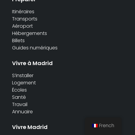
Itinéraires
Transports
Aéroport
Hébergements
Billets
Guides numériques
Vivre à Madrid
S’installer
Logement
Écoles
Santé
Travail
Annuaire
French
Vivre Madrid