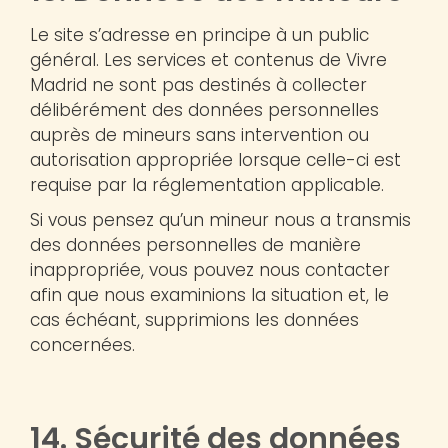
Le site s’adresse en principe à un public
général. Les services et contenus de Vivre
Madrid ne sont pas destinés à collecter
délibérément des données personnelles
auprès de mineurs sans intervention ou
autorisation appropriée lorsque celle-ci est
requise par la réglementation applicable.
Si vous pensez qu’un mineur nous a transmis
des données personnelles de manière
inappropriée, vous pouvez nous contacter
afin que nous examinions la situation et, le
cas échéant, supprimions les données
concernées.
14. Sécurité des données