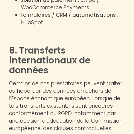
WooCommerce Payments ;
formulaires / CRM / automatisations
:
HubSpot.
8. Transferts
internationaux de
données
Certains de nos prestataires peuvent traiter
ou héberger des données en dehors de
l’Espace économique européen. Lorsque de
tels transferts existent, ils sont encadrés
conformément au RGPD, notamment par
une décision d’adéquation de la Commission
européenne, des clauses contractuelles