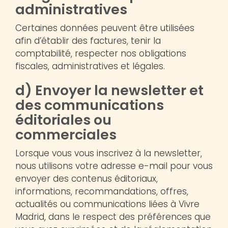
administratives
Certaines données peuvent être utilisées
afin d’établir des factures, tenir la
comptabilité, respecter nos obligations
fiscales, administratives et légales.
d) Envoyer la newsletter et
des communications
éditoriales ou
commerciales
Lorsque vous vous inscrivez à la newsletter,
nous utilisons votre adresse e-mail pour vous
envoyer des contenus éditoriaux,
informations, recommandations, offres,
actualités ou communications liées à Vivre
Madrid, dans le respect des préférences que