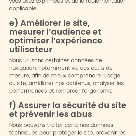
vous avez exprimées et de la réglementation
applicable.
e) Améliorer le site,
mesurer l’audience et
optimiser l’expérience
utilisateur
Nous utilisons certaines données de
navigation, notamment via des outils de
mesure, afin de mieux comprendre l’usage
du site, améliorer nos contenus, analyser les
performances et renforcer l’ergonomie.
f) Assurer la sécurité du site
et prévenir les abus
Nous pouvons traiter certaines données
techniques pour protéger le site, prévenir les