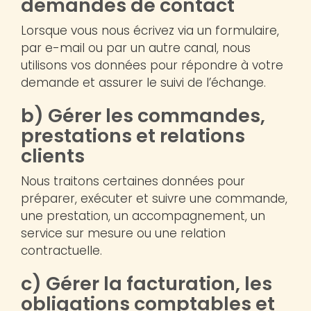
demandes de contact
Lorsque vous nous écrivez via un formulaire,
par e-mail ou par un autre canal, nous
utilisons vos données pour répondre à votre
demande et assurer le suivi de l’échange.
b) Gérer les commandes,
prestations et relations
clients
Nous traitons certaines données pour
préparer, exécuter et suivre une commande,
une prestation, un accompagnement, un
service sur mesure ou une relation
contractuelle.
c) Gérer la facturation, les
obligations comptables et