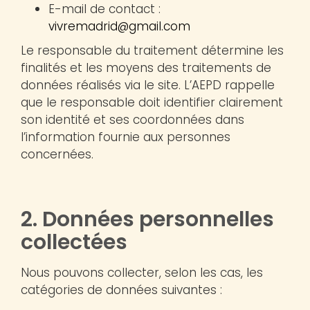
E-mail de contact :
vivremadrid@gmail.com
Le responsable du traitement détermine les
finalités et les moyens des traitements de
données réalisés via le site. L’AEPD rappelle
que le responsable doit identifier clairement
son identité et ses coordonnées dans
l’information fournie aux personnes
concernées.
2. Données personnelles
collectées
Nous pouvons collecter, selon les cas, les
catégories de données suivantes :