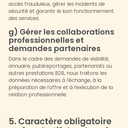
accès frauduleux, gérer les incidents de
sécurité et garantir le bon fonctionnement
des services.
g) Gérer les collaborations
professionnelles et
demandes partenaires
Dans le cadre des demandes de visibilité,
annuaire, publireportages, partenariats ou
autres prestations B2B, nous traitons les
données nécessaires à l’échange, à la
préparation de l’offre et à l’exécution de la
relation professionnelle.
5. Caractère obligatoire