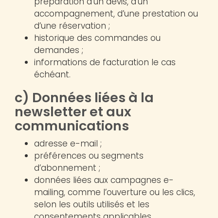
préparation d’un devis, d’un
accompagnement, d’une prestation ou
d’une réservation ;
historique des commandes ou
demandes ;
informations de facturation le cas
échéant.
c) Données liées à la
newsletter et aux
communications
adresse e-mail ;
préférences ou segments
d’abonnement ;
données liées aux campagnes e-
mailing, comme l’ouverture ou les clics,
selon les outils utilisés et les
consentements applicables.