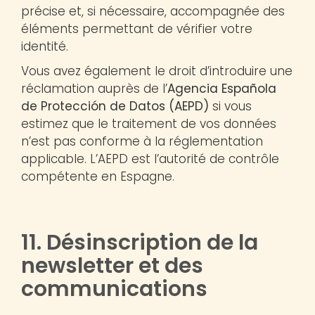
précise et, si nécessaire, accompagnée des
éléments permettant de vérifier votre
identité.
Vous avez également le droit d’introduire une
réclamation auprès de l’
Agencia Española
de Protección de Datos (AEPD)
si vous
estimez que le traitement de vos données
n’est pas conforme à la réglementation
applicable. L’AEPD est l’autorité de contrôle
compétente en Espagne.
11. Désinscription de la
newsletter et des
communications