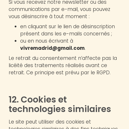
Si vous recevez notre newsletter ou des
communications par e-mail, vous pouvez
vous désinscrire à tout moment :
en cliquant sur le lien de désinscription
présent dans les e-mails concernés ;
ou en nous écrivant à
vivremadrid@gmail.com
.
Le retrait du consentement n’affecte pas la
licéité des traitements réalisés avant ce
retrait. Ce principe est prévu par le RGPD.
12. Cookies et
technologies similaires
Le site peut utiliser des cookies et
technologies similaires à des fins techniques,