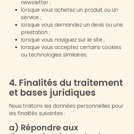
newsletter ;
lorsque vous achetez un produit ou un
service ;
lorsque vous demandez un devis ou une
prestation ;
lorsque vous naviguez sur le site ;
lorsque vous acceptez certains cookies
ou technologies similaires.
4. Finalités du traitement
et bases juridiques
Nous traitons les données personnelles pour
les finalités suivantes :
a) Répondre aux