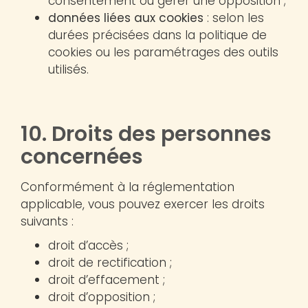
consentement ou gérer une opposition ;
données liées aux cookies
: selon les
durées précisées dans la politique de
cookies ou les paramétrages des outils
utilisés.
10. Droits des personnes
concernées
Conformément à la réglementation
applicable, vous pouvez exercer les droits
suivants :
droit d’accès ;
droit de rectification ;
droit d’effacement ;
droit d’opposition ;