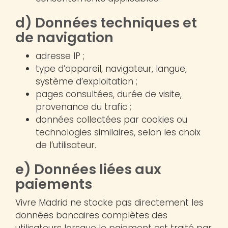
d) Données techniques et
de navigation
adresse IP ;
type d’appareil, navigateur, langue,
système d’exploitation ;
pages consultées, durée de visite,
provenance du trafic ;
données collectées par cookies ou
technologies similaires, selon les choix
de l’utilisateur.
e) Données liées aux
paiements
Vivre Madrid ne stocke pas directement les
données bancaires complètes des
utilisateurs lorsque le paiement est traité par