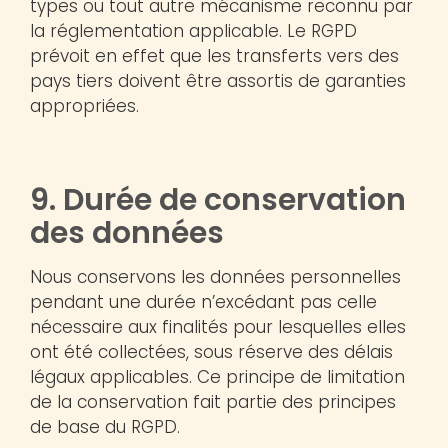
types ou tout autre mécanisme reconnu par
la réglementation applicable. Le RGPD
prévoit en effet que les transferts vers des
pays tiers doivent être assortis de garanties
appropriées.
9. Durée de conservation
des données
Nous conservons les données personnelles
pendant une durée n’excédant pas celle
nécessaire aux finalités pour lesquelles elles
ont été collectées, sous réserve des délais
légaux applicables. Ce principe de limitation
de la conservation fait partie des principes
de base du RGPD.