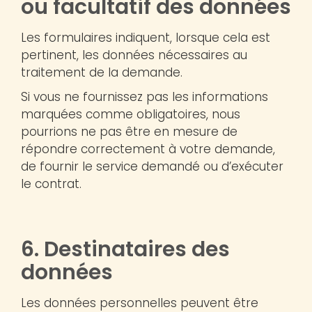
ou facultatif des données
Les formulaires indiquent, lorsque cela est
pertinent, les données nécessaires au
traitement de la demande.
Si vous ne fournissez pas les informations
marquées comme obligatoires, nous
pourrions ne pas être en mesure de
répondre correctement à votre demande,
de fournir le service demandé ou d’exécuter
le contrat.
6. Destinataires des
données
Les données personnelles peuvent être