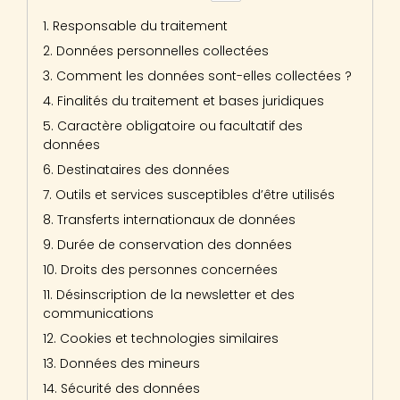
1. Responsable du traitement
2. Données personnelles collectées
3. Comment les données sont-elles collectées ?
4. Finalités du traitement et bases juridiques
5. Caractère obligatoire ou facultatif des
données
6. Destinataires des données
7. Outils et services susceptibles d’être utilisés
8. Transferts internationaux de données
9. Durée de conservation des données
10. Droits des personnes concernées
11. Désinscription de la newsletter et des
communications
12. Cookies et technologies similaires
13. Données des mineurs
14. Sécurité des données