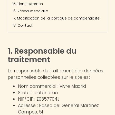
15. Liens externes
16. Réseaux sociaux
17. Modification de la politique de confidentialité
18. Contact
1. Responsable du
traitement
Le responsable du traitement des données
personnelles collectées sur le site est :
Nom commercial : Vivre Madrid
Statut : autónoma
NIF/CIF : Z0357704J
Adresse : Paseo del General Martinez
Campos, 51