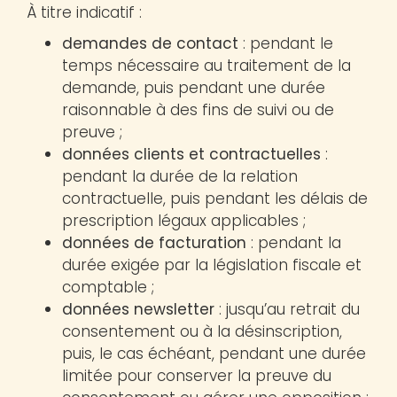
À titre indicatif :
demandes de contact
: pendant le
temps nécessaire au traitement de la
demande, puis pendant une durée
raisonnable à des fins de suivi ou de
preuve ;
données clients et contractuelles
:
pendant la durée de la relation
contractuelle, puis pendant les délais de
prescription légaux applicables ;
données de facturation
: pendant la
durée exigée par la législation fiscale et
comptable ;
données newsletter
: jusqu’au retrait du
consentement ou à la désinscription,
puis, le cas échéant, pendant une durée
limitée pour conserver la preuve du