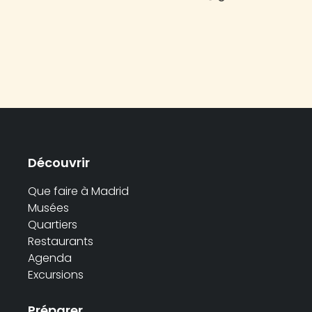
Découvrir
Que faire à Madrid
Musées
Quartiers
Restaurants
Agenda
Excursions
Préparer