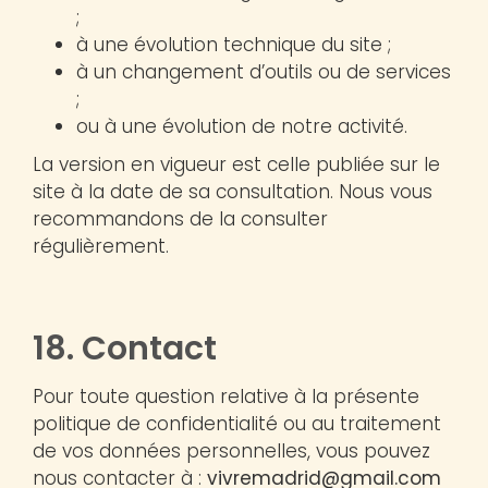
;
à une évolution technique du site ;
à un changement d’outils ou de services
;
ou à une évolution de notre activité.
La version en vigueur est celle publiée sur le
site à la date de sa consultation. Nous vous
recommandons de la consulter
régulièrement.
18. Contact
Pour toute question relative à la présente
politique de confidentialité ou au traitement
de vos données personnelles, vous pouvez
nous contacter à :
vivremadrid@gmail.com