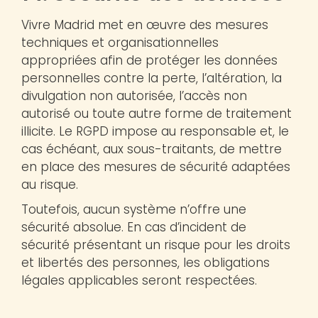
Vivre Madrid met en œuvre des mesures
techniques et organisationnelles
appropriées afin de protéger les données
personnelles contre la perte, l’altération, la
divulgation non autorisée, l’accès non
autorisé ou toute autre forme de traitement
illicite. Le RGPD impose au responsable et, le
cas échéant, aux sous-traitants, de mettre
en place des mesures de sécurité adaptées
au risque.
Toutefois, aucun système n’offre une
sécurité absolue. En cas d’incident de
sécurité présentant un risque pour les droits
et libertés des personnes, les obligations
légales applicables seront respectées.