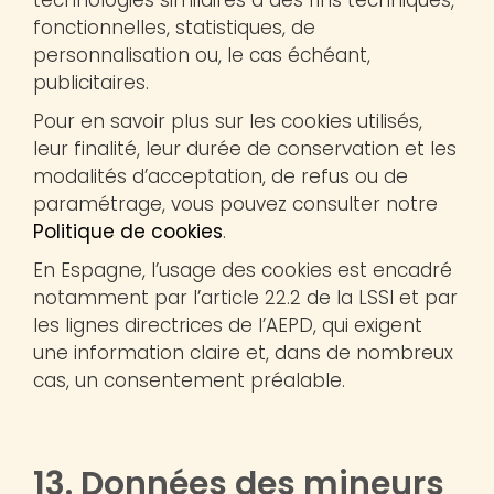
fonctionnelles, statistiques, de
personnalisation ou, le cas échéant,
publicitaires.
Pour en savoir plus sur les cookies utilisés,
leur finalité, leur durée de conservation et les
modalités d’acceptation, de refus ou de
paramétrage, vous pouvez consulter notre
Politique de cookies
.
En Espagne, l’usage des cookies est encadré
notamment par l’article 22.2 de la LSSI et par
les lignes directrices de l’AEPD, qui exigent
une information claire et, dans de nombreux
cas, un consentement préalable.
13. Données des mineurs