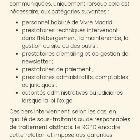
communiquées, uniquement lorsque cela est
nécessaire, aux catégories suivantes :
personnel habilité de Vivre Madrid ;
prestataires techniques intervenant
dans l’hébergement, la maintenance, la
gestion du site ou des outils ;
prestataires d’emailing et de gestion de
newsletter ;
prestataires de paiement ;
prestataires administratifs, comptables
ou juridiques ;
autorités administratives ou judiciaires
lorsque la loi l’exige.
Ces tiers interviennent, selon les cas, en
qualité de
sous-traitants
ou de
responsables
de traitement distincts
. Le RGPD encadre
cette relation et impose des garanties