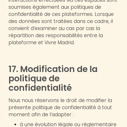
soumises également aux politiques de
confidentialité de ces plateformes. Lorsque
des données sont traitées dans ce cadre, il
convient d’examiner au cas par cas la
répartition des responsabilités entre la
plateforme et Vivre Madrid.
17. Modification de la
politique de
confidentialité
Nous nous réservons le droit de modifier la
présente politique de confidentialité à tout
moment afin de l’adapter :
à une évolution légale ou réglementaire