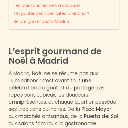
Les boissons festives à savourer
Où goûter ces spécialités à Madrid ?
Séjour gourmand à Madrid
L’esprit gourmand de
Noël à Madrid
À Madrid, Noël ne se résume pas aux
illuminations : c’est avant tout
une
célébration du goût et du partage
. Les
repas sont copieux, les douceurs
omniprésentes, et chaque quartier possède
ses traditions culinaires. De la
Plaza Mayor
aux
marchés artisanaux
, de la
Puerta del Sol
aux salons familiaux, la gastronomie