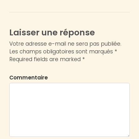
Laisser une réponse
Votre adresse e-mail ne sera pas publiée.
Les champs obligatoires sont marqués *
Required fields are marked *
Commentaire