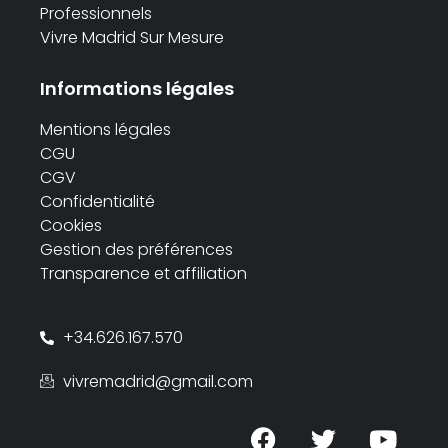
Professionnels
Vivre Madrid Sur Mesure
Informations légales
Mentions légales
CGU
CGV
Confidentialité
Cookies
Gestion des préférences
Transparence et affiliation
+34.626.167.570
vivremadrid@gmail.com