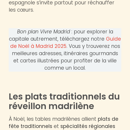
espagnole s’invite partout pour réchauffer
les cœurs.
Bon plan Vivre Madrid
: pour explorer la
capitale autrement, téléchargez notre
Guide
de Noël à Madrid 2025
. Vous y trouverez nos
meilleures adresses, itinéraires gourmands
et cartes illustrées pour profiter de la ville
comme un local.
Les plats traditionnels du
réveillon madrilène
À Noël, les tables madrilènes allient
plats de
fête traditionnels
et
spécialités régionales