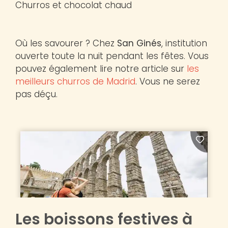
Churros et chocolat chaud
Où les savourer ? Chez
San Ginés
, institution
ouverte toute la nuit pendant les fêtes. Vous
pouvez également lire notre article sur
les
meilleurs churros de Madrid
. Vous ne serez
pas déçu.
Les boissons festives à