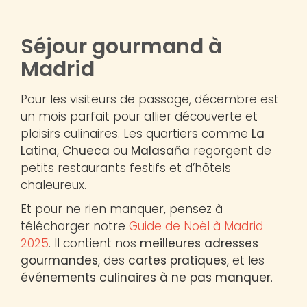
Séjour gourmand à
Madrid
Pour les visiteurs de passage, décembre est
un mois parfait pour allier découverte et
plaisirs culinaires. Les quartiers comme
La
Latina
,
Chueca
ou
Malasaña
regorgent de
petits restaurants festifs et d’hôtels
chaleureux.
Et pour ne rien manquer, pensez à
télécharger notre
Guide de Noël à Madrid
2025
. Il contient nos
meilleures adresses
gourmandes
, des
cartes pratiques
, et les
événements culinaires à ne pas manquer
.