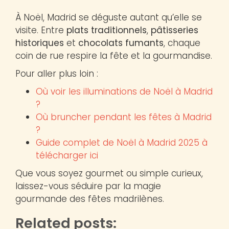
À Noël, Madrid se déguste autant qu’elle se
visite. Entre
plats traditionnels
,
pâtisseries
historiques
et
chocolats fumants
, chaque
coin de rue respire la fête et la gourmandise.
Pour aller plus loin :
Où voir les illuminations de Noël à Madrid
?
Où bruncher pendant les fêtes à Madrid
?
Guide complet de Noël à Madrid 2025 à
télécharger ici
Que vous soyez gourmet ou simple curieux,
laissez-vous séduire par la magie
gourmande des fêtes madrilènes.
Related posts: