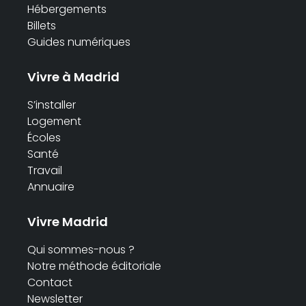
Hébergements
Billets
Guides numériques
Vivre à Madrid
S’installer
Logement
Écoles
Santé
Travail
Annuaire
Vivre Madrid
Qui sommes-nous ?
Notre méthode éditoriale
Contact
Newsletter