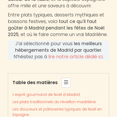
offre mille et une saveurs à découvrir.
Entre plats typiques, desserts mythiques et
boissons festives, voici
tout ce qu’il faut
goûter à Madrid pendant les fêtes de Noël
2025
, et où le faire comme un vrai Madrilène.
J’ai sélectionné pour vous
les meilleurs
hébergements de Madrid par quartier
.
N’hésitez pas à
lire notre article dédié ici
.
Table des matières
L’esprit gourmand de Noël à Madrid
Les plats traditionnels du réveillon madrilène
Les douceurs et pâtisseries typiques de Noël en
Espagne