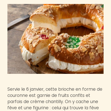
Servie le 6 janvier, cette brioche en forme de
couronne est garnie de fruits confits et
parfois de crème chantilly. On y cache une
fève et une figurine : celui qui trouve la fève