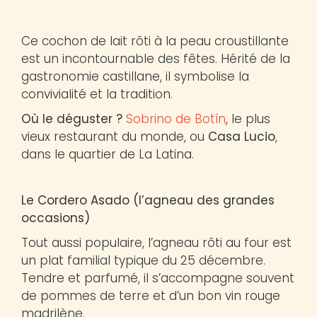
Ce cochon de lait rôti à la peau croustillante
est un incontournable des fêtes. Hérité de la
gastronomie castillane, il symbolise la
convivialité et la tradition.
Où le déguster ?
Sobrino de Botín
, le plus
vieux restaurant du monde, ou
Casa Lucio
,
dans le quartier de La Latina.
Le Cordero Asado (l’agneau des grandes
occasions)
Tout aussi populaire, l’agneau rôti au four est
un plat familial typique du 25 décembre.
Tendre et parfumé, il s’accompagne souvent
de pommes de terre et d’un bon vin rouge
madrilène.