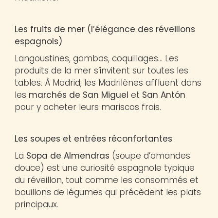
Les fruits de mer (l’élégance des réveillons
espagnols)
Langoustines, gambas, coquillages… Les
produits de la mer s’invitent sur toutes les
tables. À Madrid, les Madrilènes affluent dans
les
marchés de San Miguel
et
San Antón
pour y acheter leurs mariscos frais.
Les soupes et entrées réconfortantes
La
Sopa de Almendras
(soupe d’amandes
douce) est une curiosité espagnole typique
du réveillon, tout comme les consommés et
bouillons de légumes qui précèdent les plats
principaux.