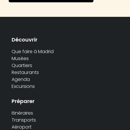
Découvrir
Que faire à Madrid
Musées
Quartiers
Restaurants
Agenda
Excursions
Préparer
Itinéraires
Transports
Aéroport