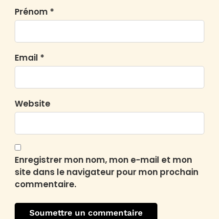
Prénom *
Email *
Website
Enregistrer mon nom, mon e-mail et mon
site dans le navigateur pour mon prochain
commentaire.