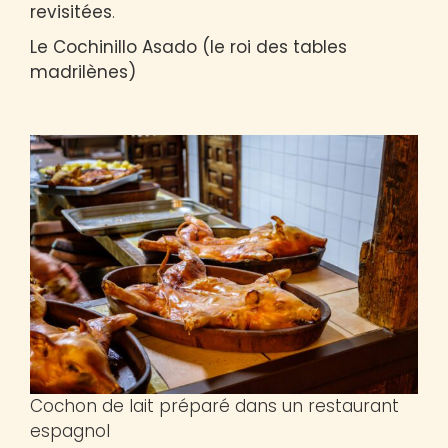
revisitées
.
Le Cochinillo Asado (le roi des tables
madrilènes)
Cochon de lait préparé dans un restaurant
espagnol