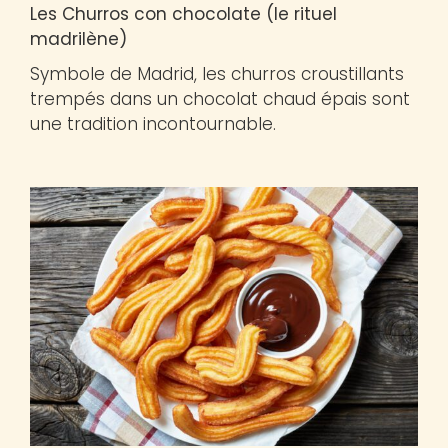
Les Churros con chocolate (le rituel
madrilène)
Symbole de Madrid, les churros croustillants
trempés dans un chocolat chaud épais sont
une tradition incontournable.