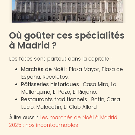
Où goûter ces spécialités
à Madrid ?
Les fêtes sont partout dans la capitale :
Marchés de Noël
: Plaza Mayor, Plaza de
España, Recoletos.
Pâtisseries historiques
: Casa Mira, La
Mallorquina, El Pozo, El Riojano.
Restaurants traditionnels
: Botín, Casa
Lucio, Malacatín, El Club Allard.
À lire aussi :
Les marchés de Noël à Madrid
2025 : nos incontournables