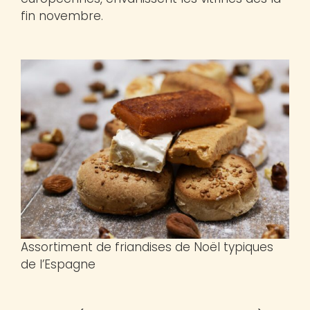
fin novembre.
Assortiment de friandises de Noël typiques
de l’Espagne