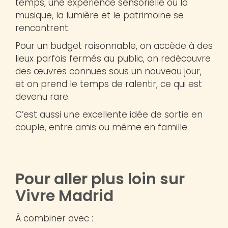
temps, une expérience sensorielle où la
musique, la lumière et le patrimoine se
rencontrent.
Pour un budget raisonnable, on accède à des
lieux parfois fermés au public, on redécouvre
des œuvres connues sous un nouveau jour,
et on prend le temps de ralentir, ce qui est
devenu rare.
C’est aussi une excellente idée de sortie en
couple, entre amis ou même en famille.
Pour aller plus loin sur
Vivre Madrid
À combiner avec :