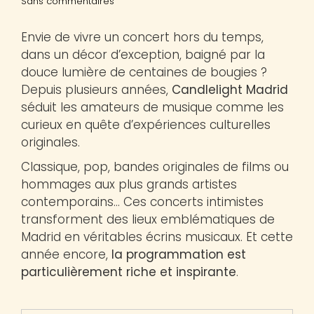
Sans commentaires
Envie de vivre un concert hors du temps,
dans un décor d’exception, baigné par la
douce lumière de centaines de bougies ?
Depuis plusieurs années,
Candlelight Madrid
séduit les amateurs de musique comme les
curieux en quête d’expériences culturelles
originales.
Classique, pop, bandes originales de films ou
hommages aux plus grands artistes
contemporains… Ces concerts intimistes
transforment des lieux emblématiques de
Madrid en véritables écrins musicaux. Et cette
année encore,
la programmation est
particulièrement riche et inspirante
.