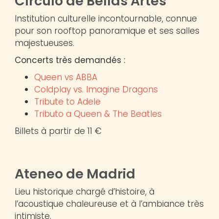
Círculo de Bellas Artes
Institution culturelle incontournable, connue
pour son rooftop panoramique et ses salles
majestueuses.
Concerts très demandés :
Queen vs ABBA
Coldplay vs. Imagine Dragons
Tribute to Adele
Tributo a Queen & The Beatles
Billets à partir de 11 €
Ateneo de Madrid
Lieu historique chargé d’histoire, à
l’acoustique chaleureuse et à l’ambiance très
intimiste.