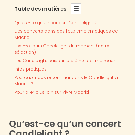
Table des matières
Qu’est-ce qu’un concert Candlelight ?
Des concerts dans des lieux emblématiques de
Madrid
Les meilleurs Candlelight du moment (notre
sélection)
Les Candlelight saisonniers à ne pas manquer
Infos pratiques
Pourquoi nous recommandons le Candlelight à
Madrid ?
Pour aller plus loin sur Vivre Madrid
Qu’est-ce qu’un concert
Candlelight ?