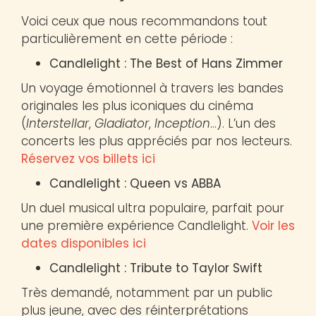
Voici ceux que nous recommandons tout
particulièrement en cette période :
Candlelight : The Best of Hans Zimmer
Un voyage émotionnel à travers les bandes
originales les plus iconiques du cinéma
(
Interstellar
,
Gladiator
,
Inception
…). L’un des
concerts les plus appréciés par nos lecteurs.
Réservez vos billets ici
Candlelight : Queen vs ABBA
Un duel musical ultra populaire, parfait pour
une première expérience Candlelight.
Voir les
dates disponibles ici
Candlelight : Tribute to Taylor Swift
Très demandé, notamment par un public
plus jeune, avec des réinterprétations