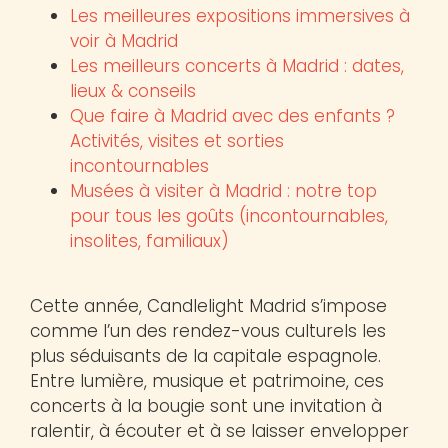
Les meilleures expositions immersives à
voir à Madrid
Les meilleurs concerts à Madrid : dates,
lieux & conseils
Que faire à Madrid avec des enfants ?
Activités, visites et sorties
incontournables
Musées à visiter à Madrid : notre top
pour tous les goûts (incontournables,
insolites, familiaux)
Cette année, Candlelight Madrid s’impose
comme l’un des rendez-vous culturels les
plus séduisants de la capitale espagnole.
Entre lumière, musique et patrimoine, ces
concerts à la bougie sont une invitation à
ralentir, à écouter et à se laisser envelopper