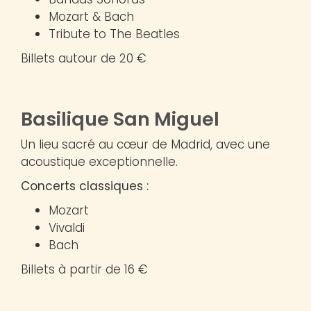
Mozart & Bach
Tribute to The Beatles
Billets autour de 20 €
Basilique San Miguel
Un lieu sacré au cœur de Madrid, avec une
acoustique exceptionnelle.
Concerts classiques :
Mozart
Vivaldi
Bach
Billets à partir de 16 €