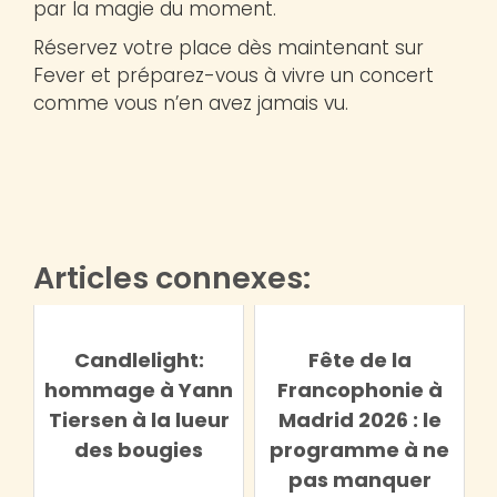
par la magie du moment.
Réservez votre place dès maintenant sur
Fever et préparez-vous à vivre un concert
comme vous n’en avez jamais vu.
Articles connexes:
Candlelight:
Fête de la
hommage à Yann
Francophonie à
Tiersen à la lueur
Madrid 2026 : le
des bougies
programme à ne
pas manquer