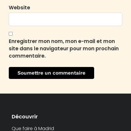
Website
Enregistrer mon nom, mon e-mail et mon
site dans le navigateur pour mon prochain
commentaire.
Découvrir
Que faire à Madrid