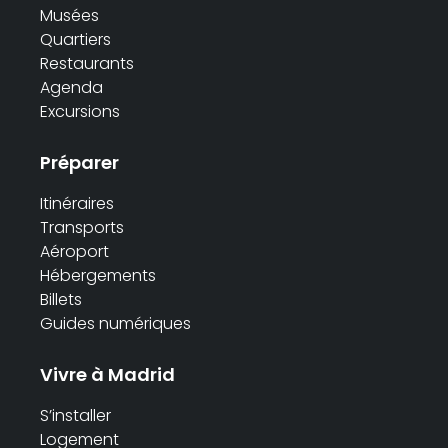
Musées
Quartiers
Restaurants
Agenda
Excursions
Préparer
Itinéraires
Transports
Aéroport
Hébergements
Billets
Guides numériques
Vivre à Madrid
S’installer
Logement