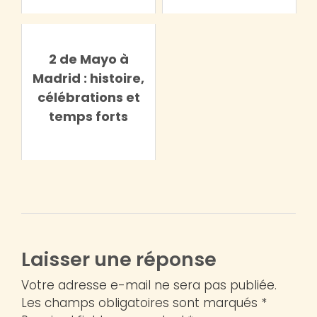
2 de Mayo à
Madrid : histoire,
célébrations et
temps forts
Laisser une réponse
Votre adresse e-mail ne sera pas publiée.
Les champs obligatoires sont marqués *