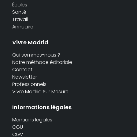
Écoles
Santé
Travail
Annuaire
Vivre Madrid
Qui sommes-nous ?
Notre méthode éditoriale
Contact
Newsletter
Professionnels
Vivre Madrid Sur Mesure
Informations légales
Mentions légales
CGU
CGV