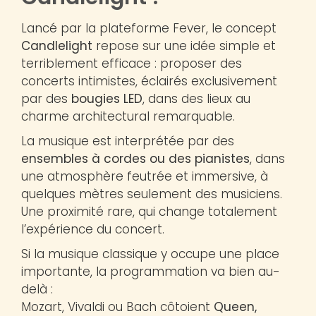
Lancé par la plateforme Fever, le concept
Candlelight
repose sur une idée simple et
terriblement efficace : proposer des
concerts intimistes, éclairés exclusivement
par des
bougies LED
, dans des lieux au
charme architectural remarquable.
La musique est interprétée par des
ensembles à cordes ou des pianistes
, dans
une atmosphère feutrée et immersive, à
quelques mètres seulement des musiciens.
Une proximité rare, qui change totalement
l’expérience du concert.
Si la musique classique y occupe une place
importante, la programmation va bien au-
delà :
Mozart, Vivaldi ou Bach côtoient
Queen,