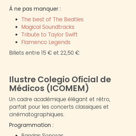
À ne pas manquer :
The best of The Beatles
Magical Soundtracks
Tribute to Taylor Swift
Flamenco Legends
Billets entre 15 € et 22,50 €
Ilustre Colegio Oficial de
Médicos (ICOMEM)
Un cadre académique élégant et rétro,
parfait pour les concerts classiques et
cinématographiques.
Programmation :
Bandas Sonoras