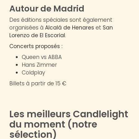
Autour de Madrid
Des éditions spéciales sont également
organisées à
Alcalá de Henares
et
San
Lorenzo de El Escorial
.
Concerts proposés :
Queen vs ABBA
Hans Zimmer
Coldplay
Billets à partir de 15 €
Les meilleurs Candlelight
du moment (notre
sélection)