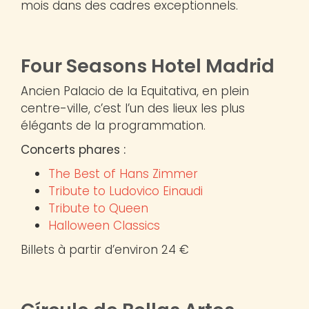
mois dans des cadres exceptionnels.
Four Seasons Hotel Madrid
Ancien Palacio de la Equitativa, en plein
centre-ville, c’est l’un des lieux les plus
élégants de la programmation.
Concerts phares :
The Best of Hans Zimmer
Tribute to Ludovico Einaudi
Tribute to Queen
Halloween Classics
Billets à partir d’environ 24 €