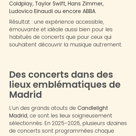
Coldplay, Taylor Swift, Hans Zimmer,
Ludovico Einaudi ou encore ABBA
.
Résultat : une expérience accessible,
émouvante et idéale aussi bien pour les
habitués de concerts que pour ceux qui
souhaitent découvrir la musique autrement.
Des concerts dans des
lieux emblématiques de
Madrid
L’un des grands atouts de
Candlelight
Madrid
, ce sont les lieux soigneusement
sélectionnés. En 2025–2026, plusieurs dizaines
de concerts sont programmées chaque