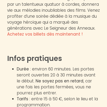
par un talentueux quatuor à cordes, donnera
vie aux mélodies inoubliables des films. Venez
profiter d’une soirée dédiée à la musique du
voyage héroïque qui a marqué des
générations avec Le Seigneur des Anneaux.
Achetez vos billets dès maintenant !
Infos pratiques
Durée
: environ 60 minutes. Les portes
seront ouvertes 20 à 30 minutes avant
le début.
Ne soyez pas en retard
, car
une fois les portes fermées, vous ne
pourrez plus entrer.
Tarifs
: entre 15 à 50 €, selon le lieu et la
programmation.