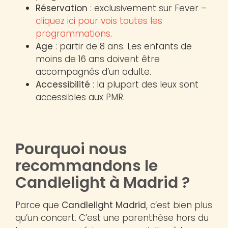
Réservation
: exclusivement sur Fever –
cliquez ici pour vois toutes les
programmations
.
Age
: partir de 8 ans. Les enfants de
moins de 16 ans doivent être
accompagnés d’un adulte.
Accessibilité
: la plupart des leux sont
accessibles aux PMR.
Pourquoi nous
recommandons le
Candlelight à Madrid ?
Parce que
Candlelight Madrid
, c’est bien plus
qu’un concert. C’est une parenthèse hors du