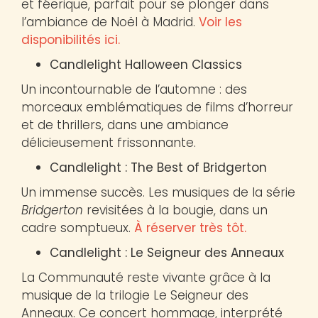
et féerique, parfait pour se plonger dans
l’ambiance de Noël à Madrid.
Voir les
disponibilités ici.
Candlelight Halloween Classics
Un incontournable de l’automne : des
morceaux emblématiques de films d’horreur
et de thrillers, dans une ambiance
délicieusement frissonnante.
Candlelight : The Best of Bridgerton
Un immense succès. Les musiques de la série
Bridgerton
revisitées à la bougie, dans un
cadre somptueux.
À réserver très tôt.
Candlelight : Le Seigneur des Anneaux
La Communauté reste vivante grâce à la
musique de la trilogie Le Seigneur des
Anneaux. Ce concert hommage, interprété