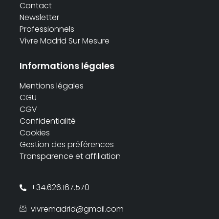
Contact
Newsletter
Professionnels
Vivre Madrid Sur Mesure
Informations légales
Mentions légales
CGU
CGV
Confidentialité
Cookies
Gestion des préférences
Transparence et affiliation
+34.626.167.570
vivremadrid@gmail.com