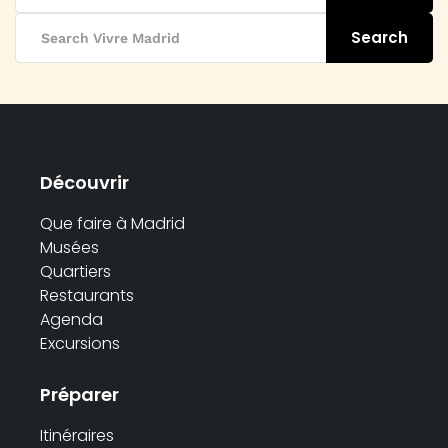
Search
Découvrir
Que faire à Madrid
Musées
Quartiers
Restaurants
Agenda
Excursions
Préparer
Itinéraires