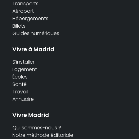
Transports
Aéroport
Hébergements
Billets
Guides numériques
Vivre à Madrid
S’installer
Logement
Écoles
Santé
Travail
Annuaire
Vivre Madrid
Qui sommes-nous ?
Notre méthode éditoriale