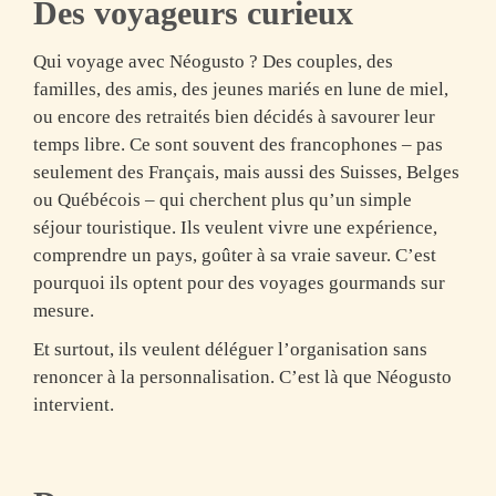
Des voyageurs curieux
Qui voyage avec Néogusto ?
Des couples, des
familles, des amis, des jeunes mariés en lune de miel,
ou encore des retraités bien décidés à savourer leur
temps libre. Ce sont souvent des francophones – pas
seulement des Français, mais aussi des Suisses, Belges
ou Québécois – qui cherchent plus qu’un simple
séjour touristique. Ils veulent vivre une expérience,
comprendre un pays, goûter à sa vraie saveur. C’est
pourquoi ils optent pour des voyages gourmands sur
mesure.
Et surtout, ils veulent déléguer l’organisation sans
renoncer à la personnalisation. C’est là que Néogusto
intervient.