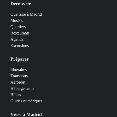
Découvrir
Que faire à Madrid
Musées
Quartiers
Restaurants
Agenda
Excursions
Préparer
Itinéraires
Transports
Aéroport
Hébergements
Billets
Guides numériques
Vivre à Madrid