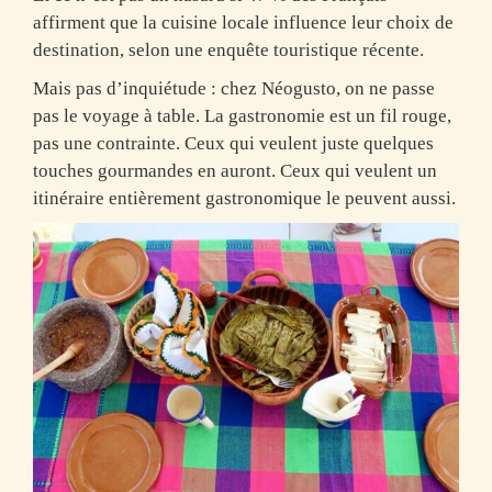
affirment que la cuisine locale influence leur choix de
destination, selon une enquête touristique récente.
Mais pas d’inquiétude :
chez Néogusto, on ne passe
pas le voyage à table.
La gastronomie est un fil rouge,
pas une contrainte. Ceux qui veulent juste quelques
touches gourmandes en auront. Ceux qui veulent un
itinéraire entièrement gastronomique le peuvent aussi.