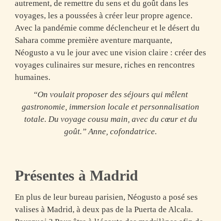
autrement, de remettre du sens et du goût dans les
voyages, les a poussées à créer leur propre agence.
Avec la pandémie comme déclencheur et le désert du
Sahara comme première aventure marquante,
Néogusto a vu le jour avec une vision claire :
créer des
voyages culinaires sur mesure, riches en rencontres
humaines.
“On voulait proposer des séjours qui mêlent
gastronomie, immersion locale et personnalisation
totale. Du voyage cousu main, avec du cœur et du
goût.” Anne, cofondatrice.
Présentes à Madrid
En plus de leur bureau parisien, Néogusto a posé ses
valises à Madrid, à deux pas de la Puerta de Alcala.