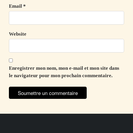
Email *
Website
Enregistrer mon nom, mon e-mail et mon site dans
le navigateur pour mon prochain commentaire.