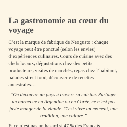
La gastronomie au cœur du
voyage
C’est la marque de fabrique de Neogusto : chaque
voyage peut être ponctué (selon les envies)
d’expériences culinaires. Cours de cuisine avec des
chefs locaux, dégustations chez des petits
producteurs, visites de marchés, repas chez l’habitant,
balades street food, découverte de recettes
ancestrales…
“
On découvre un pays à travers sa cuisine. Partager
un barbecue en Argentine ou en Corée, ce n’est pas
juste manger de la viande. C’est vivre un moment, une
tradition, une culture.”
Et ce n’est pas un hasard si 47 % des Français