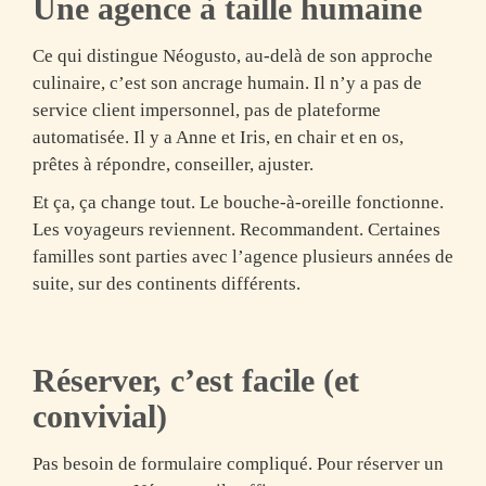
Une agence à taille humaine
Ce qui distingue Néogusto, au-delà de son approche
culinaire, c’est son
ancrage humain
. Il n’y a pas de
service client impersonnel, pas de plateforme
automatisée. Il y a Anne et Iris, en chair et en os,
prêtes à répondre, conseiller, ajuster.
Et ça, ça change tout. Le bouche-à-oreille fonctionne.
Les voyageurs reviennent. Recommandent. Certaines
familles sont parties avec l’agence plusieurs années de
suite, sur des continents différents.
Réserver, c’est facile (et
convivial)
Pas besoin de formulaire compliqué. Pour réserver un