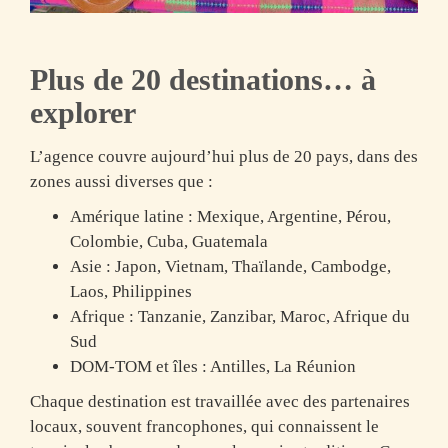
Plus de 20 destinations… à
explorer
L’agence couvre aujourd’hui
plus de 20 pays
, dans des
zones aussi diverses que :
Amérique latine
: Mexique, Argentine, Pérou,
Colombie, Cuba, Guatemala
Asie
: Japon, Vietnam, Thaïlande, Cambodge,
Laos, Philippines
Afrique
: Tanzanie, Zanzibar, Maroc, Afrique du
Sud
DOM-TOM et îles
: Antilles, La Réunion
Chaque destination est travaillée avec des partenaires
locaux, souvent francophones, qui connaissent le