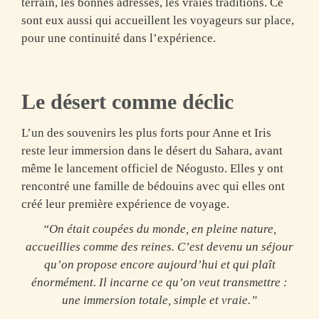
terrain, les bonnes adresses, les vraies traditions. Ce
sont eux aussi qui accueillent les voyageurs sur place,
pour une continuité dans l’expérience.
Le désert comme déclic
L’un des souvenirs les plus forts pour Anne et Iris
reste leur immersion dans le désert du Sahara, avant
même le lancement officiel de Néogusto. Elles y ont
rencontré une famille de bédouins avec qui elles ont
créé leur première expérience de voyage.
“On était coupées du monde, en pleine nature,
accueillies comme des reines. C’est devenu un séjour
qu’on propose encore aujourd’hui et qui plaît
énormément. Il incarne ce qu’on veut
transmettre :
une immersion totale, simple et vraie.”