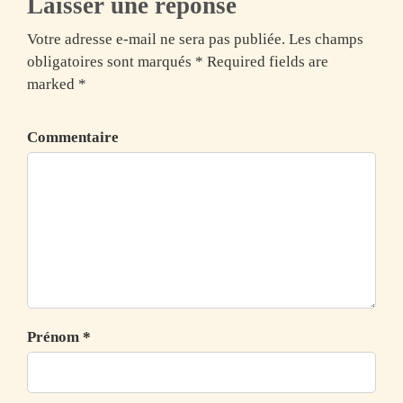
Laisser une réponse
Votre adresse e-mail ne sera pas publiée. Les champs
obligatoires sont marqués * Required fields are
marked *
Commentaire
Prénom *