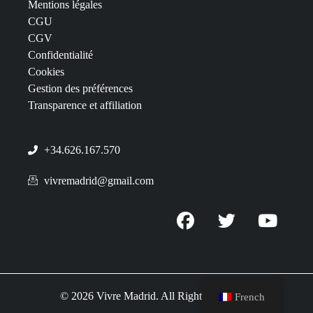
Mentions légales
CGU
CGV
Confidentialité
Cookies
Gestion des préférences
Transparence et affiliation
+34.626.167.570
vivremadrid@gmail.com
© 2026 Vivre Madrid. All Rights Reserved.
French