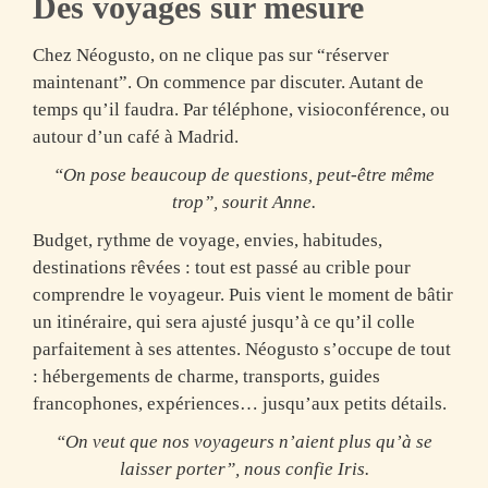
Des voyages sur mesure
Chez Néogusto,
on ne clique pas sur “réserver
maintenant”
. On commence par discuter. Autant de
temps qu’il faudra. Par téléphone, visioconférence, ou
autour d’un café à Madrid.
“On pose beaucoup de questions, peut-être même
trop”, sourit Anne.
Budget, rythme de voyage, envies, habitudes,
destinations rêvées : tout est passé au crible pour
comprendre le voyageur. Puis vient le moment de bâtir
un itinéraire, qui sera ajusté jusqu’à ce qu’il colle
parfaitement à ses attentes.
Néogusto s’occupe de tout
: hébergements de charme, transports, guides
francophones, expériences… jusqu’aux petits détails.
“On veut que nos voyageurs n’aient plus qu’à se
laisser porter”, nous confie Iris.