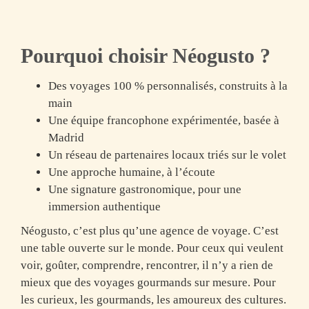
Pourquoi choisir Néogusto ?
Des voyages 100 % personnalisés
, construits à la
main
Une équipe francophone expérimentée
, basée à
Madrid
Un réseau de partenaires locaux
triés sur le volet
Une approche humaine
, à l’écoute
Une signature gastronomique
, pour une
immersion authentique
Néogusto, c’est plus qu’une agence de voyage. C’est
une table ouverte sur le monde.
Pour ceux qui veulent
voir, goûter, comprendre, rencontrer, il n’y a rien de
mieux que des voyages gourmands sur mesure. Pour
les curieux, les gourmands, les amoureux des cultures.