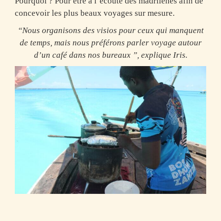
Pourquoi ? Pour être à l’écoute des madrilènes afin de
concevoir les plus beaux voyages sur mesure.
“Nous organisons des visios pour ceux qui manquent
de temps, mais nous préférons parler voyage autour
d’un café dans nos bureaux ”, explique Iris.