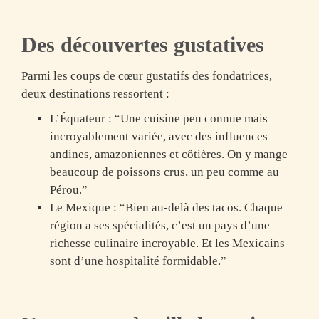
Des découvertes gustatives
Parmi les coups de cœur gustatifs des fondatrices,
deux destinations ressortent :
L’Équateur
: “Une cuisine peu connue mais
incroyablement variée, avec des influences
andines, amazoniennes et côtières. On y mange
beaucoup de poissons crus, un peu comme au
Pérou.”
Le Mexique
: “Bien au-delà des tacos. Chaque
région a ses spécialités, c’est un pays d’une
richesse culinaire incroyable. Et les Mexicains
sont d’une hospitalité formidable.”