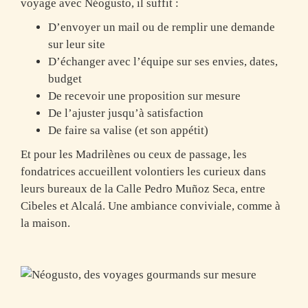
voyage avec Néogusto, il suffit :
D’envoyer un mail ou de remplir une demande
sur leur site
D’échanger avec l’équipe sur ses envies, dates,
budget
De recevoir une proposition sur mesure
De l’ajuster jusqu’à satisfaction
De faire sa valise (et son appétit)
Et pour les Madrilènes ou ceux de passage, les
fondatrices accueillent volontiers les curieux dans
leurs bureaux de la Calle Pedro Muñoz Seca, entre
Cibeles et Alcalá. Une ambiance conviviale, comme à
la maison.