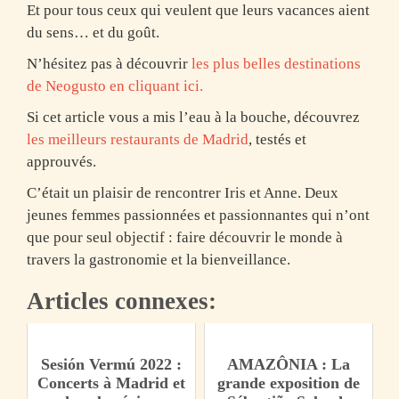
Et pour tous ceux qui veulent que leurs vacances aient
du sens… et du goût.
N’hésitez pas à découvrir
les plus belles destinations
de Neogusto en cliquant ici.
Si cet article vous a mis l’eau à la bouche, découvrez
les meilleurs restaurants de Madrid
, testés et
approuvés.
C’était un plaisir de rencontrer Iris et Anne. Deux
jeunes femmes passionnées et passionnantes qui n’ont
que pour seul objectif : faire découvrir le monde à
travers la gastronomie et la bienveillance.
Articles connexes:
Sesión Vermú 2022 :
AMAZÔNIA : La
Concerts à Madrid et
grande exposition de