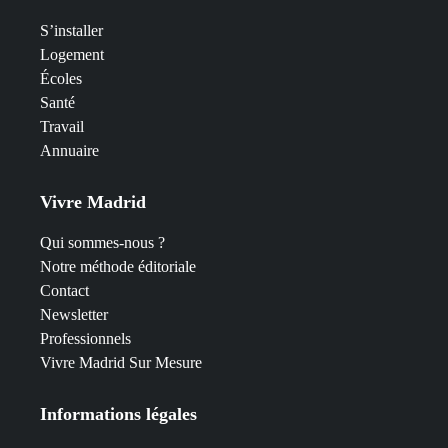
S’installer
Logement
Écoles
Santé
Travail
Annuaire
Vivre Madrid
Qui sommes-nous ?
Notre méthode éditoriale
Contact
Newsletter
Professionnels
Vivre Madrid Sur Mesure
Informations légales