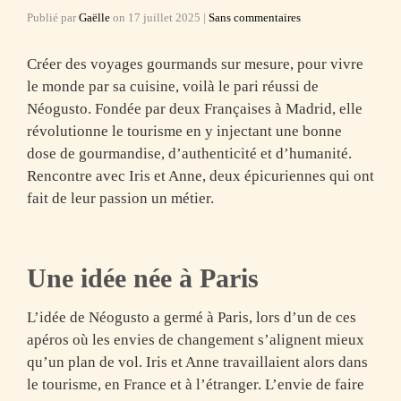
Publié par
Gaëlle
on
17 juillet 2025
|
Sans commentaires
Créer des
voyages gourmands sur mesure
, pour vivre
le monde par sa cuisine, voilà le pari réussi de
Néogusto. Fondée par deux Françaises à Madrid, elle
révolutionne le tourisme en y injectant une bonne
dose de gourmandise, d’authenticité et d’humanité.
Rencontre avec Iris et Anne, deux épicuriennes qui ont
fait de leur passion un métier.
Une idée née à Paris
L’idée de Néogusto a germé à Paris, lors d’un de ces
apéros où les envies de changement s’alignent mieux
qu’un plan de vol. Iris et Anne travaillaient alors dans
le tourisme, en France et à l’étranger. L’envie de faire