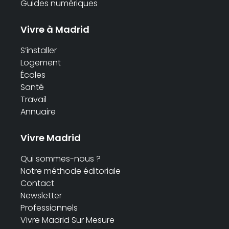
Guides numériques
Vivre à Madrid
S’installer
Logement
Écoles
Santé
Travail
Annuaire
Vivre Madrid
Qui sommes-nous ?
Notre méthode éditoriale
Contact
Newsletter
Professionnels
Vivre Madrid Sur Mesure