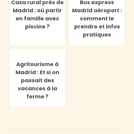
Casa rural près de
Bus express
Madrid : où partir
Madrid aéroport :
en famille avec
comment le
piscine ?
prendre et infos
pratiques
Agritourisme à
Madrid : Et si on
passait des
vacances à la
ferme ?