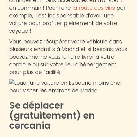
connues et moins accessibles en transport
en commun ! Pour faire
la route des vins
par
exemple, il est indispensable d’avoir une
voiture pour profiter pleinement de votre
voyage !
Vous pouvez récupérer votre véhicule dans
plusieurs endroits à Madrid et si besoins, vous
pouvez même vous la faire livrer à votre
domicile ou sur votre lieu d’hébergement
pour plus de facilité.
Se déplacer
(gratuitement) en
cercania