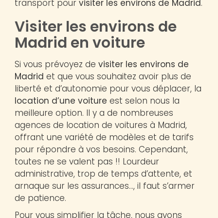
transport pour
visiter les environs de Madrid
.
Visiter les environs de
Madrid en voiture
Si vous prévoyez de
visiter les environs de
Madrid
et que vous souhaitez avoir plus de
liberté et d’autonomie pour vous déplacer, la
location d’une voiture
est selon nous la
meilleure option. Il y a de nombreuses
agences de location de voitures à Madrid,
offrant une variété de modèles et de tarifs
pour répondre à vos besoins. Cependant,
toutes ne se valent pas !! Lourdeur
administrative, trop de temps d’attente, et
arnaque sur les assurances…, il faut s’armer
de patience.
Pour vous simplifier la tâche, nous avons