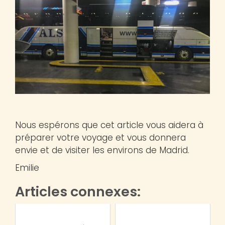
Nous espérons que cet article vous aidera à
préparer votre voyage et vous donnera
envie et de visiter les environs de Madrid.
Emilie
Articles connexes: