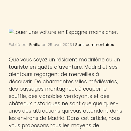
Publié par
Emilie
on
25 avril 2023
|
Sans commentaires
Que vous soyez un
résident madrilène
ou un
touriste en quête d’aventure
, Madrid et ses
alentours regorgent de merveilles à
découvrir. De charmantes villes médiévales,
des paysages montagneux à couper le
souffle, des vignobles verdoyants et des
châteaux historiques ne sont que quelques-
unes des attractions qui vous attendent dans
les environs de Madrid. Dans cet article, nous
vous proposons tous les moyens de