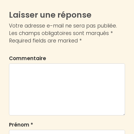
Laisser une réponse
Votre adresse e-mail ne sera pas publiée.
Les champs obligatoires sont marqués *
Required fields are marked *
Commentaire
Prénom *