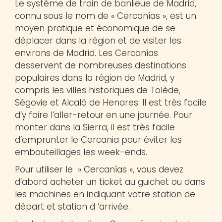
Le système de train de banlieue de Madrid,
connu sous le nom de « Cercanías », est un
moyen pratique et économique de se
déplacer dans la région et de visiter les
environs de Madrid. Les Cercanías
desservent de nombreuses destinations
populaires dans la région de Madrid, y
compris les villes historiques de Tolède,
Ségovie et Alcalá de Henares. Il est très facile
d’y faire l’aller-retour en une journée. Pour
monter dans la Sierra, il est très facile
d’emprunter le Cercania pour éviter les
embouteillages les week-ends.
Pour utiliser le » Cercanías », vous devez
d’abord acheter un ticket au guichet ou dans
les machines en indiquant votre station de
départ et station d ‘arrivée.