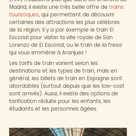
Madrid, il existe une très belle offre de
trains
touristiques
, qui permettent de découvrir
certaines des attractions les plus célèbres
de la région. Il y a par exemple le train El
Escorial pour visiter la ville royale de San
Lorenzo de El Escorial, ou le train de la fresa
qui vous emmène à Aranjuez !
Les tarifs de train varient selon les
destinations et les types de train, mais en
général, les billets de train en Espagne sont
abordables (surtout depuis que les low-cost
sont arrivés). Aussi, il existe des options de
tarification réduite pour les enfants, les
étudiants et les personnes âgées.