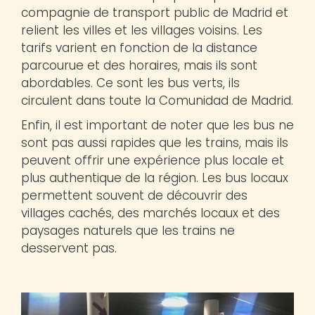
compagnie de transport public de Madrid et
relient les villes et les villages voisins. Les
tarifs varient en fonction de la distance
parcourue et des horaires, mais ils sont
abordables. Ce sont les bus verts, ils
circulent dans toute la Comunidad de Madrid.
Enfin, il est important de noter que les bus ne
sont pas aussi rapides que les trains, mais ils
peuvent offrir une expérience plus locale et
plus authentique de la région. Les bus locaux
permettent souvent de découvrir des
villages cachés, des marchés locaux et des
paysages naturels que les trains ne
desservent pas.