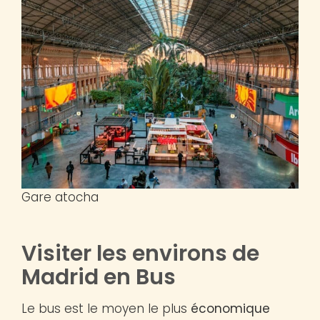
Gare atocha
Visiter les environs de
Madrid en Bus
Le bus est le moyen le plus
économique