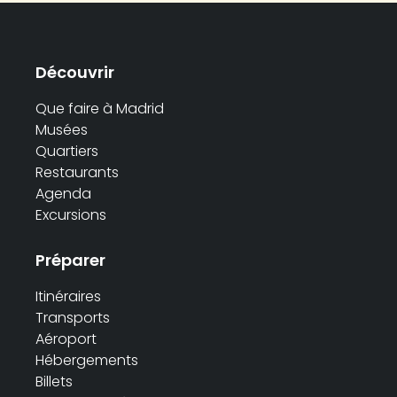
Découvrir
Que faire à Madrid
Musées
Quartiers
Restaurants
Agenda
Excursions
Préparer
Itinéraires
Transports
Aéroport
Hébergements
Billets