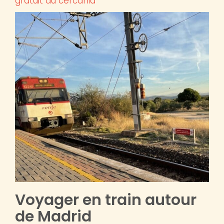
gratuit du cercania
Voyager en train autour
de Madrid