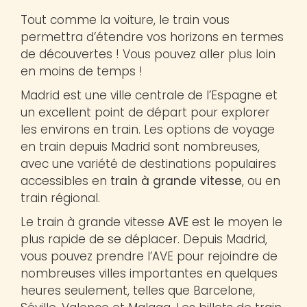
Tout comme la voiture, le train vous
permettra d’étendre vos horizons en termes
de découvertes ! Vous pouvez aller plus loin
en moins de temps !
Madrid est une ville centrale de l’Espagne et
un excellent point de départ pour explorer
les environs en train. Les options de voyage
en train depuis Madrid sont nombreuses,
avec une variété de destinations populaires
accessibles en
train à grande vitesse
, ou en
train régional.
Le train à grande vitesse
AVE
est le moyen le
plus rapide de se déplacer. Depuis Madrid,
vous pouvez prendre l’AVE pour rejoindre de
nombreuses villes importantes en quelques
heures seulement, telles que Barcelone,