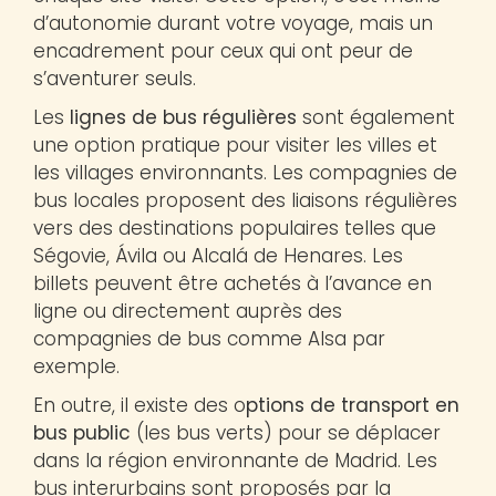
d’autonomie durant votre voyage, mais un
encadrement pour ceux qui ont peur de
s’aventurer seuls.
Les
lignes de bus régulières
sont également
une option pratique pour visiter les villes et
les villages environnants. Les compagnies de
bus locales proposent des liaisons régulières
vers des destinations populaires telles que
Ségovie, Ávila ou Alcalá de Henares. Les
billets peuvent être achetés à l’avance en
ligne ou directement auprès des
compagnies de bus comme Alsa par
exemple.
En outre, il existe des o
ptions de transport en
bus public
(les bus verts) pour se déplacer
dans la région environnante de Madrid. Les
bus interurbains sont proposés par la