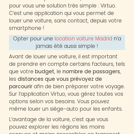
pour vous une solution très simple : Virtuo.
C’est une application qui vous permet de
louer une voiture, sans contact, depuis votre
smartphone !
Opter pour une
location voiture Madrid
n’a
jamais été aussi simple !
Avant de louer une voiture, il est important
de prendre en compte certains facteurs, tels
que votre
budget
, le
nombre de passagers
,
les
distances que vous prévoyez de
parcourir
afin de bien préparer votre voyage.
Sur l’application Virtuo, vous gérez toutes vos
options selon vos besoins. Vous pouvez
même louer un siège-auto pour les enfants.
L’avantage de la voiture, c’est que vous
pouvez explorer les régions les moins