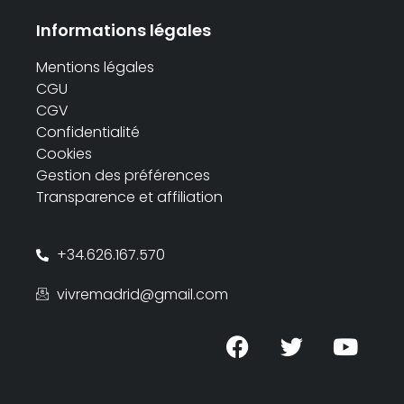
Informations légales
Mentions légales
CGU
CGV
Confidentialité
Cookies
Gestion des préférences
Transparence et affiliation
+34.626.167.570
vivremadrid@gmail.com