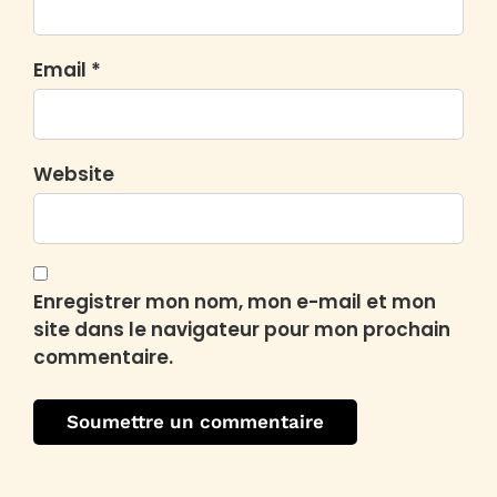
Email *
Website
Enregistrer mon nom, mon e-mail et mon
site dans le navigateur pour mon prochain
commentaire.