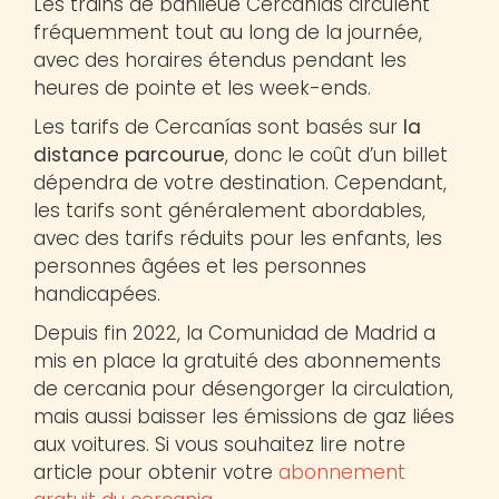
Les trains de banlieue Cercanías circulent
fréquemment tout au long de la journée,
avec des horaires étendus pendant les
heures de pointe et les week-ends.
Les tarifs de Cercanías sont basés sur
la
distance parcourue
, donc le coût d’un billet
dépendra de votre destination. Cependant,
les tarifs sont généralement abordables,
avec des tarifs réduits pour les enfants, les
personnes âgées et les personnes
handicapées.
Depuis fin 2022, la Comunidad de Madrid a
mis en place la gratuité des abonnements
de cercania pour désengorger la circulation,
mais aussi baisser les émissions de gaz liées
aux voitures. Si vous souhaitez lire notre
article pour obtenir votre
abonnement