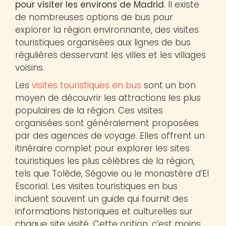
pour visiter les environs de Madrid
. Il existe
de nombreuses options de bus pour
explorer la région environnante, des visites
touristiques organisées aux lignes de bus
régulières desservant les villes et les villages
voisins.
Les
visites touristiques en bus
sont un bon
moyen de découvrir les attractions les plus
populaires de la région. Ces visites
organisées sont généralement proposées
par des agences de voyage. Elles offrent un
itinéraire complet pour explorer les sites
touristiques les plus célèbres de la région,
tels que Tolède, Ségovie ou le monastère d’El
Escorial. Les visites touristiques en bus
incluent souvent un guide qui fournit des
informations historiques et culturelles sur
chaque site visité. Cette option, c’est moins