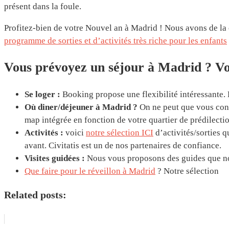
présent dans la foule.
Profitez-bien de votre Nouvel an à Madrid ! Nous avons de la 
programme de sorties et d’activités très riche pour les enfants
Vous prévoyez un séjour à Madrid ? Voi
Se loger :
Booking propose une flexibilité intéressante.
Où diner/déjeuner à Madrid ?
On ne peut que vous cons
map intégrée en fonction de votre quartier de prédilectio
Activités :
voici
notre sélection ICI
d’activités/sorties 
avant. Civitatis est un de nos partenaires de confiance.
Visites guidées :
Nous vous proposons des guides que nou
Que faire pour le réveillon à Madrid
? Notre sélection
Related posts: