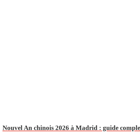
Nouvel An chinois 2026 à Madrid : guide complet 