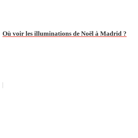
Où voir les illuminations de Noël à Madrid ?