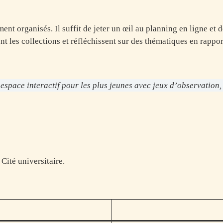
ent organisés. Il suffit de jeter un œil au planning en ligne et 
nt les collections et réfléchissent sur des thématiques en rappo
espace interactif pour les plus jeunes avec jeux d’observation, ta
Cité universitaire.