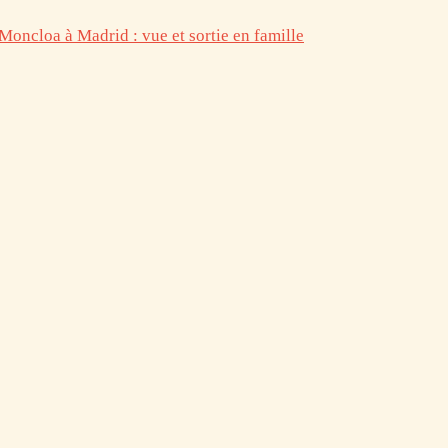
 Moncloa à Madrid : vue et sortie en famille