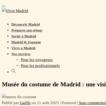
Toggle navigation
Découvrir Madrid
Préparer son séjour
Sortir à Madrid
Madrid & Espagne
Vivre à Madrid
Nos services
Pour les voyageurs
Pour les professionnels
Musée du costume de Madrid : une visi
Publié par
Gaëlle
on
21 août 2025
| Featured
|
Sans commentai