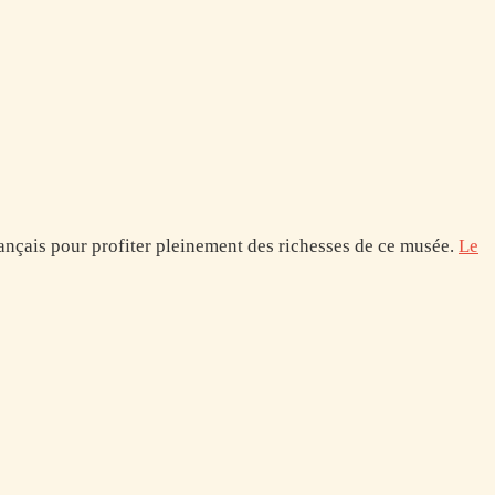
ançais pour profiter pleinement des richesses de ce musée.
Le