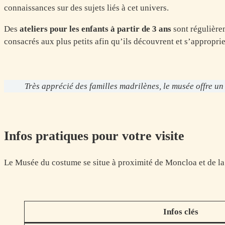
connaissances sur des sujets liés à cet univers.
Des
ateliers pour les enfants à
partir de 3 ans
sont régulièrem
consacrés aux plus petits afin qu’ils découvrent et s’approprie
Très apprécié des familles madrilènes, le musée offre un 
Infos pratiques pour votre visite
Le Musée du costume se situe à proximité de Moncloa et de la 
Infos clés