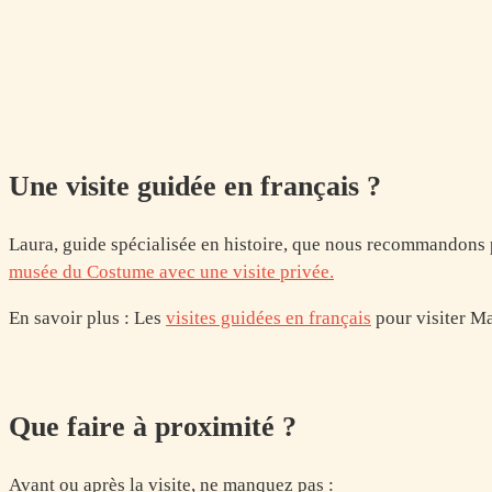
Une visite guidée en français ?
Laura, guide spécialisée en histoire, que nous recommandons p
musée du Costume avec une visite privée.
En savoir plus : Les
visites guidées en français
pour visiter Ma
Que faire à proximité ?
Avant ou après la visite, ne manquez pas :