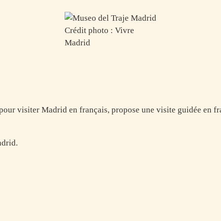
Crédit photo : Vivre
Madrid
our visiter Madrid en français, propose une visite guidée en fr
drid.