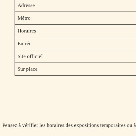
Adresse
Métro
Horaires
Entrée
Site officiel
Sur place
Pensez à vérifier les horaires des expositions temporaires ou 