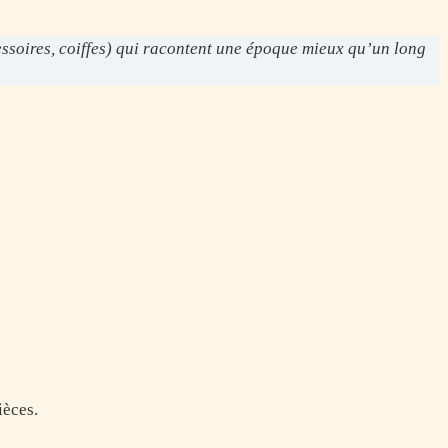
cessoires, coiffes) qui racontent une époque mieux qu’un long
ièces.