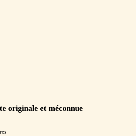
te originale et méconnue
res