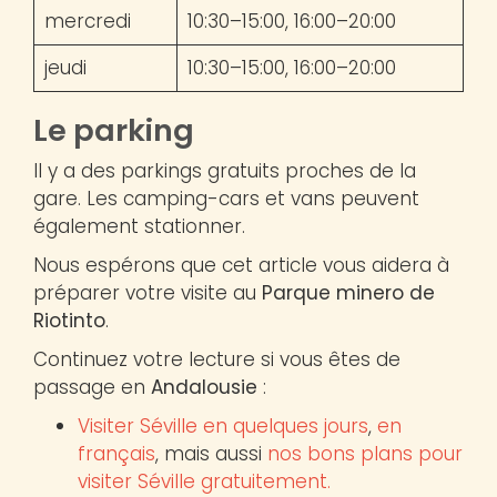
mercredi
10:30–15:00, 16:00–20:00
jeudi
10:30–15:00, 16:00–20:00
Le parking
Il y a des parkings gratuits proches de la
gare. Les camping-cars et vans peuvent
également stationner.
Nous espérons que cet article vous aidera à
préparer votre visite au
Parque minero de
Riotinto
.
Continuez votre lecture si vous êtes de
passage en
Andalousie
:
Visiter Séville en quelques jours
,
en
français
, mais aussi
nos bons plans pour
visiter Séville gratuitement.