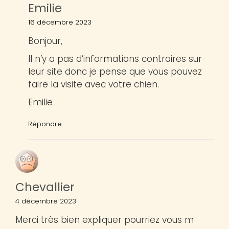
Emilie
16 décembre 2023
Bonjour,
Il n’y a pas d’informations contraires sur
leur site donc je pense que vous pouvez
faire la visite avec votre chien.
Emilie
Répondre
Chevallier
4 décembre 2023
Merci très bien expliquer pourriez vous m