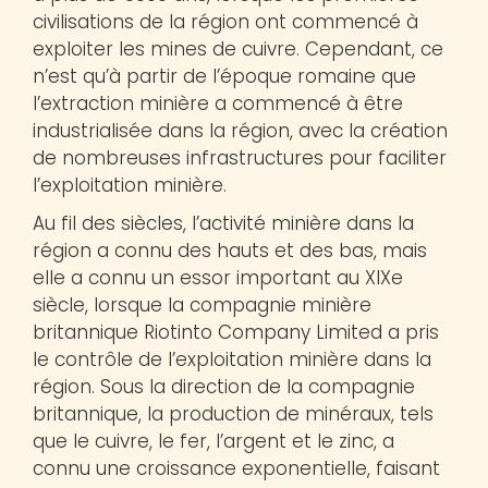
civilisations de la région ont commencé à
exploiter les mines de cuivre. Cependant, ce
n’est qu’à partir de l’époque romaine que
l’extraction minière a commencé à être
industrialisée dans la région, avec la création
de nombreuses infrastructures pour faciliter
l’exploitation minière.
Au fil des siècles, l’activité minière dans la
région a connu des hauts et des bas, mais
elle a connu un essor important au XIXe
siècle, lorsque la compagnie minière
britannique Riotinto Company Limited a pris
le contrôle de l’exploitation minière dans la
région. Sous la direction de la compagnie
britannique, la production de minéraux, tels
que le cuivre, le fer, l’argent et le zinc, a
connu une croissance exponentielle, faisant