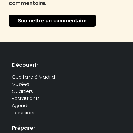
commentaire.
Découvrir
Que faire à Madrid
Musées
Quartiers
Restaurants
Agenda
Excursions
Préparer