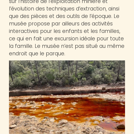
sur l’histoire de l’exploitation minière et
l’évolution des techniques d’extraction, ainsi
que des pièces et des outils de l’époque. Le
musée propose par ailleurs des activités
interactives pour les enfants et les familles,
ce qui en fait une excursion idéale pour toute
la famille. Le musée n’est pas situé au même
endroit que le parque.