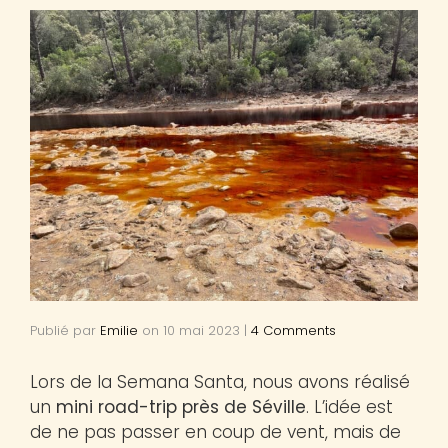
Publié par
Emilie
on
10 mai 2023
|
4 Comments
Lors de la Semana Santa, nous avons réalisé
un
mini road-trip près de Séville
. L’idée est
de ne pas passer en coup de vent, mais de