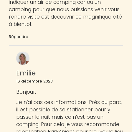
indiquer un air de camping car ou un
camping pour que nous puissions venir vous
rendre visite est découvrir ce magnifique cité
à bientot
Répondre
Emilie
16 décembre 2023
Bonjour,
Je n’ai pas ces informations. Près du parc,
il est possible de se stationner pour y
passer la nuit mais ce n’est pas un
camping. Pour cela je vous recommande
l’application Park4night pour trouver le lieu