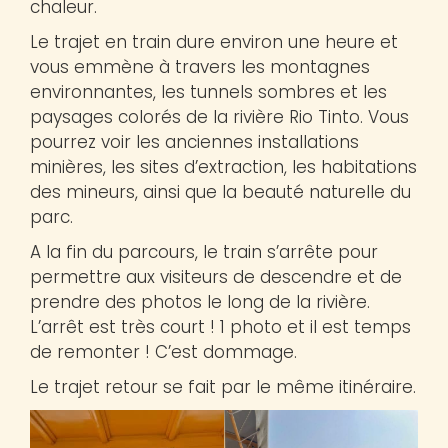
chaleur.
Le trajet en train dure environ une heure et
vous emmène à travers les montagnes
environnantes, les tunnels sombres et les
paysages colorés de la rivière Rio Tinto. Vous
pourrez voir les anciennes installations
minières, les sites d’extraction, les habitations
des mineurs, ainsi que la beauté naturelle du
parc.
A la fin du parcours, le train s’arrête pour
permettre aux visiteurs de descendre et de
prendre des photos le long de la rivière.
L’arrêt est très court ! 1 photo et il est temps
de remonter ! C’est dommage.
Le trajet retour se fait par le même itinéraire.