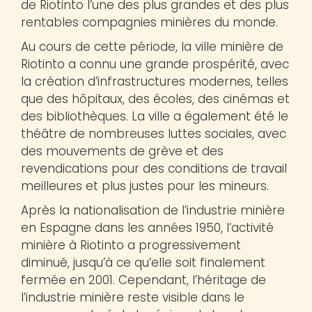
de Riotinto l’une des plus grandes et des plus
rentables compagnies minières du monde.
Au cours de cette période, la ville minière de
Riotinto a connu une grande prospérité, avec
la création d’infrastructures modernes, telles
que des hôpitaux, des écoles, des cinémas et
des bibliothèques. La ville a également été le
théâtre de nombreuses luttes sociales, avec
des mouvements de grève et des
revendications pour des conditions de travail
meilleures et plus justes pour les mineurs.
Après la nationalisation de l’industrie minière
en Espagne dans les années 1950, l’activité
minière à Riotinto a progressivement
diminué, jusqu’à ce qu’elle soit finalement
fermée en 2001. Cependant, l’héritage de
l’industrie minière reste visible dans le