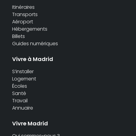
Itinéraires
Transports
Aéroport
Hébergements
Billets
Guides numériques
Vivre à Madrid
S’installer
Logement
Écoles
Santé
Travail
Annuaire
Vivre Madrid
Qui sommes-nous ?