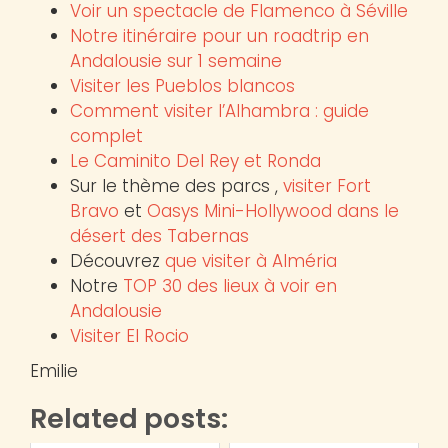
Voir un spectacle de Flamenco à Séville
Notre itinéraire pour un roadtrip en
Andalousie sur 1 semaine
Visiter les Pueblos blancos
Comment visiter l’Alhambra : guide
complet
Le Caminito Del Rey et Ronda
Sur le thème des parcs ,
visiter Fort
Bravo
et
Oasys Mini-Hollywood dans le
désert des Tabernas
Découvrez
que visiter à Alméria
Notre
TOP 30 des lieux à voir en
Andalousie
Visiter El Rocio
Emilie
Related posts: