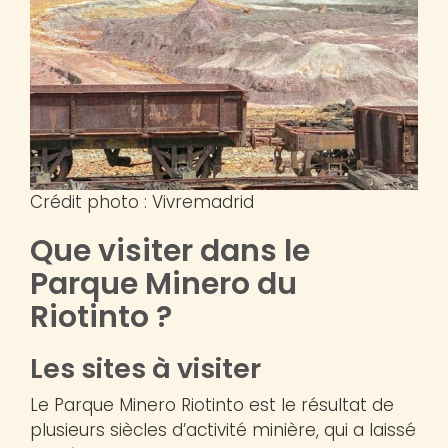
Crédit photo : Vivremadrid
Que visiter dans le
Parque Minero du
Riotinto ?
Les sites à visiter
Le Parque Minero Riotinto est le résultat de
plusieurs siècles d’activité minière, qui a laissé