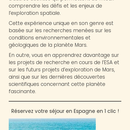
comprendre les défis et les enjeux de
l’exploration spatiale.
Cette expérience unique en son genre est
basée sur les recherches menées sur les
conditions environnementales et
géologiques de la planète Mars.
En outre, vous en apprendrez davantage sur
les projets de recherche en cours de l’ESA et
sur les futurs projets d’exploration de Mars,
ainsi que sur les dernières découvertes
scientifiques concernant cette planète
fascinante.
Réservez votre séjour en Espagne en 1 clic !