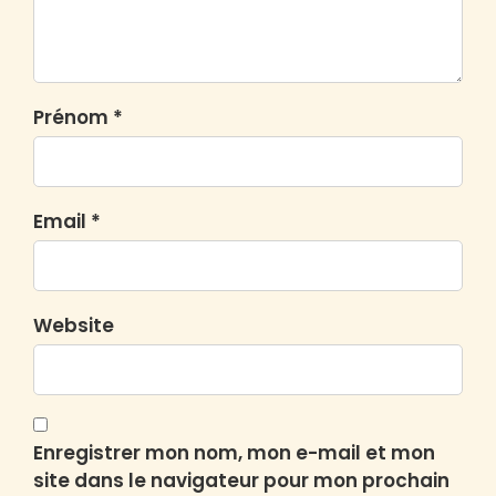
Prénom *
Email *
Website
Enregistrer mon nom, mon e-mail et mon
site dans le navigateur pour mon prochain