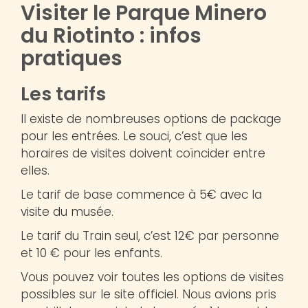
Visiter le Parque Minero
du Riotinto : infos
pratiques
Les tarifs
Il existe de nombreuses options de package
pour les entrées. Le souci, c’est que les
horaires de visites doivent coïncider entre
elles.
Le tarif de base commence à 5€ avec la
visite du musée.
Le tarif du Train seul, c’est 12€ par personne
et 10 € pour les enfants.
Vous pouvez voir toutes les options de visites
possibles sur le site officiel. Nous avions pris