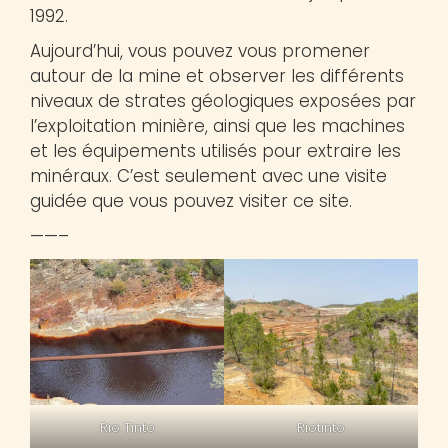
1992.
Aujourd’hui, vous pouvez vous promener
autour de la mine et observer les différents
niveaux de strates géologiques exposées par
l’exploitation minière, ainsi que les machines
et les équipements utilisés pour extraire les
minéraux. C’est seulement avec une visite
guidée que vous pouvez visiter ce site.
——–
Rio Tinto
Riotinto