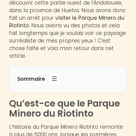
découvrir cette partie ouest de l’Andalousie,
dans la province de Huelva. Nous avons donc
fait un arrêt pour
visiter le Parque Minero du
Riotinto
. Nous avions vu des photos et cela
fait longtemps que je voulais voir ce paysage
surréaliste de mes propres yeux ! C’est
chose faîte et voici mon retour dans cet
article.
Sommaire
Qu’est-ce que le Parque
Minero du Riotinto
L’histoire du Parque Minero Riotinto remonte
à plus de 5000 ans, lorsque les premières