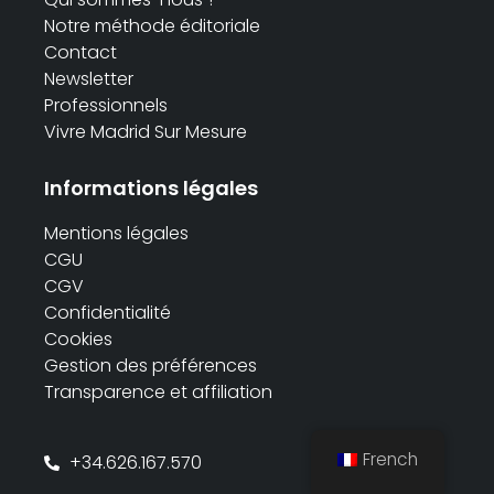
Notre méthode éditoriale
Contact
Newsletter
Professionnels
Vivre Madrid Sur Mesure
Informations légales
Mentions légales
CGU
CGV
Confidentialité
Cookies
Gestion des préférences
Transparence et affiliation
French
+34.626.167.570