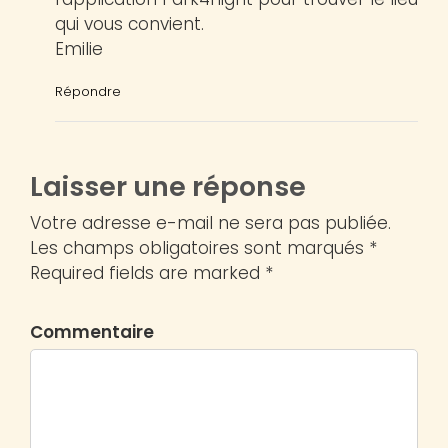
qui vous convient.
Emilie
Répondre
Laisser une réponse
Votre adresse e-mail ne sera pas publiée.
Les champs obligatoires sont marqués *
Required fields are marked *
Commentaire