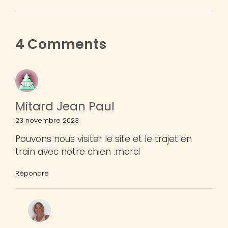
4 Comments
Mitard Jean Paul
23 novembre 2023
Pouvons nous visiter le site et le trajet en
train avec notre chien .merci
Répondre