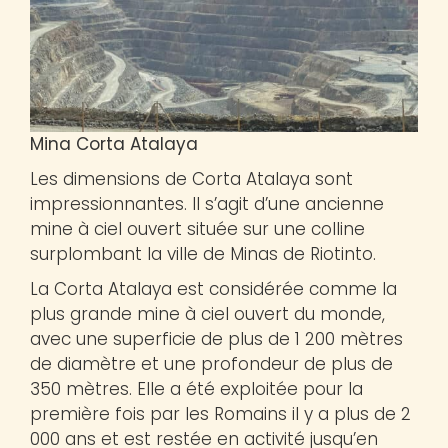
Mina Corta Atalaya
Les dimensions de Corta Atalaya sont
impressionnantes. Il s’agit d’une ancienne
mine à ciel ouvert située sur une colline
surplombant la ville de Minas de Riotinto.
La Corta Atalaya est considérée comme la
plus grande mine à ciel ouvert du monde,
avec une superficie de plus de 1 200 mètres
de diamètre et une profondeur de plus de
350 mètres. Elle a été exploitée pour la
première fois par les Romains il y a plus de 2
000 ans et est restée en activité jusqu’en