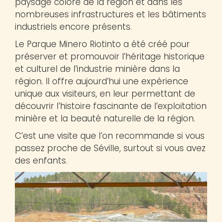
paysage coloré de la région et dans les
nombreuses infrastructures et les bâtiments
industriels encore présents.
Le Parque Minero Riotinto a été créé pour
préserver et promouvoir l’héritage historique
et culturel de l’industrie minière dans la
région. Il offre aujourd’hui une expérience
unique aux visiteurs, en leur permettant de
découvrir l’histoire fascinante de l’exploitation
minière et la beauté naturelle de la région.
C’est une visite que l’on recommande si vous
passez proche de Séville, surtout si vous avez
des enfants.