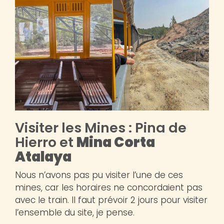
Visiter les Mines : Pina de
Hierro et
Mina Corta
Atalaya
Nous n’avons pas pu visiter l’une de ces
mines, car les horaires ne concordaient pas
avec le train. Il faut prévoir 2 jours pour visiter
l’ensemble du site, je pense.