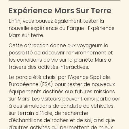
Expérience Mars Sur Terre
Enfin, vous pouvez également tester la
nouvelle expérience du Parque : Expérience
Mars sur terre.
Cette attraction donne aux voyageurs la
possibilité de découvrir l’environnement et
les conditions de vie sur la planète Mars à
travers des activités interactives.
Le parc a été choisi par l’Agence Spatiale
Européenne (ESA) pour tester de nouveaux
équipements destinés aux futures missions
sur Mars. Les visiteurs peuvent ainsi participer
à des simulations de conduite de véhicules
sur terrain difficile, de recherche
d’échantillons de roches et de sol, ainsi que
d’autres activités qui permettent de mieux