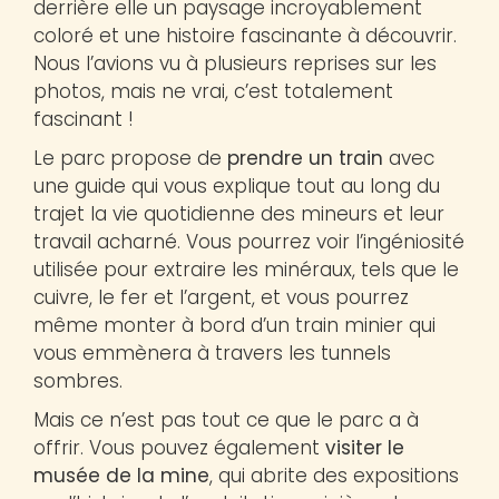
derrière elle un paysage incroyablement
coloré et une histoire fascinante à découvrir.
Nous l’avions vu à plusieurs reprises sur les
photos, mais ne vrai, c’est totalement
fascinant !
Le parc propose de
prendre un train
avec
une guide qui vous explique tout au long du
trajet la vie quotidienne des mineurs et leur
travail acharné. Vous pourrez voir l’ingéniosité
utilisée pour extraire les minéraux, tels que le
cuivre, le fer et l’argent, et vous pourrez
même monter à bord d’un train minier qui
vous emmènera à travers les tunnels
sombres.
Mais ce n’est pas tout ce que le parc a à
offrir. Vous pouvez également
visiter le
musée de la mine
, qui abrite des expositions