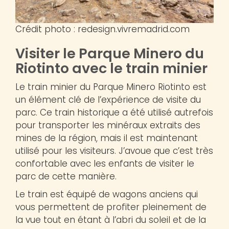
Crédit photo : redesign.vivremadrid.com
Visiter le Parque Minero du
Riotinto avec le train minier
Le train minier du Parque Minero Riotinto est
un élément clé de l’expérience de visite du
parc. Ce train historique a été utilisé autrefois
pour transporter les minéraux extraits des
mines de la région, mais il est maintenant
utilisé pour les visiteurs. J’avoue que c’est très
confortable avec les enfants de visiter le
parc de cette manière.
Le train est équipé de wagons anciens qui
vous permettent de profiter pleinement de
la vue tout en étant à l’abri du soleil et de la