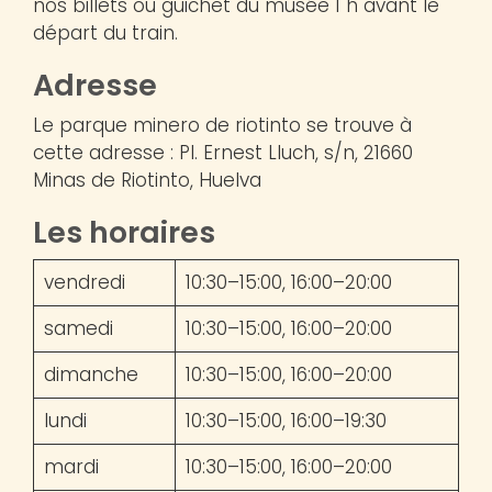
nos billets ou guichet du musée 1 h avant le
départ du train.
Adresse
Le parque minero de riotinto se trouve à
cette adresse : Pl. Ernest Lluch, s/n, 21660
Minas de Riotinto, Huelva
Les horaires
vendredi
10:30–15:00, 16:00–20:00
samedi
10:30–15:00, 16:00–20:00
dimanche
10:30–15:00, 16:00–20:00
lundi
10:30–15:00, 16:00–19:30
mardi
10:30–15:00, 16:00–20:00