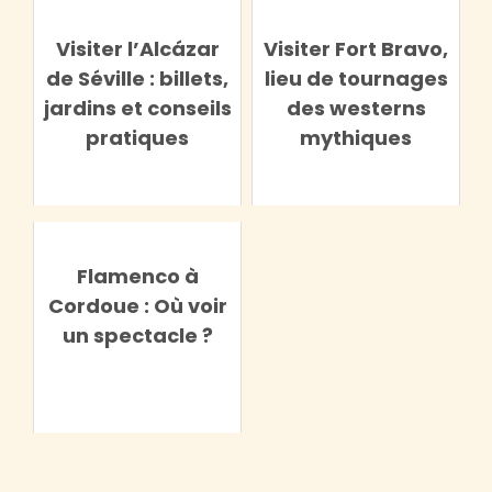
Visiter l’Alcázar
Visiter Fort Bravo,
de Séville : billets,
lieu de tournages
jardins et conseils
des westerns
pratiques
mythiques
Flamenco à
Cordoue : Où voir
un spectacle ?