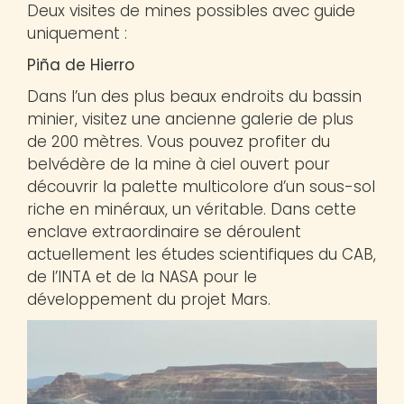
Deux visites de mines possibles avec guide
uniquement :
Piña de Hierro
Dans l’un des plus beaux endroits du bassin
minier, visitez une ancienne galerie de plus
de 200 mètres. Vous pouvez profiter du
belvédère de la mine à ciel ouvert pour
découvrir la palette multicolore d’un sous-sol
riche en minéraux, un véritable. Dans cette
enclave extraordinaire se déroulent
actuellement les études scientifiques du CAB,
de l’INTA et de la NASA pour le
développement du projet Mars.