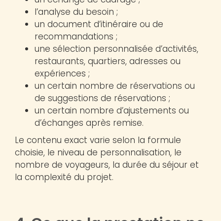
l’analyse du besoin ;
un document d’itinéraire ou de
recommandations ;
une sélection personnalisée d’activités,
restaurants, quartiers, adresses ou
expériences ;
un certain nombre de réservations ou
de suggestions de réservations ;
un certain nombre d’ajustements ou
d’échanges après remise.
Le contenu exact varie selon la formule
choisie, le niveau de personnalisation, le
nombre de voyageurs, la durée du séjour et
la complexité du projet.