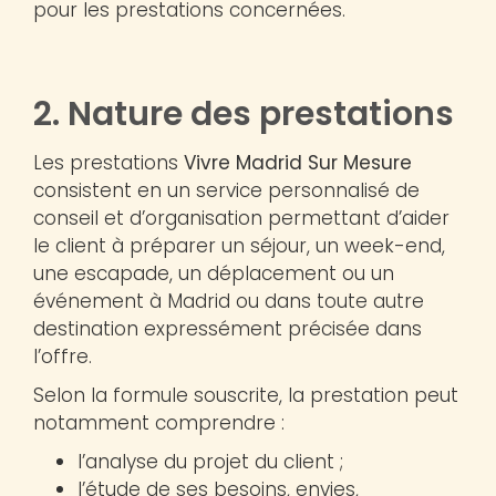
pour les prestations concernées.
2. Nature des prestations
Les prestations
Vivre Madrid Sur Mesure
consistent en un service personnalisé de
conseil et d’organisation permettant d’aider
le client à préparer un séjour, un week-end,
une escapade, un déplacement ou un
événement à Madrid ou dans toute autre
destination expressément précisée dans
l’offre.
Selon la formule souscrite, la prestation peut
notamment comprendre :
l’analyse du projet du client ;
l’étude de ses besoins, envies,