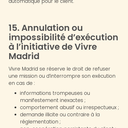
automatique pour le client.
15. Annulation ou
impossibilité d’exécution
à l’initiative de Vivre
Madrid
Vivre Madrid se réserve le droit de refuser
une mission ou d’interrompre son exécution
en cas de :
informations trompeuses ou
manifestement inexactes ;
comportement abusif ou irrespectueux ;
demande illicite ou contraire à la
réglementation ;