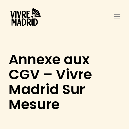
Togg
Annexe aux
CGV – Vivre
Madrid Sur
Mesure