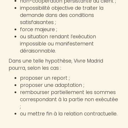
non-coopération persistante du client ;
impossibilité objective de traiter la
demande dans des conditions
satisfaisantes ;
force majeure ;
ou situation rendant l’exécution
impossible ou manifestement
déraisonnable.
Dans une telle hypothèse, Vivre Madrid
pourra, selon les cas :
proposer un report ;
proposer une adaptation ;
rembourser partiellement les sommes
correspondant à la partie non exécutée
;
ou mettre fin à la relation contractuelle.