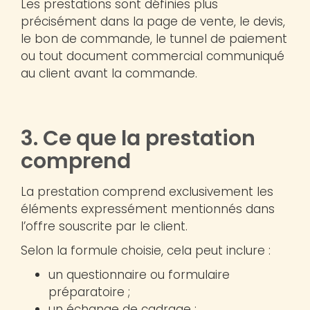
Les prestations sont définies plus
précisément dans la page de vente, le devis,
le bon de commande, le tunnel de paiement
ou tout document commercial communiqué
au client avant la commande.
3. Ce que la prestation
comprend
La prestation comprend exclusivement les
éléments expressément mentionnés dans
l’offre souscrite par le client.
Selon la formule choisie, cela peut inclure :
un questionnaire ou formulaire
préparatoire ;
un échange de cadrage ;