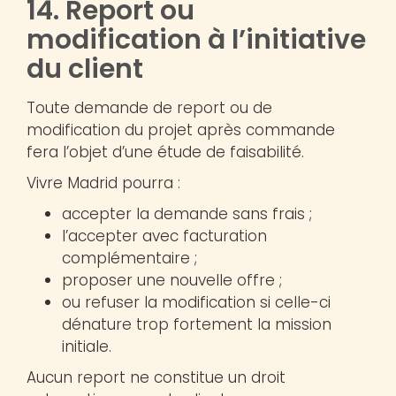
14. Report ou
modification à l’initiative
du client
Toute demande de report ou de
modification du projet après commande
fera l’objet d’une étude de faisabilité.
Vivre Madrid pourra :
accepter la demande sans frais ;
l’accepter avec facturation
complémentaire ;
proposer une nouvelle offre ;
ou refuser la modification si celle-ci
dénature trop fortement la mission
initiale.
Aucun report ne constitue un droit