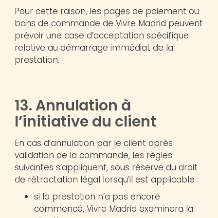
Pour cette raison, les pages de paiement ou
bons de commande de Vivre Madrid peuvent
prévoir une case d’acceptation spécifique
relative au démarrage immédiat de la
prestation.
13. Annulation à
l’initiative du client
En cas d’annulation par le client après
validation de la commande, les règles
suivantes s’appliquent, sous réserve du droit
de rétractation légal lorsqu’il est applicable :
si la prestation n’a pas encore
commencé, Vivre Madrid examinera la