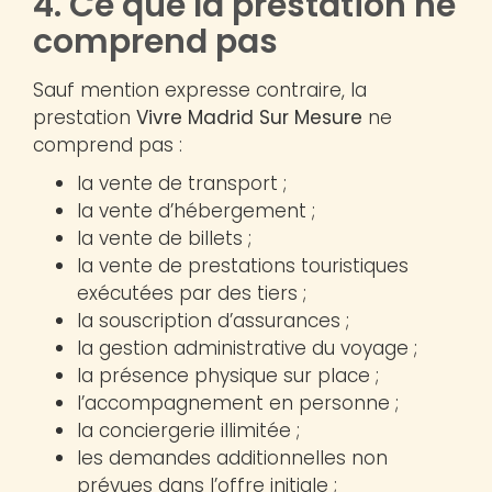
4. Ce que la prestation ne
comprend pas
Sauf mention expresse contraire, la
prestation
Vivre Madrid Sur Mesure
ne
comprend pas :
la vente de transport ;
la vente d’hébergement ;
la vente de billets ;
la vente de prestations touristiques
exécutées par des tiers ;
la souscription d’assurances ;
la gestion administrative du voyage ;
la présence physique sur place ;
l’accompagnement en personne ;
la conciergerie illimitée ;
les demandes additionnelles non
prévues dans l’offre initiale ;