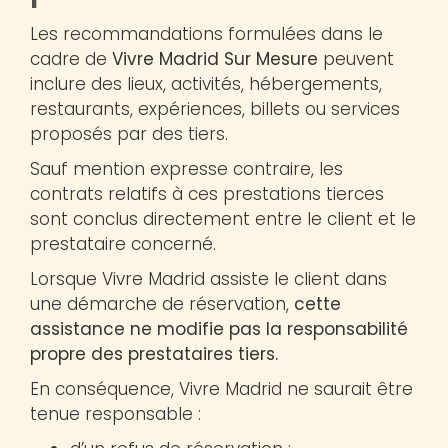
Les recommandations formulées dans le
cadre de
Vivre Madrid Sur Mesure
peuvent
inclure des lieux, activités, hébergements,
restaurants, expériences, billets ou services
proposés par des tiers.
Sauf mention expresse contraire, les
contrats relatifs à ces prestations tierces
sont conclus directement entre le client et le
prestataire concerné.
Lorsque Vivre Madrid assiste le client dans
une démarche de réservation,
cette
assistance ne modifie pas la responsabilité
propre des prestataires tiers.
En conséquence, Vivre Madrid ne saurait être
tenue responsable :