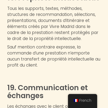
Tous les supports, textes, méthodes,
structures de recommandation, sélections,
présentations, documents d’itinéraire et
éléments créés par Vivre Madrid dans le
cadre de la prestation restent protégés par
le droit de la propriété intellectuelle.
Sauf mention contraire expresse, la
commande d’une prestation n’emporte
aucun transfert de propriété intellectuelle au
profit du client.
19. Communication et
échanges
French
Les échanges avec le client ont lieu via les