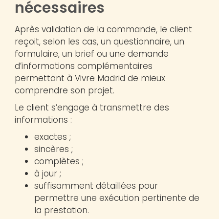
nécessaires
Après validation de la commande, le client
reçoit, selon les cas, un questionnaire, un
formulaire, un brief ou une demande
d’informations complémentaires
permettant à Vivre Madrid de mieux
comprendre son projet.
Le client s’engage à transmettre des
informations :
exactes ;
sincères ;
complètes ;
à jour ;
suffisamment détaillées pour
permettre une exécution pertinente de
la prestation.