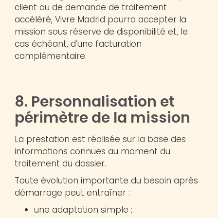
client ou de demande de traitement
accéléré, Vivre Madrid pourra accepter la
mission sous réserve de disponibilité et, le
cas échéant, d’une facturation
complémentaire.
8. Personnalisation et
périmètre de la mission
La prestation est réalisée sur la base des
informations connues au moment du
traitement du dossier.
Toute évolution importante du besoin après
démarrage peut entraîner :
une adaptation simple ;