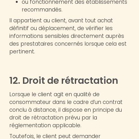
ou fonctionnement des établissements
recommandés.
Il appartient au client, avant tout achat
définitif ou déplacement, de vérifier les
informations sensibles directement auprès
des prestataires concernés lorsque cela est
pertinent.
12. Droit de rétractation
Lorsque le client agit en qualité de
consommateur dans le cadre d’un contrat
conclu à distance, il dispose en principe du
droit de rétractation prévu par la
réglementation applicable.
Toutefois, le client peut demander