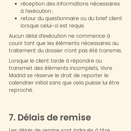
réception des informations nécessaires
à l’exécution ;
retour du questionnaire ou du brief client
lorsque celui-ci est requis.
Aucun délai d’exécution ne commence à
courir tant que les éléments nécessaires au
traitement du dossier n’ont pas été transmis.
Lorsque le client tarde à répondre ou
transmet des éléments incomplets, Vivre
Madrid se réserve le droit de reporter le
calendrier initial sans que cela puisse lui être
reproché.
7. Délais de remise
Les délais de remise sont indiqués à titre