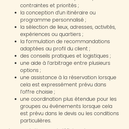
contraintes et priorités ;
la conception d’un itinéraire ou
programme personnalisé ;
la sélection de lieux, adresses, activités,
expériences ou quartiers ;
la formulation de recommandations
adaptées au profil du client ;
des conseils pratiques et logistiques ;
une aide à l’arbitrage entre plusieurs
options ;
une assistance à la réservation lorsque
cela est expressément prévu dans
l’offre choisie ;
une coordination plus étendue pour les
groupes ou événements lorsque cela
est prévu dans le devis ou les conditions
particulières.