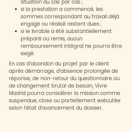
situation au cas par cas ;
si la prestation a commencé, les
sommes correspondant au travail déjà
engagé ou réalisé restent dues ;
si le livrable a été substantiellement
préparé ou remis, aucun
remboursement intégral ne pourra être
exigé.
En cas d’abandon du projet par le client
après démarrage, d’absence prolongée de
réponse, de non-retour du questionnaire ou
de changement brutal de besoin, Vivre
Madrid pourra considérer la mission comme
suspendue, close ou partiellement exécutée
selon l’état d’avancement du dossier.