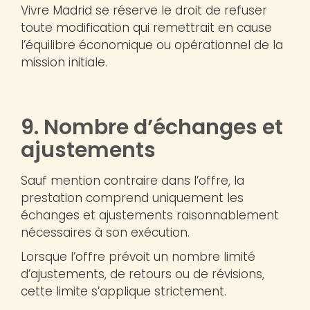
Vivre Madrid se réserve le droit de refuser
toute modification qui remettrait en cause
l’équilibre économique ou opérationnel de la
mission initiale.
9. Nombre d’échanges et
ajustements
Sauf mention contraire dans l’offre, la
prestation comprend uniquement les
échanges et ajustements raisonnablement
nécessaires à son exécution.
Lorsque l’offre prévoit un nombre limité
d’ajustements, de retours ou de révisions,
cette limite s’applique strictement.