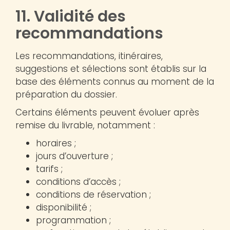
11. Validité des
recommandations
Les recommandations, itinéraires,
suggestions et sélections sont établis sur la
base des éléments connus au moment de la
préparation du dossier.
Certains éléments peuvent évoluer après
remise du livrable, notamment :
horaires ;
jours d’ouverture ;
tarifs ;
conditions d’accès ;
conditions de réservation ;
disponibilité ;
programmation ;