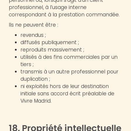
professionnel, à l’usage interne
correspondant à la prestation commandée.
Ils ne peuvent être :
revendus ;
diffusés publiquement ;
reproduits massivement ;
utilisés à des fins commerciales par un
tiers ;
transmis à un autre professionnel pour
duplication ;
ni exploités hors de leur destination
initiale sans accord écrit préalable de
Vivre Madrid.
18. Propriété intellectuelle