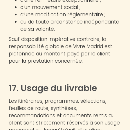
d’un mouvement social ;
d’une modification réglementaire ;
ou de toute circonstance indépendante
de sa volonté.
Sauf disposition impérative contraire, la
responsabilité globale de Vivre Madrid est
plafonnée au montant payé par le client
pour la prestation concernée.
17. Usage du livrable
Les itinéraires, programmes, sélections,
feuilles de route, synthèses,
recommandations et documents remis au
client sont strictement réservés à son usage
personnel ou, lorsqu’il s’agit d’un client