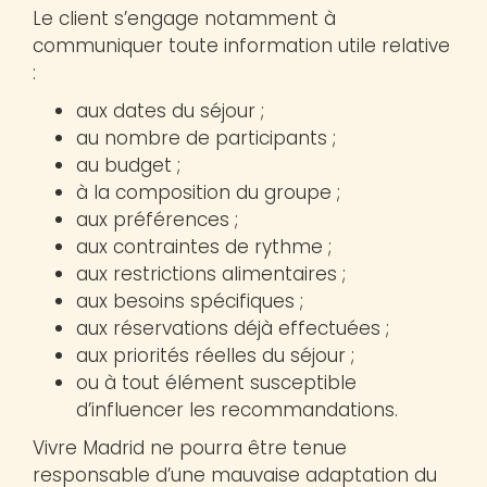
Le client s’engage notamment à
communiquer toute information utile relative
:
aux dates du séjour ;
au nombre de participants ;
au budget ;
à la composition du groupe ;
aux préférences ;
aux contraintes de rythme ;
aux restrictions alimentaires ;
aux besoins spécifiques ;
aux réservations déjà effectuées ;
aux priorités réelles du séjour ;
ou à tout élément susceptible
d’influencer les recommandations.
Vivre Madrid ne pourra être tenue
responsable d’une mauvaise adaptation du