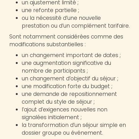
un ajustement limité ;
une refonte partielle ;
ou la nécessité d’une nouvelle
prestation ou d’un complément tarifaire.
Sont notamment considérées comme des
modifications substantielles :
un changement important de dates ;
une augmentation significative du
nombre de participants ;
un changement d’objectif du séjour ;
une modification forte du budget ;
une demande de repositionnement
complet du style de séjour ;
l’ajout d’exigences nouvelles non
signalées initialement ;
la transformation d’un séjour simple en
dossier groupe ou événement.