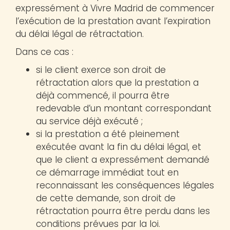
expressément à Vivre Madrid de commencer
l’exécution de la prestation avant l’expiration
du délai légal de rétractation.
Dans ce cas :
si le client exerce son droit de
rétractation alors que la prestation a
déjà commencé, il pourra être
redevable d’un montant correspondant
au service déjà exécuté ;
si la prestation a été pleinement
exécutée avant la fin du délai légal, et
que le client a expressément demandé
ce démarrage immédiat tout en
reconnaissant les conséquences légales
de cette demande, son droit de
rétractation pourra être perdu dans les
conditions prévues par la loi.