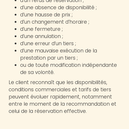
d’un refus de réservation ;
d’une absence de disponibilité ;
d’une hausse de prix ;
d’un changement d’horaire ;
d’une fermeture ;
d’une annulation ;
d’une erreur d’un tiers ;
d’une mauvaise exécution de la
prestation par un tiers ;
ou de toute modification indépendante
de sa volonté.
Le client reconnaît que les disponibilités,
conditions commerciales et tarifs de tiers
peuvent évoluer rapidement, notamment
entre le moment de la recommandation et
celui de la réservation effective.