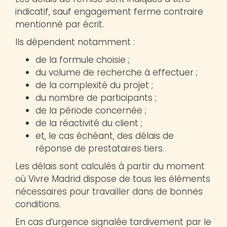
indicatif, sauf engagement ferme contraire
mentionné par écrit.
Ils dépendent notamment :
de la formule choisie ;
du volume de recherche à effectuer ;
de la complexité du projet ;
du nombre de participants ;
de la période concernée ;
de la réactivité du client ;
et, le cas échéant, des délais de
réponse de prestataires tiers.
Les délais sont calculés à partir du moment
où Vivre Madrid dispose de tous les éléments
nécessaires pour travailler dans de bonnes
conditions.
En cas d’urgence signalée tardivement par le