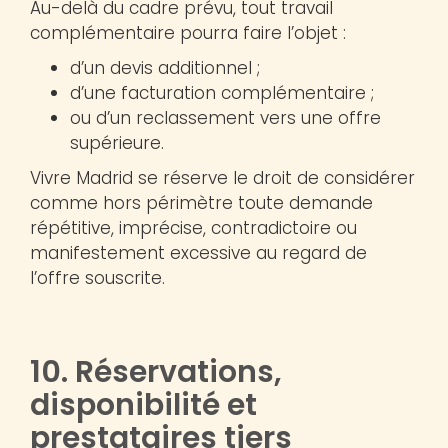
Au-delà du cadre prévu, tout travail
complémentaire pourra faire l’objet :
d’un devis additionnel ;
d’une facturation complémentaire ;
ou d’un reclassement vers une offre
supérieure.
Vivre Madrid se réserve le droit de considérer
comme hors périmètre toute demande
répétitive, imprécise, contradictoire ou
manifestement excessive au regard de
l’offre souscrite.
10. Réservations,
disponibilité et
prestataires tiers