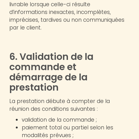
livrable lorsque celle-ci résulte
d’informations inexactes, incomplètes,
imprécises, tardives ou non communiquées
par le client.
6. Validation de la
commande et
démarrage de la
prestation
La prestation débute à compter de la
réunion des conditions suivantes :
validation de la commande ;
paiement total ou partiel selon les
modalités prévues ;