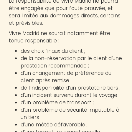
La responsabilité de Vivre Madrid ne pourra
être engagée que pour faute prouvée, et
sera limitée aux dommages directs, certains
et prévisibles.
Vivre Madrid ne saurait notamment être
tenue responsable :
des choix finaux du client ;
de la non-réservation par le client d’une
prestation recommandée ;
d’un changement de préférence du
client après remise ;
de l’indisponibilité d’un prestataire tiers ;
d’un incident survenu durant le voyage ;
d’un problème de transport ;
d’un problème de sécurité imputable à
un tiers ;
d’une météo défavorable ;
d’une fermeture exceptionnelle ;