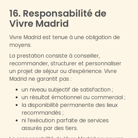
16. Responsabilité de
Vivre Madrid
Vivre Madrid est tenue à une obligation de
moyens.
La prestation consiste à conseiller,
recommander, structurer et personnaliser
un projet de séjour ou d’expérience. Vivre
Madrid ne garantit pas :
un niveau subjectif de satisfaction ;
un résultat émotionnel ou commercial ;
la disponibilité permanente des lieux
recommandés ;
ni l’exécution parfaite de services
assurés par des tiers.