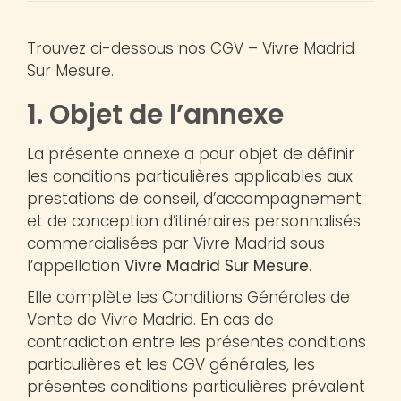
Trouvez ci-dessous nos CGV – Vivre Madrid
Sur Mesure.
1. Objet de l’annexe
La présente annexe a pour objet de définir
les conditions particulières applicables aux
prestations de conseil, d’accompagnement
et de conception d’itinéraires personnalisés
commercialisées par Vivre Madrid sous
l’appellation
Vivre Madrid Sur Mesure
.
Elle complète les Conditions Générales de
Vente de Vivre Madrid. En cas de
contradiction entre les présentes conditions
particulières et les CGV générales, les
présentes conditions particulières prévalent