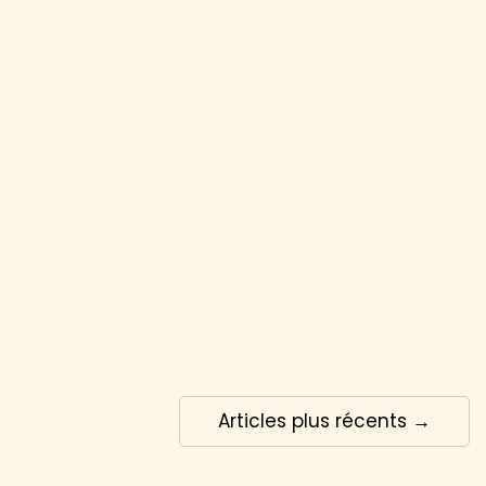
Articles plus récents →