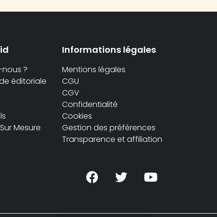
id
Informations légales
-nous ?
Mentions légales
e éditoriale
CGU
CGV
Confidentialité
ls
Cookies
 Sur Mesure
Gestion des préférences
Transparence et affiliation