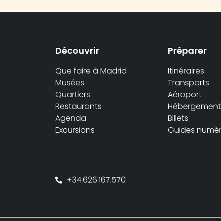
Découvrir
Préparer
Que faire à Madrid
Itinéraires
Musées
Transports
Quartiers
Aéroport
Restaurants
Hébergement
Agenda
Billets
Excursions
Guides numér
+34.626.167.570