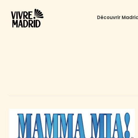
Découvrir Madri