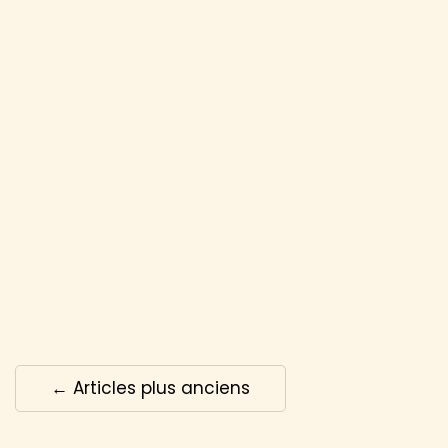
← Articles plus anciens