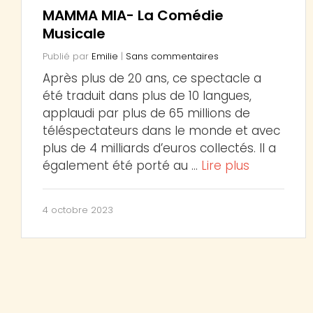
MAMMA MIA- La Comédie
Musicale
Publié par
Emilie
|
Sans commentaires
Après plus de 20 ans, ce spectacle a
été traduit dans plus de 10 langues,
applaudi par plus de 65 millions de
téléspectateurs dans le monde et avec
plus de 4 milliards d’euros collectés. Il a
également été porté au …
Lire plus
4 octobre 2023