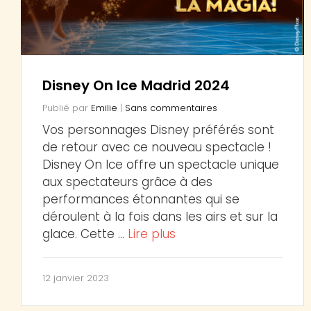
Disney On Ice Madrid 2024
Publié par
Emilie
|
Sans commentaires
Vos personnages Disney préférés sont
de retour avec ce nouveau spectacle !
Disney On Ice offre un spectacle unique
aux spectateurs grâce à des
performances étonnantes qui se
déroulent à la fois dans les airs et sur la
glace. Cette …
Lire plus
12 janvier 2023