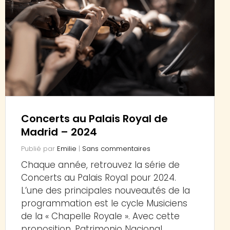
Concerts au Palais Royal de
Madrid – 2024
Publié par
Emilie
|
Sans commentaires
Chaque année, retrouvez la série de
Concerts au Palais Royal pour 2024.
L’une des principales nouveautés de la
programmation est le cycle Musiciens
de la « Chapelle Royale ». Avec cette
proposition, Patrimonio Nacional