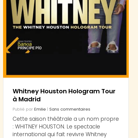
Whitney Houston Hologram Tour
à Madrid
Publié par
Emilie
|
Sans commentaires
Cette saison théâtrale a un nom propre
: WHITNEY HOUSTON. Le spectacle
international qui fait revivre Whitney