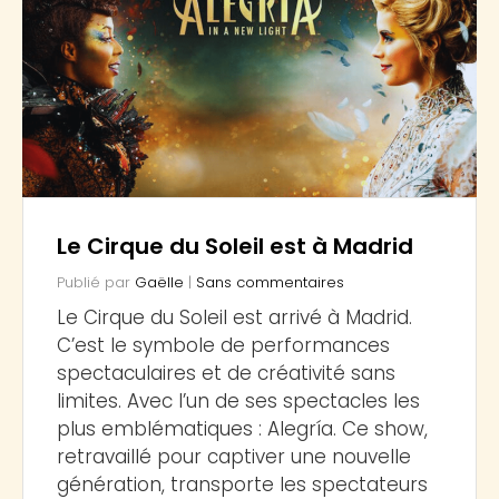
Le Cirque du Soleil est à Madrid
Publié par
Gaëlle
|
Sans commentaires
Le Cirque du Soleil est arrivé à Madrid.
C’est le symbole de performances
spectaculaires et de créativité sans
limites. Avec l’un de ses spectacles les
plus emblématiques : Alegría. Ce show,
retravaillé pour captiver une nouvelle
génération, transporte les spectateurs