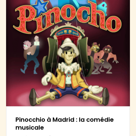
Pinocchio à Madrid : la comédie
musicale