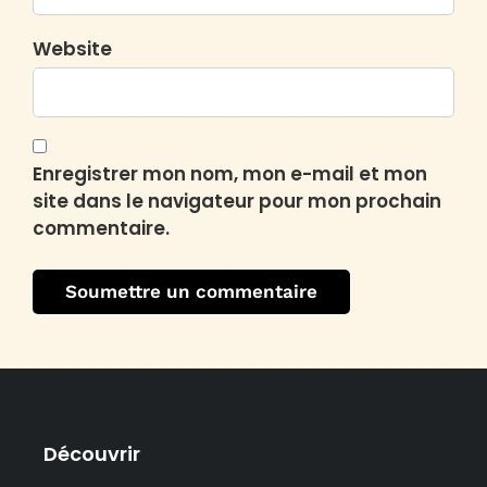
Website
Enregistrer mon nom, mon e-mail et mon
site dans le navigateur pour mon prochain
commentaire.
Découvrir