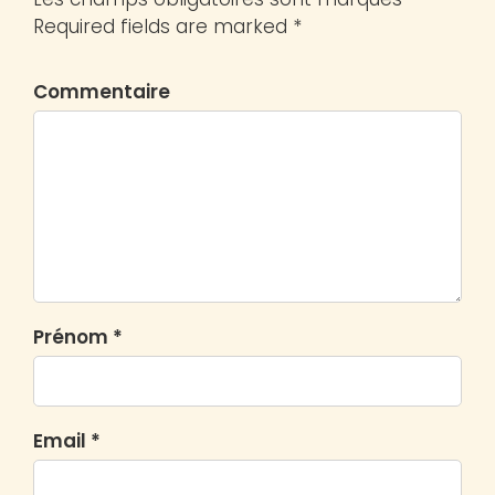
Required fields are marked *
Commentaire
Prénom *
Email *