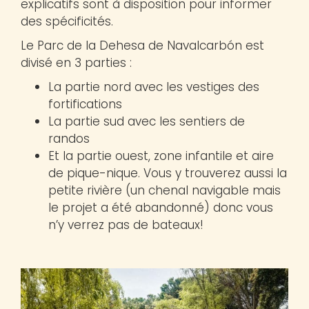
explicatifs sont à disposition pour informer
des spécificités.
Le Parc de la Dehesa de Navalcarbón est
divisé en 3 parties :
La partie nord avec les vestiges des
fortifications
La partie sud avec les sentiers de
randos
Et la partie ouest, zone infantile et aire
de pique-nique. Vous y trouverez aussi la
petite rivière (un chenal navigable mais
le projet a été abandonné) donc vous
n’y verrez pas de bateaux!