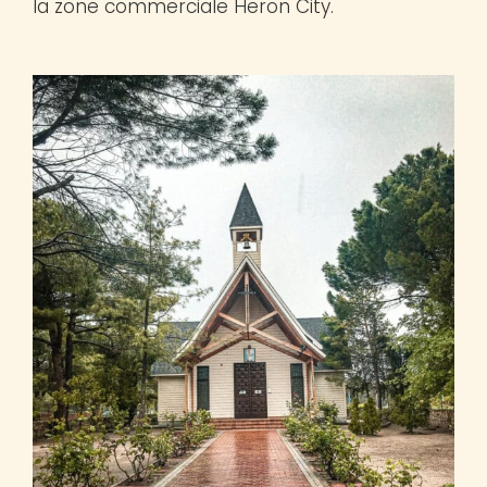
la zone commerciale Heron City.