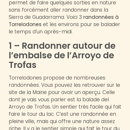
permet de faire quelques sorties en nature
sans forcément aller randonner dans la
Sierra de Guadarrama. Voici 3
randonnées à
Torrelodones
et les environs pour se balader
le temps d’un après-midi.
1 – Randonner autour de
l’embalse de l’Arroyo de
Trofas
Torrelodones propose de nombreuses
randonnées. Vous pouvez les retrouver sur le
site de la Mairie pour avoir un aperçu. Celle
dont je vais vous parler est la balade del
Arroyo de Trofas. Un sentier très facile qui fait
faire le tour du lac. C’est une randonnée en
pleine ville, mais qui offre une nature assez
riche. Il y a le sentier simple qui fait le tour du