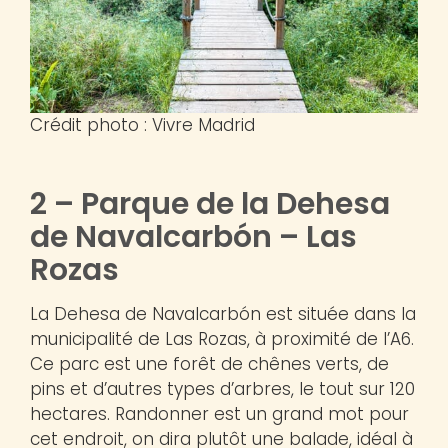
Crédit photo : Vivre Madrid
2 – Parque de la Dehesa
de Navalcarbón – Las
Rozas
La Dehesa de Navalcarbón est située dans la
municipalité de Las Rozas, à proximité de l’A6.
Ce parc est une forêt de chênes verts, de
pins et d’autres types d’arbres, le tout sur 120
hectares. Randonner est un grand mot pour
cet endroit, on dira plutôt une balade, idéal à