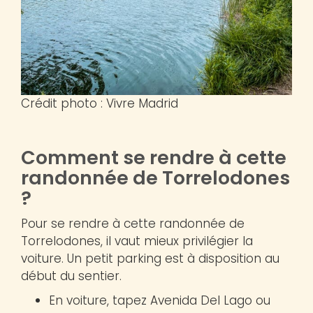
Crédit photo : Vivre Madrid
Comment se rendre à cette
randonnée de Torrelodones
?
Pour se rendre à cette randonnée de
Torrelodones, il vaut mieux privilégier la
voiture. Un petit parking est à disposition au
début du sentier.
En voiture, tapez Avenida Del Lago ou