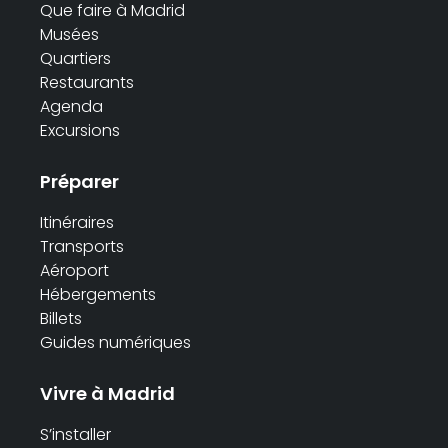
Que faire à Madrid
Musées
Quartiers
Restaurants
Agenda
Excursions
Préparer
Itinéraires
Transports
Aéroport
Hébergements
Billets
Guides numériques
Vivre à Madrid
S’installer