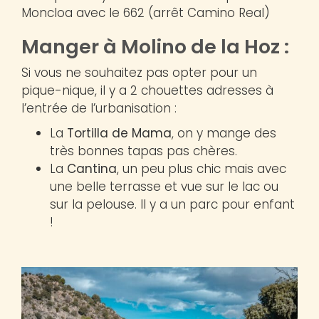
Moncloa avec le 662 (arrêt Camino Real)
Manger à Molino de la Hoz :
Si vous ne souhaitez pas opter pour un
pique-nique, il y a 2 chouettes adresses à
l’entrée de l’urbanisation :
La
Tortilla de Mama
, on y mange des
très bonnes tapas pas chères.
La
Cantina
, un peu plus chic mais avec
une belle terrasse et vue sur le lac ou
sur la pelouse. Il y a un parc pour enfant
!