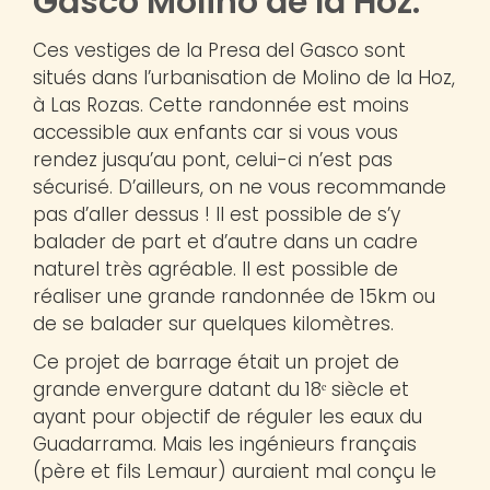
Gasco Molino de la Hoz.
Ces vestiges de la Presa del Gasco sont
situés dans l’urbanisation de Molino de la Hoz,
à Las Rozas. Cette randonnée est moins
accessible aux enfants car si vous vous
rendez jusqu’au pont, celui-ci n’est pas
sécurisé. D’ailleurs, on ne vous recommande
pas d’aller dessus ! Il est possible de s’y
balader de part et d’autre dans un cadre
naturel très agréable. Il est possible de
réaliser une grande randonnée de 15km ou
de se balader sur quelques kilomètres.
Ce projet de barrage était un projet de
grande envergure datant du 18ᵉ siècle et
ayant pour objectif de réguler les eaux du
Guadarrama. Mais les ingénieurs français
(père et fils Lemaur) auraient mal conçu le