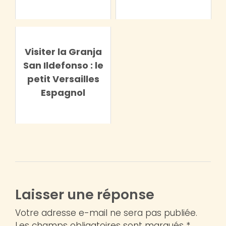
Visiter la Granja
San Ildefonso : le
petit Versailles
Espagnol
Laisser une réponse
Votre adresse e-mail ne sera pas publiée.
Les champs obligatoires sont marqués *