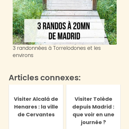
3 randonnées à Torrelodones et les
environs
Articles connexes:
Visiter Alcalá de
Visiter Tolède
Henares : la ville
depuis Madrid :
de Cervantes
que voir en une
journée ?