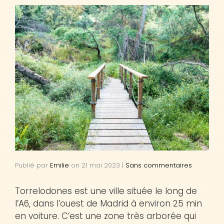
Publié par
Emilie
on
21 mai 2023
|
Sans commentaires
Torrelodones est une ville située le long de
l’A6, dans l’ouest de Madrid à environ 25 min
en voiture. C’est une zone très arborée qui