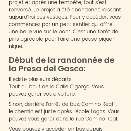
projet et après une tempête, tout s’est
renversé. Le projet à été abandonné laissant
aujourd’hui ces vestiges. Pour y accéder, vous
commencez par un petit sentier qui offre
une belle vue sur le pont. C’est une forêt de
pins agréable pour faire une pause pique-
nique.
Début de la randonnée de
la Presa del Gasco:
Il existe plusieurs départs.
Tout au bout de la Calle Cigorgo. Vous
pouvez garer votre voiture.
Sinon, derrière l’arrêt de bus, Camino Real 1,
le chemin est juste après l’école Logos. Vous
pouvez vous garer dans la rue Camino Real.
Vous pouvez y accéder en bus depuis