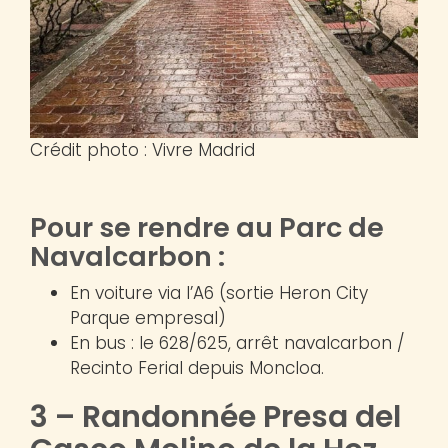
Crédit photo : Vivre Madrid
Pour se rendre au Parc de
Navalcarbon :
En voiture via l’A6 (sortie Heron City
Parque empresal)
En bus : le 628/625, arrêt navalcarbon /
Recinto Ferial depuis Moncloa.
3 – Randonnée Presa del