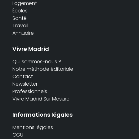
Logement
Écoles
Santé
Travail
Annuaire
Vivre Madrid
Qui sommes-nous ?
Notre méthode éditoriale
Contact
Newsletter
Professionnels
Vivre Madrid Sur Mesure
Informations légales
Mentions légales
CGU