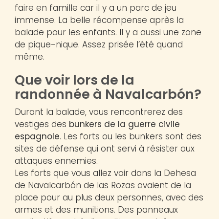
faire en famille car il y a un parc de jeu
immense. La belle récompense après la
balade pour les enfants. Il y a aussi une zone
de pique-nique. Assez prisée l’été quand
même.
Que voir lors de la
randonnée à Navalcarbón?
Durant la balade, vous rencontrerez des
vestiges des
bunkers de la guerre civile
espagnole
. Les forts ou les bunkers sont des
sites de défense qui ont servi à résister aux
attaques ennemies.
Les forts que vous allez voir dans la Dehesa
de Navalcarbón de las Rozas avaient de la
place pour au plus deux personnes, avec des
armes et des munitions. Des panneaux