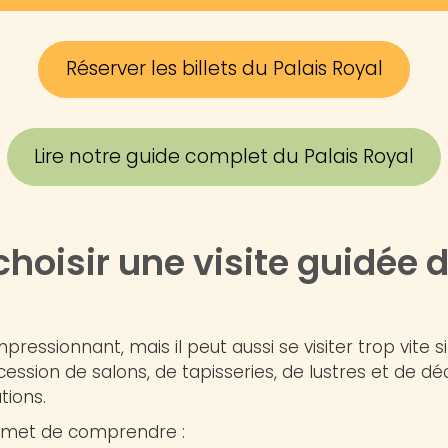
Réserver les billets du Palais Royal
Lire notre guide complet du Palais Royal
hoisir une visite guidée d
mpressionnant, mais il peut aussi se visiter trop vite s
cession de salons, de tapisseries, de lustres et de d
tions.
ermet de comprendre :