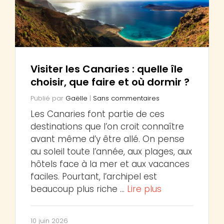
Visiter les Canaries : quelle île
choisir, que faire et où dormir ?
Publié par
Gaëlle
|
Sans commentaires
Les Canaries font partie de ces
destinations que l’on croit connaître
avant même d’y être allé. On pense
au soleil toute l’année, aux plages, aux
hôtels face à la mer et aux vacances
faciles. Pourtant, l’archipel est
beaucoup plus riche …
Lire plus
10 juin 2026