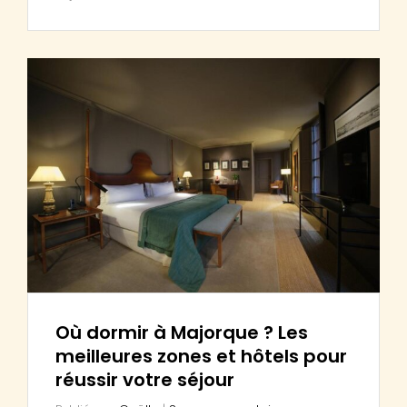
Où dormir à Majorque ? Les
meilleures zones et hôtels pour
réussir votre séjour