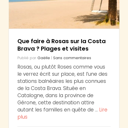
Que faire à Rosas sur la Costa
Brava ? Plages et visites
Publié par
Gaëlle
|
Sans commentaires
Rosas, ou plutôt Roses comme vous
le verrez écrit sur place, est l’une des
stations balnéaires les plus connues
de la Costa Brava. Située en
Catalogne, dans la province de
Gérone, cette destination attire
autant les familles en quête de …
Lire
plus