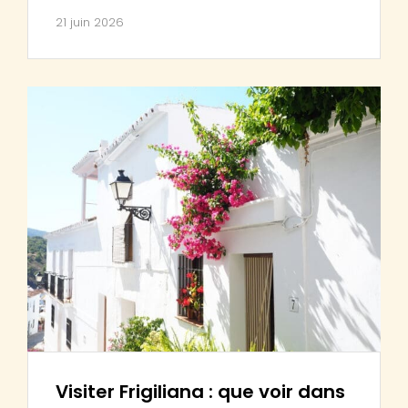
21 juin 2026
Visiter Frigiliana : que voir dans