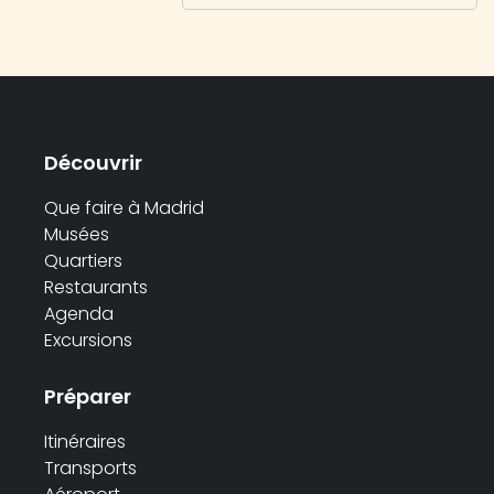
Découvrir
Que faire à Madrid
Musées
Quartiers
Restaurants
Agenda
Excursions
Préparer
Itinéraires
Transports