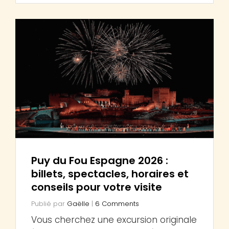
Puy du Fou Espagne 2026 :
billets, spectacles, horaires et
conseils pour votre visite
Publié par
Gaëlle
|
6 Comments
Vous cherchez une excursion originale