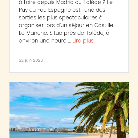
à faire depuis Madrid ou Tolède ? Le
Puy du Fou Espagne est l’une des
sorties les plus spectaculaires à
organiser lors d’un séjour en Castille-
La Manche. Situé près de Tolède, à
environ une heure …
Lire plus
22 juin 2026