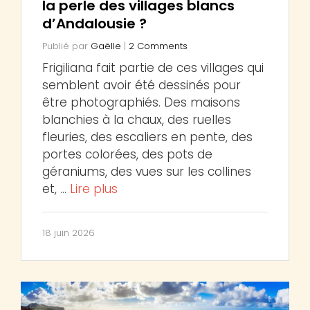
la perle des villages blancs
d’Andalousie ?
Publié par
Gaëlle
|
2 Comments
Frigiliana fait partie de ces villages qui
semblent avoir été dessinés pour
être photographiés. Des maisons
blanchies à la chaux, des ruelles
fleuries, des escaliers en pente, des
portes colorées, des pots de
géraniums, des vues sur les collines
et, …
Lire plus
18 juin 2026