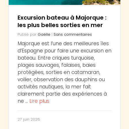
Excursion bateau à Majorque :
les plus belles sorties en mer
Publié par
Gaëlle
|
Sans commentaires
Majorque est l’une des meilleures îles
d’Espagne pour faire une excursion en
bateau. Entre criques turquoise,
plages sauvages, falaises, baies
protégées, sorties en catamaran,
voilier, observation des dauphins ou
activités nautiques, la mer fait
clairement partie des expériences à
ne …
Lire plus
27 juin 2026