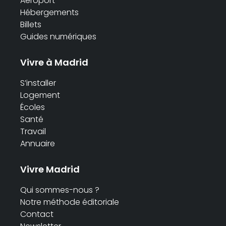
Aéroport
Hébergements
Billets
Guides numériques
Vivre à Madrid
S’installer
Logement
Écoles
Santé
Travail
Annuaire
Vivre Madrid
Qui sommes-nous ?
Notre méthode éditoriale
Contact