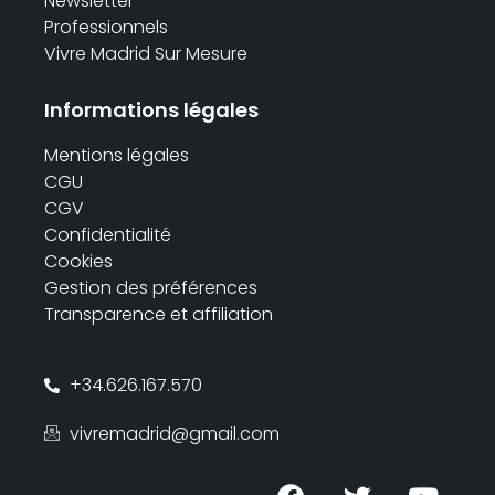
Newsletter
Professionnels
Vivre Madrid Sur Mesure
Informations légales
Mentions légales
CGU
CGV
Confidentialité
Cookies
Gestion des préférences
Transparence et affiliation
+34.626.167.570
vivremadrid@gmail.com