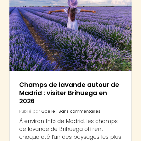
Champs de lavande autour de
Madrid : visiter Brihuega en
2026
Publié par
Gaëlle
|
Sans commentaires
À environ 1h15 de Madrid, les champs
de lavande de Brihuega offrent
chaque été l’un des paysages les plus