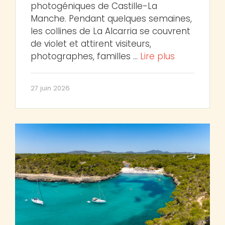
photogéniques de Castille-La
Manche. Pendant quelques semaines,
les collines de La Alcarria se couvrent
de violet et attirent visiteurs,
photographes, familles …
Lire plus
27 juin 2026