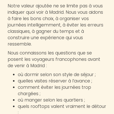
Notre valeur ajoutée ne se limite pas à vous
indiquer quoi voir à Madrid. Nous vous aidons
à faire les bons choix, à organiser vos
journées intelligemment, à éviter les erreurs
classiques, à gagner du temps et à
construire une expérience qui vous
ressemble.
Nous connaissons les questions que se
posent les voyageurs francophones avant
de venir à Madrid :
où dormir selon son style de séjour ;
quelles visites réserver à l’avance ;
comment éviter les journées trop
chargées ;
où manger selon les quartiers ;
quels rooftops valent vraiment le détour
;