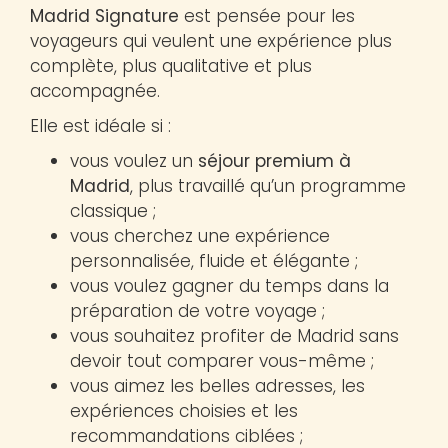
Madrid Signature
est pensée pour les
voyageurs qui veulent une expérience plus
complète, plus qualitative et plus
accompagnée.
Elle est idéale si :
vous voulez un
séjour premium à
Madrid
, plus travaillé qu’un programme
classique ;
vous cherchez une expérience
personnalisée, fluide et élégante ;
vous voulez gagner du temps dans la
préparation de votre voyage ;
vous souhaitez profiter de Madrid sans
devoir tout comparer vous-même ;
vous aimez les belles adresses, les
expériences choisies et les
recommandations ciblées ;