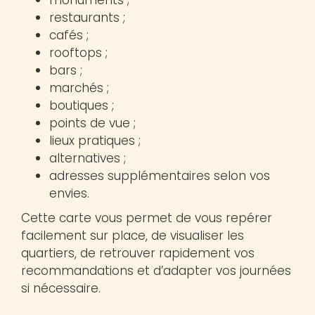
restaurants ;
cafés ;
rooftops ;
bars ;
marchés ;
boutiques ;
points de vue ;
lieux pratiques ;
alternatives ;
adresses supplémentaires selon vos
envies.
Cette carte vous permet de vous repérer
facilement sur place, de visualiser les
quartiers, de retrouver rapidement vos
recommandations et d’adapter vos journées
si nécessaire.