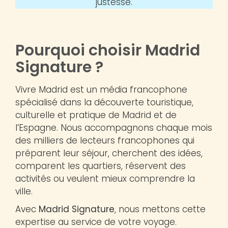
justesse.
Pourquoi choisir Madrid
Signature ?
Vivre Madrid est un média francophone
spécialisé dans la découverte touristique,
culturelle et pratique de Madrid et de
l’Espagne. Nous accompagnons chaque mois
des milliers de lecteurs francophones qui
préparent leur séjour, cherchent des idées,
comparent les quartiers, réservent des
activités ou veulent mieux comprendre la
ville.
Avec
Madrid Signature
, nous mettons cette
expertise au service de votre voyage.