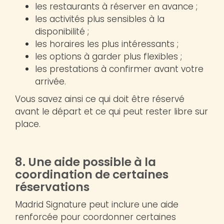
les restaurants à réserver en avance ;
les activités plus sensibles à la
disponibilité ;
les horaires les plus intéressants ;
les options à garder plus flexibles ;
les prestations à confirmer avant votre
arrivée.
Vous savez ainsi ce qui doit être réservé
avant le départ et ce qui peut rester libre sur
place.
8. Une aide possible à la
coordination de certaines
réservations
Madrid Signature peut inclure une aide
renforcée pour coordonner certaines