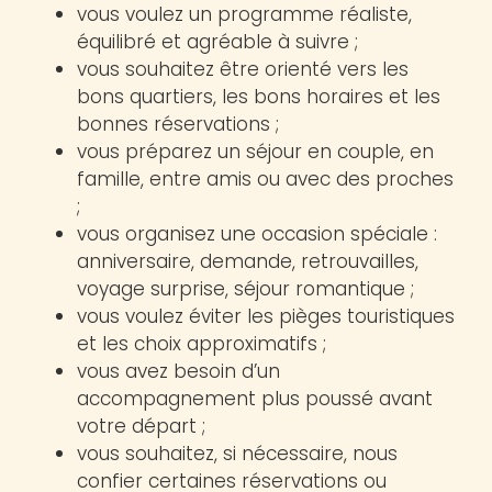
vous voulez un programme réaliste,
équilibré et agréable à suivre ;
vous souhaitez être orienté vers les
bons quartiers, les bons horaires et les
bonnes réservations ;
vous préparez un séjour en couple, en
famille, entre amis ou avec des proches
;
vous organisez une occasion spéciale :
anniversaire, demande, retrouvailles,
voyage surprise, séjour romantique ;
vous voulez éviter les pièges touristiques
et les choix approximatifs ;
vous avez besoin d’un
accompagnement plus poussé avant
votre départ ;
vous souhaitez, si nécessaire, nous
confier certaines réservations ou