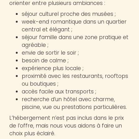
orienter entre plusieurs ambiances :
séjour culturel proche des musées ;
week-end romantique dans un quartier
central et élégant ;
séjour famille dans une zone pratique et
agréable ;
envie de sortir le soir ;
besoin de calme ;
expérience plus locale ;
proximité avec les restaurants, rooftops
ou boutiques ;
accès facile aux transports ;
recherche d’un hôtel avec charme,
piscine, vue ou prestations particulières.
L’hébergement n’est pas inclus dans le prix
de l’offre, mais nous vous aidons à faire un
choix plus éclairé.