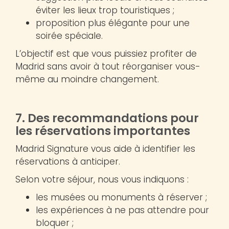
éviter les lieux trop touristiques ;
proposition plus élégante pour une
soirée spéciale.
L’objectif est que vous puissiez profiter de
Madrid sans avoir à tout réorganiser vous-
même au moindre changement.
7. Des recommandations pour
les réservations importantes
Madrid Signature vous aide à identifier les
réservations à anticiper.
Selon votre séjour, nous vous indiquons :
les musées ou monuments à réserver ;
les expériences à ne pas attendre pour
bloquer ;