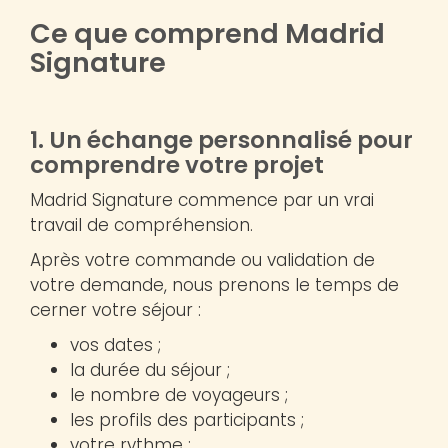
Ce que comprend Madrid
Signature
1. Un échange personnalisé pour
comprendre votre projet
Madrid Signature commence par un vrai
travail de compréhension.
Après votre commande ou validation de
votre demande, nous prenons le temps de
cerner votre séjour :
vos dates ;
la durée du séjour ;
le nombre de voyageurs ;
les profils des participants ;
votre rythme ;