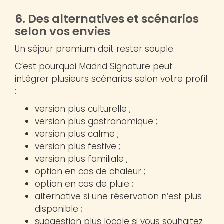
6. Des alternatives et scénarios
selon vos envies
Un séjour premium doit rester souple.
C’est pourquoi Madrid Signature peut
intégrer plusieurs scénarios selon votre profil
:
version plus culturelle ;
version plus gastronomique ;
version plus calme ;
version plus festive ;
version plus familiale ;
option en cas de chaleur ;
option en cas de pluie ;
alternative si une réservation n’est plus
disponible ;
suggestion plus locale si vous souhaitez