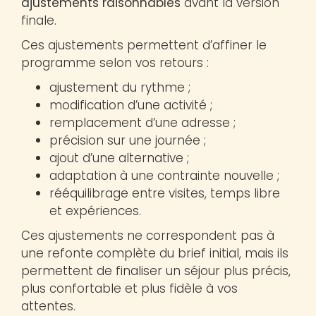
ajustements raisonnables
avant la version
finale.
Ces ajustements permettent d’affiner le
programme selon vos retours :
ajustement du rythme ;
modification d’une activité ;
remplacement d’une adresse ;
précision sur une journée ;
ajout d’une alternative ;
adaptation à une contrainte nouvelle ;
rééquilibrage entre visites, temps libre
et expériences.
Ces ajustements ne correspondent pas à
une refonte complète du brief initial, mais ils
permettent de finaliser un séjour plus précis,
plus confortable et plus fidèle à vos
attentes.