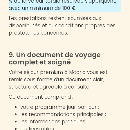
% de la valeur totale réservée
s’appliquent,
avec un minimum de
100 €
.
Les prestations restent soumises aux
disponibilités et aux conditions propres des
prestataires concernés.
9. Un document de voyage
complet et soigné
Votre séjour premium à Madrid vous est
remis sous forme d’un document clair,
structuré et agréable à consulter.
Ce document comprend :
votre programme jour par jour ;
les recommandations principales ;
les informations pratiques ;
les liens utiles ;