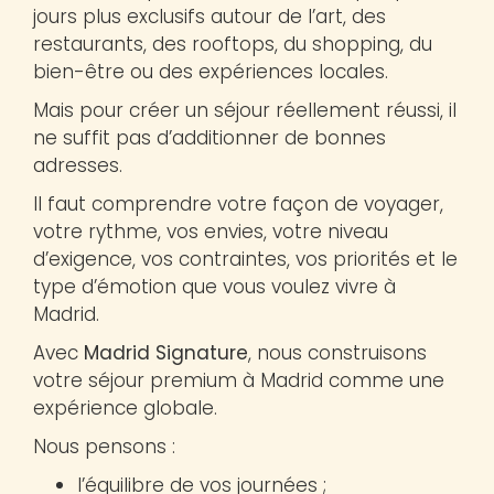
jours plus exclusifs autour de l’art, des
restaurants, des rooftops, du shopping, du
bien-être ou des expériences locales.
Mais pour créer un séjour réellement réussi, il
ne suffit pas d’additionner de bonnes
adresses.
Il faut comprendre votre façon de voyager,
votre rythme, vos envies, votre niveau
d’exigence, vos contraintes, vos priorités et le
type d’émotion que vous voulez vivre à
Madrid.
Avec
Madrid Signature
, nous construisons
votre séjour premium à Madrid comme une
expérience globale.
Nous pensons :
l’équilibre de vos journées ;