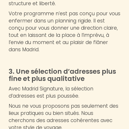
structure et liberté.
Votre programme n’est pas conçu pour vous
enfermer dans un planning rigide. Il est
conçu pour vous donner une direction claire,
tout en laissant de la place à l’imprévu, à
l’envie du moment et au plaisir de flâner
dans Madrid.
3. Une sélection d’adresses plus
fine et plus qualitative
Avec Madrid Signature, la sélection
d’adresses est plus poussée.
Nous ne vous proposons pas seulement des
lieux pratiques ou bien situés. Nous
cherchons des adresses cohérentes avec
votre style de voyage.