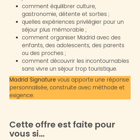
comment équilibrer culture,
gastronomie, détente et sorties ;
quelles expériences privilégier pour un
séjour plus mémorable ;
comment organiser Madrid avec des
enfants, des adolescents, des parents
ou des proches ;
comment découvrir les incontournables
sans vivre un séjour trop touristique.
Madrid Signature
vous apporte une réponse
personnalisée, construite avec méthode et
exigence.
Cette offre est faite pour
vous si…