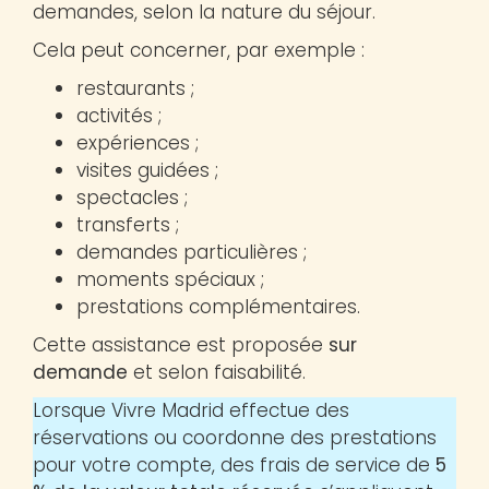
demandes, selon la nature du séjour.
Cela peut concerner, par exemple :
restaurants ;
activités ;
expériences ;
visites guidées ;
spectacles ;
transferts ;
demandes particulières ;
moments spéciaux ;
prestations complémentaires.
Cette assistance est proposée
sur
demande
et selon faisabilité.
Lorsque Vivre Madrid effectue des
réservations ou coordonne des prestations
pour votre compte, des frais de service de
5