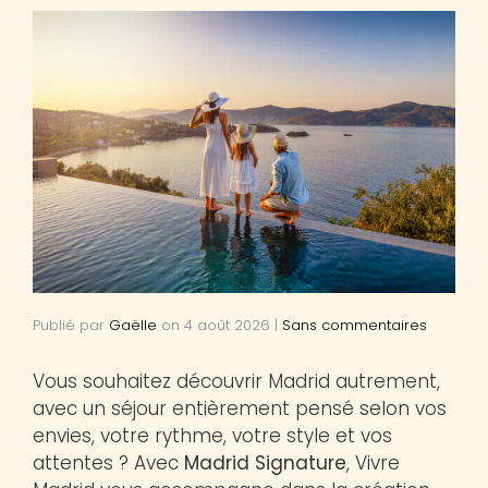
Publié par
Gaëlle
on
4 août 2026
|
Sans commentaires
Vous souhaitez découvrir Madrid autrement,
avec un séjour entièrement pensé selon vos
envies, votre rythme, votre style et vos
attentes ? Avec
Madrid Signature
, Vivre