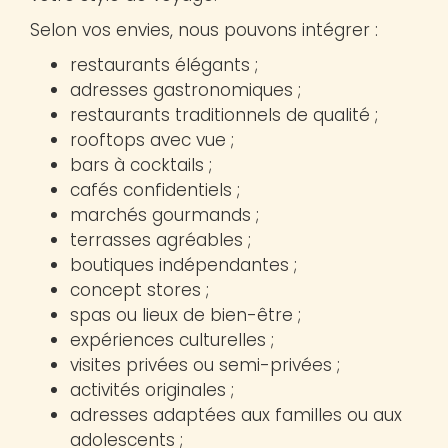
Selon vos envies, nous pouvons intégrer :
restaurants élégants ;
adresses gastronomiques ;
restaurants traditionnels de qualité ;
rooftops avec vue ;
bars à cocktails ;
cafés confidentiels ;
marchés gourmands ;
terrasses agréables ;
boutiques indépendantes ;
concept stores ;
spas ou lieux de bien-être ;
expériences culturelles ;
visites privées ou semi-privées ;
activités originales ;
adresses adaptées aux familles ou aux
adolescents ;