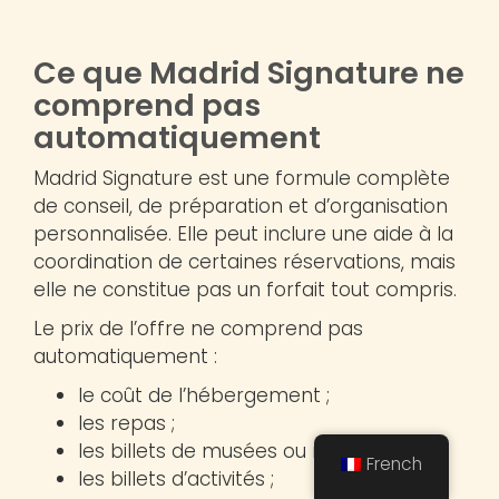
Ce que Madrid Signature ne
comprend pas
automatiquement
Madrid Signature est une formule complète
de conseil, de préparation et d’organisation
personnalisée. Elle peut inclure une aide à la
coordination de certaines réservations, mais
elle ne constitue pas un forfait tout compris.
Le prix de l’offre ne comprend pas
automatiquement :
le coût de l’hébergement ;
les repas ;
les billets de musées ou monuments ;
French
les billets d’activités ;