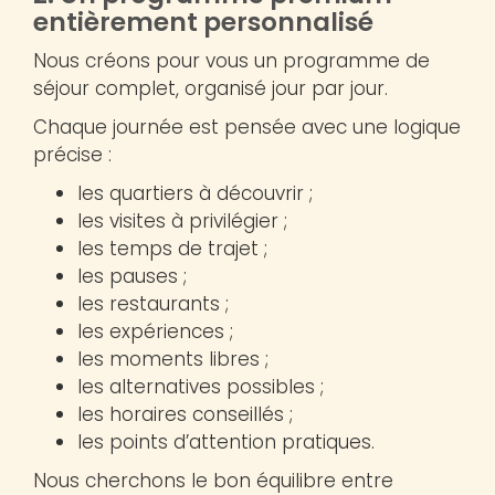
entièrement personnalisé
Nous créons pour vous un programme de
séjour complet, organisé jour par jour.
Chaque journée est pensée avec une logique
précise :
les quartiers à découvrir ;
les visites à privilégier ;
les temps de trajet ;
les pauses ;
les restaurants ;
les expériences ;
les moments libres ;
les alternatives possibles ;
les horaires conseillés ;
les points d’attention pratiques.
Nous cherchons le bon équilibre entre