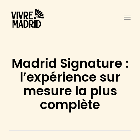
Togg
Madrid Signature :
l’expérience sur
mesure la plus
complète