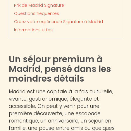
Prix de Madrid Signature
Questions fréquentes
Créez votre expérience Signature à Madrid
Informations utiles
Un séjour premium à
Madrid, pensé dans les
moindres détails
Madrid est une capitale à la fois culturelle,
vivante, gastronomique, élégante et
accessible. On peut y venir pour une
première découverte, une escapade
romantique, un anniversaire, un séjour en
famille, une pause entre amis ou quelques