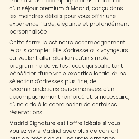
Madrid vous accompagne dans la création
d’un
séjour premium à Madrid
, conçu dans
les moindres détails pour vous offrir une
expérience fluide, élégante et profondément
personnalisée.
Cette formule est notre accompagnement
le plus complet. Elle s’adresse aux voyageurs
qui veulent aller plus loin qu’un simple
programme de visites : ceux qui souhaitent
bénéficier d’une vraie expertise locale, d’une
sélection d’adresses plus fine, de
recommandations personnalisées, d’un
accompagnement renforcé et, si nécessaire,
d’une aide à la coordination de certaines
réservations.
Madrid Signature est l’offre idéale si vous
voulez vivre Madrid avec plus de confort,
plus de précision et une vraie attention