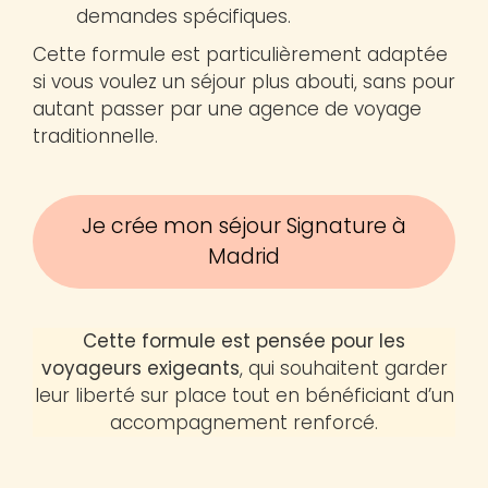
demandes spécifiques.
Cette formule est particulièrement adaptée
si vous voulez un séjour plus abouti, sans pour
autant passer par une agence de voyage
traditionnelle.
Je crée mon séjour Signature à
Madrid
Cette formule est pensée pour les
voyageurs exigeants
, qui souhaitent garder
leur liberté sur place tout en bénéficiant d’un
accompagnement renforcé.