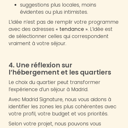
suggestions plus locales, moins
évidentes ou plus intimistes.
L’idée n’est pas de remplir votre programme
avec des adresses
« tendance »
. L’idée est
de sélectionner celles qui correspondent
vraiment à votre séjour.
4. Une réflexion sur
l’hébergement et les quartiers
Le choix du quartier peut transformer
l’expérience d’un séjour à Madrid.
Avec Madrid Signature, nous vous aidons à
identifier les zones les plus cohérentes avec
votre profil, votre budget et vos priorités.
Selon votre projet, nous pouvons vous