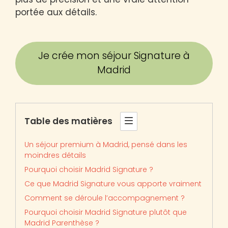
portée aux détails.
Je crée mon séjour Signature à
Madrid
Table des matières
Un séjour premium à Madrid, pensé dans les
moindres détails
Pourquoi choisir Madrid Signature ?
Ce que Madrid Signature vous apporte vraiment
Comment se déroule l’accompagnement ?
Pourquoi choisir Madrid Signature plutôt que
Madrid Parenthèse ?