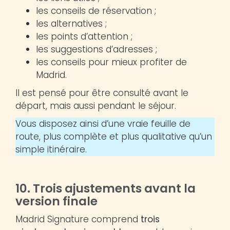
les conseils de réservation ;
les alternatives ;
les points d’attention ;
les suggestions d’adresses ;
les conseils pour mieux profiter de
Madrid.
Il est pensé pour être consulté avant le
départ, mais aussi pendant le séjour.
Vous disposez ainsi d’une vraie feuille de
route, plus complète et plus qualitative qu’un
simple itinéraire.
10. Trois ajustements avant la
version finale
Madrid Signature comprend
trois