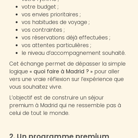
votre budget ;
vos envies prioritaires ;
vos habitudes de voyage ;
vos contraintes ;
vos réservations déjà effectuées ;
vos attentes particulières ;
le niveau d’accompagnement souhaité.
Cet échange permet de dépasser la simple
logique
« quoi faire à Madrid ? »
pour aller
vers une vraie réflexion sur l’expérience que
vous souhaitez vivre.
L’objectif est de construire un séjour
premium à Madrid qui ne ressemble pas à
celui de tout le monde.
2. Un programme premium