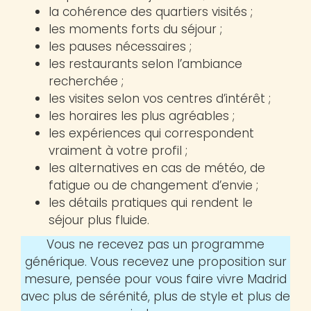
la cohérence des quartiers visités ;
les moments forts du séjour ;
les pauses nécessaires ;
les restaurants selon l’ambiance
recherchée ;
les visites selon vos centres d’intérêt ;
les horaires les plus agréables ;
les expériences qui correspondent
vraiment à votre profil ;
les alternatives en cas de météo, de
fatigue ou de changement d’envie ;
les détails pratiques qui rendent le
séjour plus fluide.
Vous ne recevez pas un programme
générique. Vous recevez une proposition sur
mesure, pensée pour vous faire vivre Madrid
avec plus de sérénité, plus de style et plus de