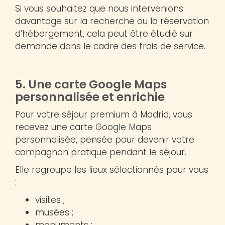
Si vous souhaitez que nous intervenions
davantage sur la recherche ou la réservation
d’hébergement, cela peut être étudié sur
demande dans le cadre des frais de service.
5. Une carte Google Maps
personnalisée et enrichie
Pour votre séjour premium à Madrid, vous
recevez une carte Google Maps
personnalisée, pensée pour devenir votre
compagnon pratique pendant le séjour.
Elle regroupe les lieux sélectionnés pour vous
:
visites ;
musées ;
monuments ;