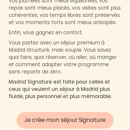
Vos journées sont mieux équilibrées, vos
repas sont mieux placés, vos visites sont plus
cohérentes, vos temps libres sont préservés
et vos moments forts sont mieux anticipés.
Enfin, vous gagnez en confort.
Vous partez avec un séjour premium à
Madrid structuré, mais souple. Vous savez
quoi faire, quoi réserver, où aller, où manger
et comment adapter votre programme
sans repartir de zéro.
Madrid Signature est faite pour celles et
ceux qui veulent un séjour à Madrid plus
fluide, plus personnel et plus mémorable.
Je crée mon séjour Signature