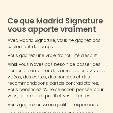
Ce que Madrid Signature
vous apporte vraiment
Avec Madrid Signature, vous ne gagnez pas
seulement du temps.
Vous gagnez une vraie tranquillité d’esprit.
Ainsi, vous n’avez pas besoin de passer des
heures à comparer des articles, des avis, des
vidéos, des cartes, des horaires et des
recommandations parfois contradictoires.
Vous bénéficiez d’une sélection pensée pour
vous, selon votre profil et vos attentes.
Vous gagnez aussi en qualité d’expérience.