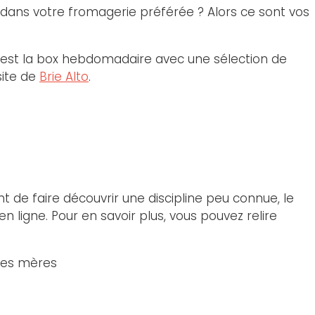
dans votre fromagerie préférée ? Alors ce sont vos
’est la box hebdomadaire avec une sélection de
site de
Brie Alto
.
 de faire découvrir une discipline peu connue, le
n ligne. Pour en savoir plus, vous pouvez relire