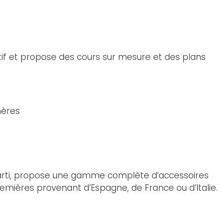
tif et propose des cours sur mesure et des plans
 Harti, propose une gamme complète d’accessoires
premières provenant d’Espagne, de France ou d’Italie.