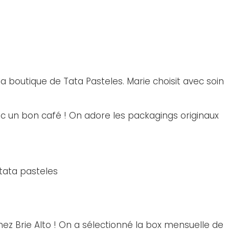
a boutique de Tata Pasteles. Marie choisit avec soin
vec un bon café ! On adore les packagings originaux
z Brie Alto ! On a sélectionné la box mensuelle de