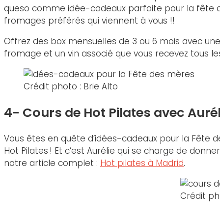
queso comme idée-cadeaux parfaite pour la fête de
fromages préférés qui viennent à vous !!
Offrez des box mensuelles de 3 ou 6 mois avec une
fromage et un vin associé que vous recevez tous les 
Crédit photo : Brie Alto
4- Cours de Hot Pilates avec Aur
Vous êtes en quête d’idées-cadeaux pour la Fête des
Hot Pilates ! Et c’est Aurélie qui se charge de donn
notre article complet :
Hot pilates à Madrid
.
Crédit ph