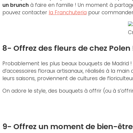
un brunch
à faire en famille ! Un moment à partage
pouvez contacter
la Franchuteria
pour commander 
Cr
8- Offrez des fleurs de chez Polen 
Probablement les plus beaux bouquets de Madrid ! P
d’accessoires floraux artisanaux, réalisés à la main
leurs saisons, proviennent de cultures de floriculteu
On adore le style, des bouquets à offrir (ou à s’offr
9- Offrez un moment de bien-être