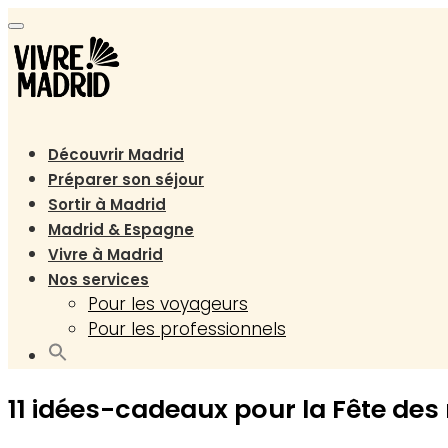
Toggle navigation
Découvrir Madrid
Préparer son séjour
Sortir à Madrid
Madrid & Espagne
Vivre à Madrid
Nos services
Pour les voyageurs
Pour les professionnels
11 idées-cadeaux pour la Fête des