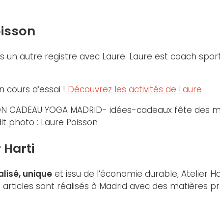
oisson
 un autre registre avec Laure. Laure est coach spor
n cours d’essai !
Découvrez les activités de Laure
it photo : Laure Poisson
 Harti
lisé, unique
et issu de l’économie durable, Atelier
es articles sont réalisés à Madrid avec des matières 