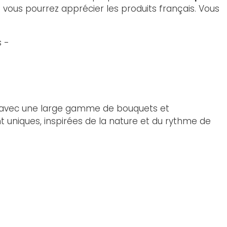
 vous pourrez apprécier les produits français. Vous
e, avec une large gamme de bouquets et
ont uniques, inspirées de la nature et du rythme de