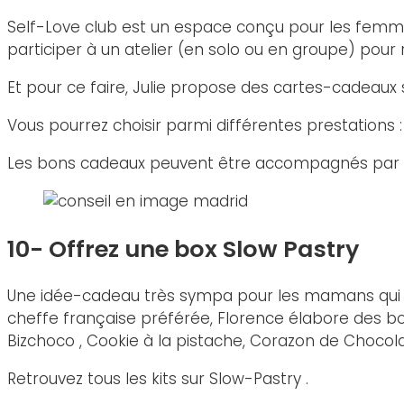
Self-Love club est un espace conçu pour les femmes
participer à un atelier (en solo ou en groupe) pour
Et pour ce faire, Julie propose des cartes-cadeaux
Vous pourrez choisir parmi différentes prestations :
Les bons cadeaux peuvent être accompagnés par un 
10- Offrez une box Slow Pastry
Une idée-cadeau très sympa pour les mamans qui aime
cheffe française préférée, Florence élabore des box
Bizchoco , Cookie à la pistache, Corazon de Chocola
Retrouvez tous les kits sur Slow-Pastry .