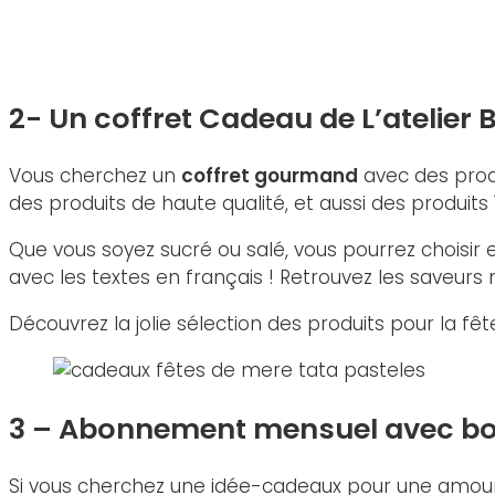
2- Un coffret Cadeau de L’atelier B
Vous cherchez un
coffret gourmand
avec des produ
des produits de haute qualité, et aussi des produits
Que vous soyez sucré ou salé, vous pourrez choisir 
avec les textes en français ! Retrouvez les saveurs 
Découvrez la jolie sélection des produits pour la f
3 – Abonnement mensuel avec box
Si vous cherchez une idée-cadeaux pour une amoure