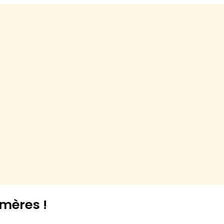
 mères !