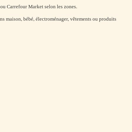
 ou Carrefour Market selon les zones.
yons maison, bébé, électroménager, vêtements ou produits