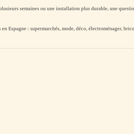
lusieurs semaines ou une installation plus durable, une question
 en Espagne : supermarchés, mode, déco, électroménager, bricol