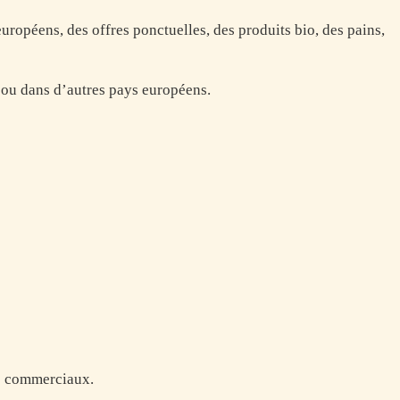
uropéens, des offres ponctuelles, des produits bio, des pains,
 ou dans d’autres pays européens.
es commerciaux.