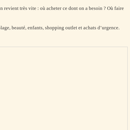
 revient très vite : où acheter ce dont on a besoin ? Où faire
age, beauté, enfants, shopping outlet et achats d’urgence.