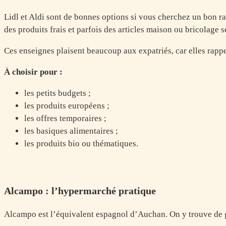
Lidl et Aldi sont de bonnes options si vous cherchez un bon rap
des produits frais et parfois des articles maison ou bricolage 
Ces enseignes plaisent beaucoup aux expatriés, car elles rapp
À choisir pour :
les petits budgets ;
les produits européens ;
les offres temporaires ;
les basiques alimentaires ;
les produits bio ou thématiques.
Alcampo : l’hypermarché pratique
Alcampo est l’équivalent espagnol d’Auchan. On y trouve de 