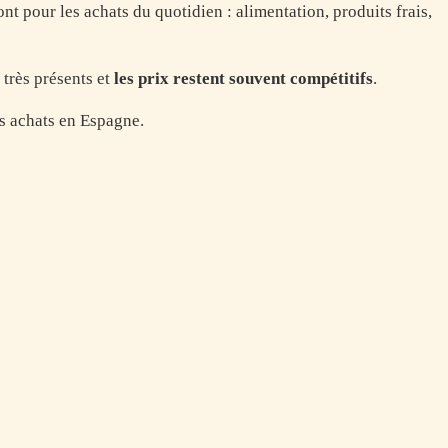
 pour les achats du quotidien : alimentation, produits frais,
 très présents et
les prix restent souvent compétitifs
.
es achats en Espagne.