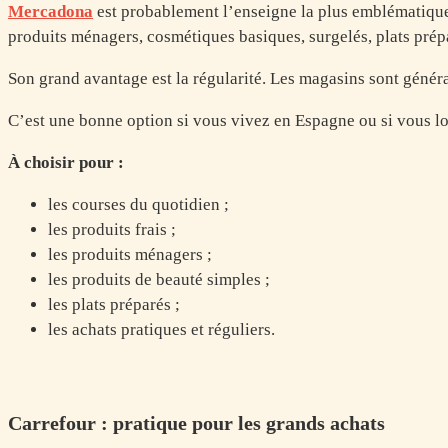
Mercadona
est probablement l’enseigne la plus emblématique 
produits ménagers, cosmétiques basiques, surgelés, plats prép
Son grand avantage est la régularité. Les magasins sont généra
C’est une bonne option si vous vivez en Espagne ou si vous lo
À choisir pour :
les courses du quotidien ;
les produits frais ;
les produits ménagers ;
les produits de beauté simples ;
les plats préparés ;
les achats pratiques et réguliers.
Carrefour : pratique pour les grands achats