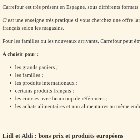
Carrefour est très présent en Espagne, sous différents format
C’est une enseigne très pratique si vous cherchez une offre l
français selon les magasins.
Pour les familles ou les nouveaux arrivants, Carrefour peut êtr
À choisir pour :
les grands paniers ;
les familles ;
les produits internationaux ;
certains produits français ;
les courses avec beaucoup de références ;
les achats alimentaires et non alimentaires au même endr
Lidl et Aldi : bons prix et produits européens