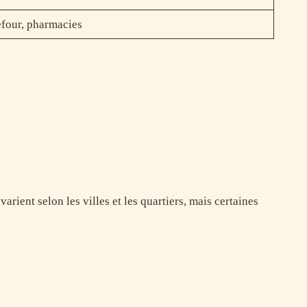
efour, pharmacies
ient selon les villes et les quartiers, mais certaines