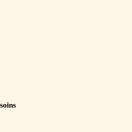
soins