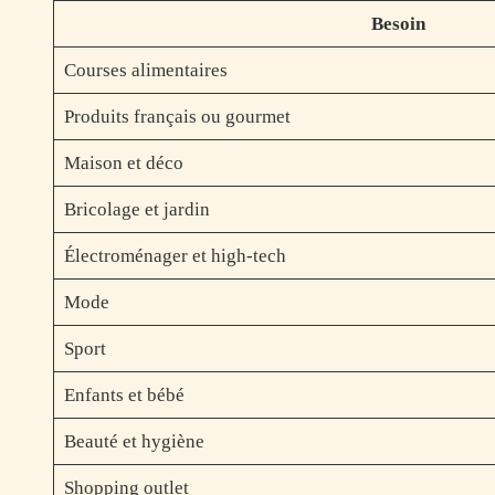
Besoin
Courses alimentaires
Produits français ou gourmet
Maison et déco
Bricolage et jardin
Électroménager et high-tech
Mode
Sport
Enfants et bébé
Beauté et hygiène
Shopping outlet