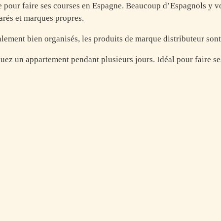
pour faire ses courses en Espagne. Beaucoup d’Espagnols y vont
arés et marques propres.
lement bien organisés, les produits de marque distributeur sont
uez un appartement pendant plusieurs jours. Idéal pour faire s