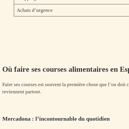
Achats d’urgence
Où faire ses courses alimentaires en E
Faire ses courses est souvent la première chose que l’on doit 
reviennent partout.
Mercadona : l’incontournable du quotidien