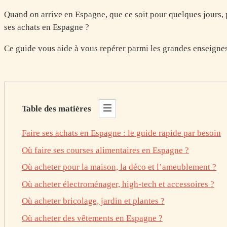
Quand on arrive en Espagne, que ce soit pour quelques jours, p
ses achats en Espagne ?
Ce guide vous aide à vous repérer parmi les grandes enseignes
Table des matières
Faire ses achats en Espagne : le guide rapide par besoin
Où faire ses courses alimentaires en Espagne ?
Où acheter pour la maison, la déco et l’ameublement ?
Où acheter électroménager, high-tech et accessoires ?
Où acheter bricolage, jardin et plantes ?
Où acheter des vêtements en Espagne ?