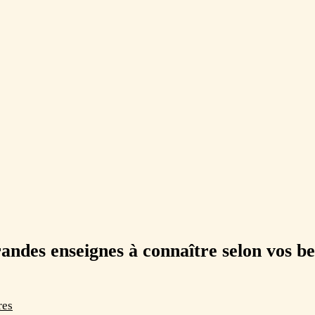
andes enseignes à connaître selon vos be
res