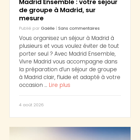
Madrid Ensemble : votre séjour
de groupe à Madrid, sur
mesure
Publié par
Gaëlle
|
Sans commentaires
Vous organisez un séjour à Madrid à
plusieurs et vous voulez éviter de tout
porter seul ? Avec Madrid Ensemble,
Vivre Madrid vous accompagne dans
la préparation d’un séjour de groupe
à Madrid clair, fluide et adapté à votre
occasion …
Lire plus
4 août 2026