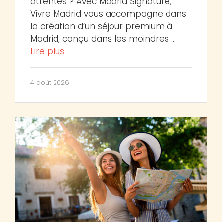
attentes ? Avec Madrid Signature,
Vivre Madrid vous accompagne dans
la création d’un séjour premium à
Madrid, conçu dans les moindres …
Lire plus
4 août 2026