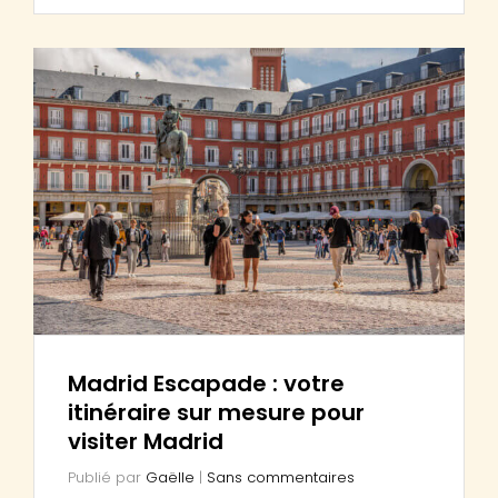
Madrid Escapade : votre
itinéraire sur mesure pour
visiter Madrid
Publié par
Gaëlle
|
Sans commentaires