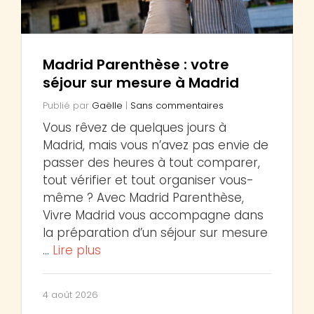
Madrid Parenthèse : votre
séjour sur mesure à Madrid
Publié par
Gaëlle
|
Sans commentaires
Vous rêvez de quelques jours à
Madrid, mais vous n’avez pas envie de
passer des heures à tout comparer,
tout vérifier et tout organiser vous-
même ? Avec Madrid Parenthèse,
Vivre Madrid vous accompagne dans
la préparation d’un séjour sur mesure
…
Lire plus
4 août 2026