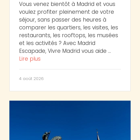
Vous venez bientôt à Madrid et vous
voulez profiter pleinement de votre
séjour, sans passer des heures à
comparer les quartiers, les visites, les
restaurants, les rooftops, les musées
et les activités ? Avec Madrid
Escapade, Vivre Madrid vous aide …
Lire plus
4 août 2026