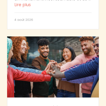
Lire plus
4 août 2026