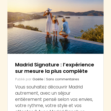
Madrid Signature : l’expérience
sur mesure la plus complète
Publié par
Gaëlle
|
Sans commentaires
Vous souhaitez découvrir Madrid
autrement, avec un séjour
entièrement pensé selon vos envies,
votre rythme, votre style et vos