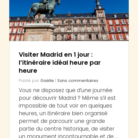
Visiter Madrid en 1 jour :
l’itinéraire idéal heure par
heure
Publié par
Gaëlle
|
Sans commentaires
Vous ne disposez que d’une journée
pour découvrir Madrid ? Même s’il est
impossible de tout voir en quelques
heures, un itinéraire bien organisé
permet de parcourir une grande
partie du centre historique, de visiter
un monument incontournable et de …