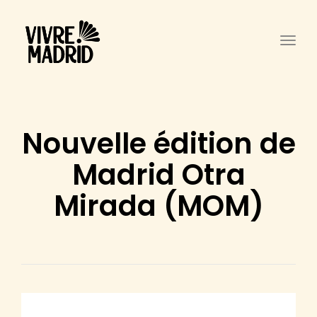
Togg
Nouvelle édition de
Madrid Otra
Mirada (MOM)