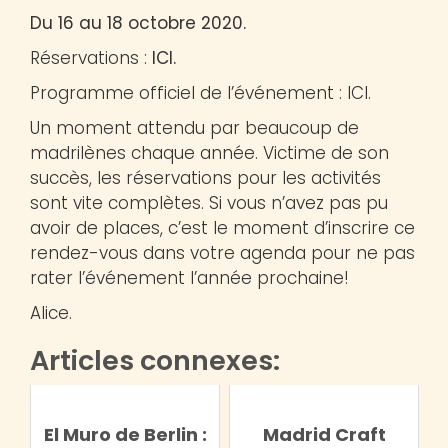
Du 16 au 18 octobre 2020.
Réservations :
ICI.
Programme officiel de l’événement : ICI.
Un moment attendu par beaucoup de
madrilènes chaque année. Victime de son
succès, les réservations pour les activités
sont vite complètes. Si vous n’avez pas pu
avoir de places, c’est le moment d’inscrire ce
rendez-vous dans votre agenda pour ne pas
rater l’événement l’année prochaine!
Alice.
Articles connexes:
El Muro de Berlin :
Madrid Craft