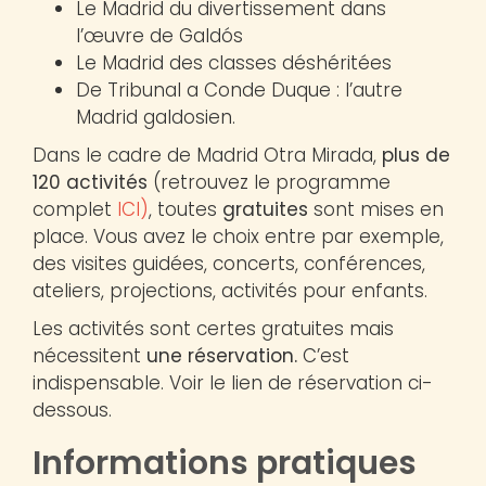
Le Madrid du divertissement dans
l’œuvre de Galdós
Le Madrid des classes déshéritées
De Tribunal a Conde Duque : l’autre
Madrid galdosien.
Dans le cadre de Madrid Otra Mirada,
plus de
120 activités
(retrouvez le programme
complet
ICI)
, toutes
gratuites
sont mises en
place. Vous avez le choix entre par exemple,
des visites guidées, concerts, conférences,
ateliers, projections, activités pour enfants.
Les activités sont certes gratuites mais
nécessitent
une réservation.
C’est
indispensable. Voir le lien de réservation ci-
dessous.
Informations pratiques