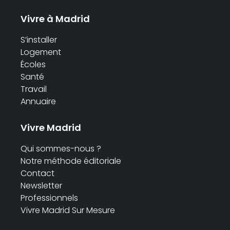
Vivre à Madrid
S’installer
Logement
Écoles
Santé
Travail
Annuaire
Vivre Madrid
Qui sommes-nous ?
Notre méthode éditoriale
Contact
Newsletter
Professionnels
Vivre Madrid Sur Mesure