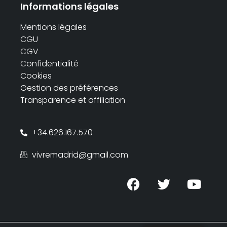
Informations légales
Mentions légales
CGU
CGV
Confidentialité
Cookies
Gestion des préférences
Transparence et affiliation
+34.626.167.570
vivremadrid@gmail.com