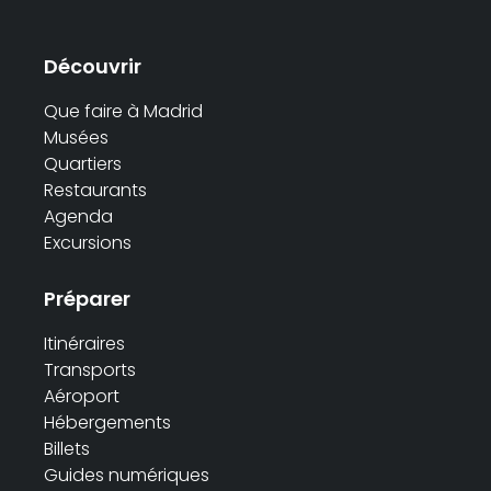
Découvrir
Que faire à Madrid
Musées
Quartiers
Restaurants
Agenda
Excursions
Préparer
Itinéraires
Transports
Aéroport
Hébergements
Billets
Guides numériques