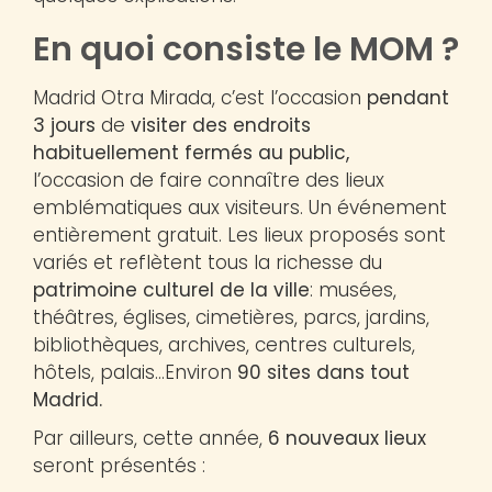
En quoi consiste le MOM ?
Madrid Otra Mirada, c’est l’occasion
pendant
3 jours
de
visiter des endroits
habituellement fermés au public,
l’occasion
de faire connaître des lieux
emblématiques aux visiteurs. Un événement
entièrement gratuit. Les lieux proposés sont
variés et reflètent tous la richesse du
patrimoine culturel de la ville
: musées,
théâtres, églises, cimetières, parcs, jardins,
bibliothèques, archives, centres culturels,
hôtels, palais…Environ
90 sites dans tout
Madrid.
Par ailleurs, cette année,
6 nouveaux lieux
seront présentés :