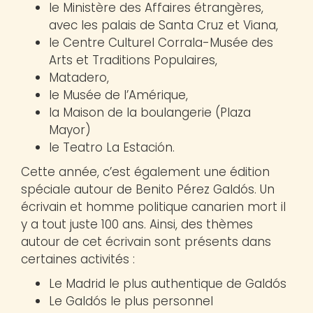
le Ministère des Affaires étrangères,
avec les palais de Santa Cruz et Viana,
le Centre Culturel Corrala-Musée des
Arts et Traditions Populaires,
Matadero,
le Musée de l’Amérique,
la Maison de la boulangerie (Plaza
Mayor)
le Teatro La Estación.
Cette année, c’est également une édition
spéciale autour de Benito Pérez Galdós. Un
écrivain et homme politique canarien mort il
y a tout juste 100 ans. Ainsi, des thèmes
autour de cet écrivain sont présents dans
certaines activités :
Le Madrid le plus authentique de Galdós
Le Galdós le plus personnel