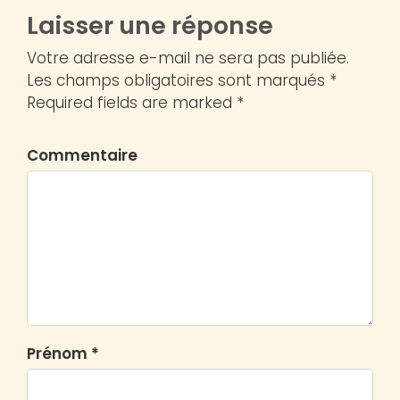
Laisser une réponse
Votre adresse e-mail ne sera pas publiée.
Les champs obligatoires sont marqués *
Required fields are marked *
Commentaire
Prénom *