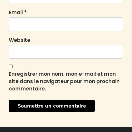
Email *
Website
Enregistrer mon nom, mon e-mail et mon
site dans le navigateur pour mon prochain
commentaire.