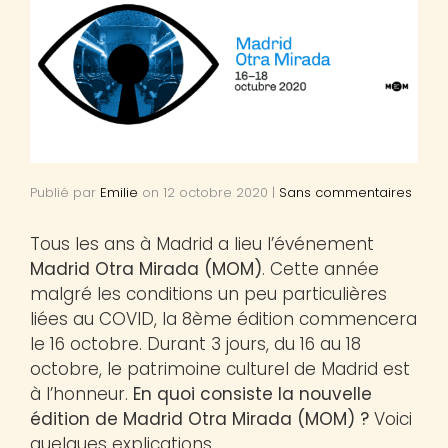
Publié par
Emilie
on
12 octobre 2020
|
Sans commentaires
Tous les ans à Madrid a lieu l’événement
Madrid Otra Mirada (MOM)
. Cette année
malgré les conditions un peu particulières
liées au COVID, la 8ème édition commencera
le 16 octobre. Durant 3 jours, du 16 au 18
octobre, le patrimoine culturel de Madrid est
à l’honneur.
En quoi consiste la nouvelle
édition de Madrid Otra Mirada (MOM) ?
Voici
quelques explications.