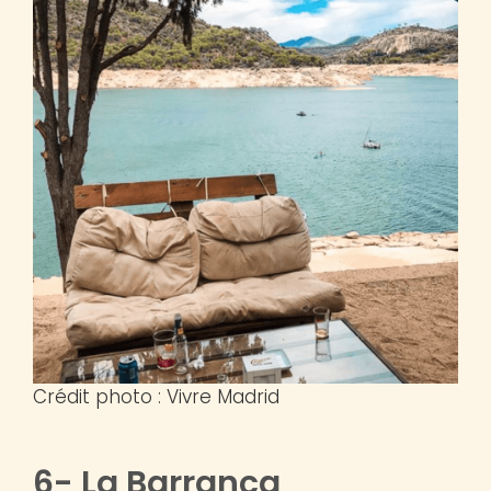
Crédit photo : Vivre Madrid
6- La Barranca