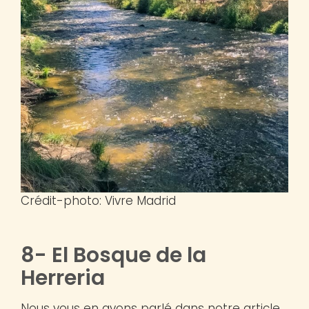
Crédit-photo: Vivre Madrid
8- El Bosque de la
Herreria
Nous vous en avons parlé dans notre article