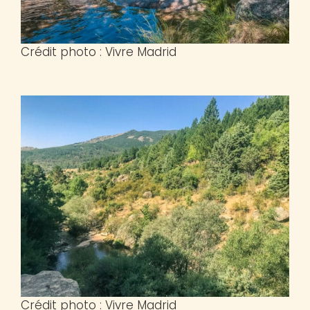
Crédit photo : Vivre Madrid
Crédit photo : Vivre Madrid