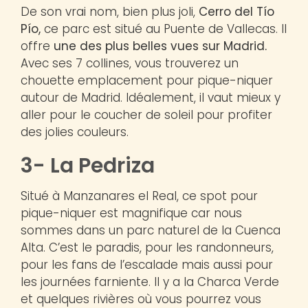
De son vrai nom, bien plus joli,
Cerro del Tío
Pío,
ce parc est situé au Puente de Vallecas. Il
offre
une des plus belles vues sur Madrid.
Avec ses 7 collines, vous trouverez un
chouette emplacement pour pique-niquer
autour de Madrid. Idéalement, il vaut mieux y
aller pour le coucher de soleil pour profiter
des jolies couleurs.
3- La Pedriza
Situé à Manzanares el Real, ce spot pour
pique-niquer est magnifique car nous
sommes dans un parc naturel de la Cuenca
Alta. C’est le paradis, pour les randonneurs,
pour les fans de l’escalade mais aussi pour
les journées farniente. Il y a la Charca Verde
et quelques rivières où vous pourrez vous