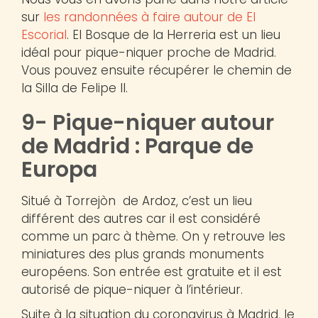
sur
les randonnées à faire autour de El
Escorial
. El Bosque de la Herreria est un lieu
idéal pour pique-niquer proche de Madrid.
Vous pouvez ensuite récupérer le chemin de
la Silla de Felipe II.
9- Pique-niquer autour
de Madrid : Parque de
Europa
Situé à Torrejòn de Ardoz, c’est un lieu
différent des autres car il est considéré
comme un parc à thème. On y retrouve les
miniatures des plus grands monuments
européens. Son entrée est gratuite et il est
autorisé de pique-niquer à l’intérieur.
Suite à la situation du coronavirus à Madrid, le