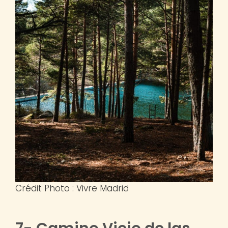
Crédit Photo : Vivre Madrid