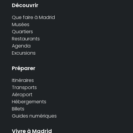
Découvrir
Que faire à Madrid
Musées
Quartiers
Restaurants
Agenda
Excursions
Préparer
Itinéraires
Transports
Aéroport
Hébergements
Billets
Guides numériques
Vivre à Madrid