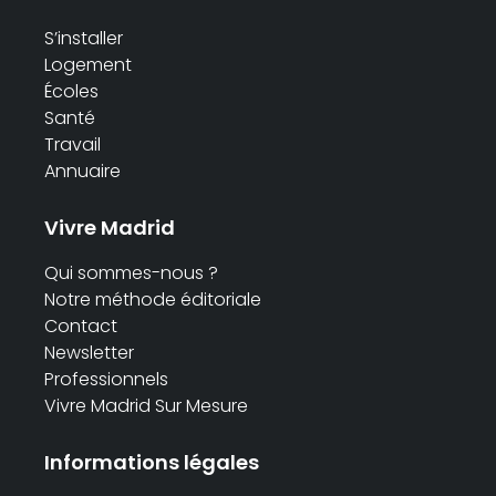
S’installer
Logement
Écoles
Santé
Travail
Annuaire
Vivre Madrid
Qui sommes-nous ?
Notre méthode éditoriale
Contact
Newsletter
Professionnels
Vivre Madrid Sur Mesure
Informations légales