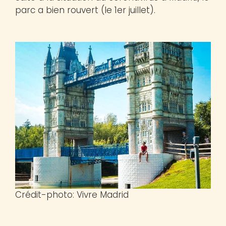
parc a bien rouvert (le 1er juillet).
Crédit-photo: Vivre Madrid