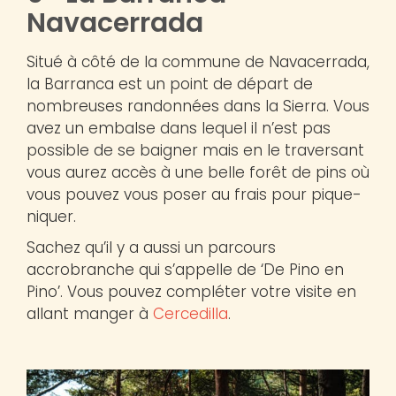
Navacerrada
Situé à côté de la commune de Navacerrada,
la Barranca est un point de départ de
nombreuses randonnées dans la Sierra. Vous
avez un embalse dans lequel il n’est pas
possible de se baigner mais en le traversant
vous aurez accès à une belle forêt de pins où
vous pouvez vous poser au frais pour pique-
niquer.
Sachez qu’il y a aussi un parcours
accrobranche qui s’appelle de ‘De Pino en
Pino’. Vous pouvez compléter votre visite en
allant manger à
Cercedilla
.