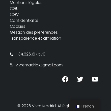
Mentions légales
CGU
CGV
Confidentialité
Cookies
Gestion des préférences
Transparence et affiliation
+34.626.167.570
vivremadrid@gmail.com
© 2026 Vivre Madrid. All Rights Reserved.
French