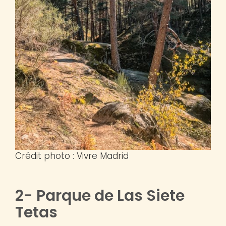
Crédit photo : Vivre Madrid
2- Parque de Las Siete
Tetas