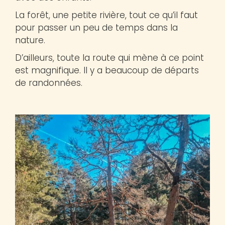
La forêt, une petite rivière, tout ce qu’il faut
pour passer un peu de temps dans la
nature.
D’ailleurs, toute la route qui mène à ce point
est magnifique. Il y a beaucoup de départs
de randonnées.