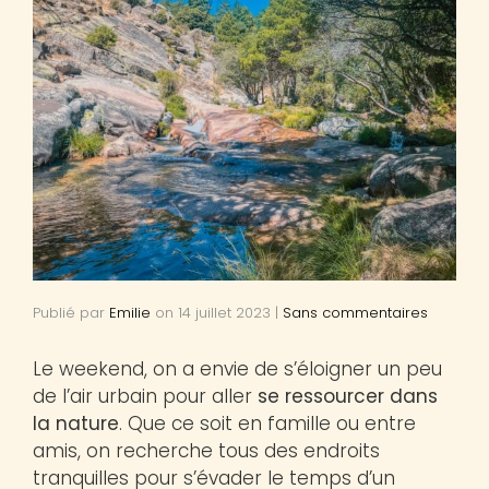
Publié par
Emilie
on
14 juillet 2023
|
Sans commentaires
Le weekend, on a envie de s’éloigner un peu
de l’air urbain pour aller
se ressourcer dans
la nature
. Que ce soit en famille ou entre
amis, on recherche tous des endroits
tranquilles pour s’évader le temps d’un