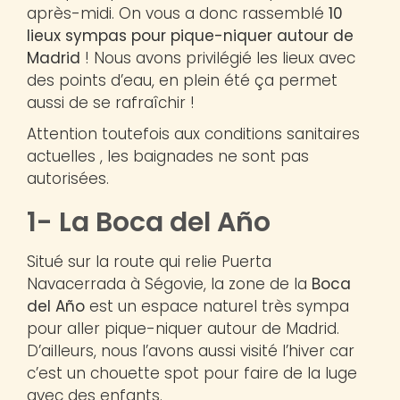
après-midi. On vous a donc rassemblé
10
lieux sympas pour pique-niquer autour de
Madrid
! Nous avons privilégié les lieux avec
des points d’eau, en plein été ça permet
aussi de se rafraîchir !
Attention toutefois aux conditions sanitaires
actuelles , les baignades ne sont pas
autorisées.
1- La Boca del Año
Situé sur la route qui relie Puerta
Navacerrada à Ségovie, la zone de la
Boca
del Año
est un espace naturel très sympa
pour aller pique-niquer autour de Madrid.
D’ailleurs, nous l’avons aussi visité l’hiver car
c’est un chouette spot pour faire de la luge
avec des enfants.