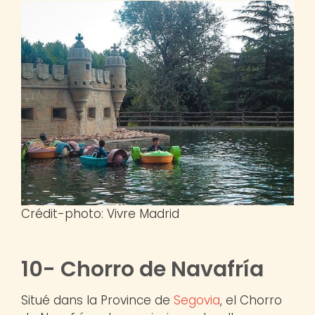
Crédit-photo: Vivre Madrid
10- Chorro de Navafría
Situé dans la Province de
Segovia
, el Chorro