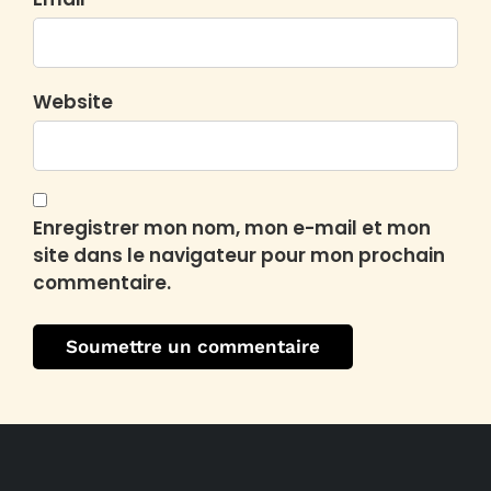
Website
Enregistrer mon nom, mon e-mail et mon
site dans le navigateur pour mon prochain
commentaire.