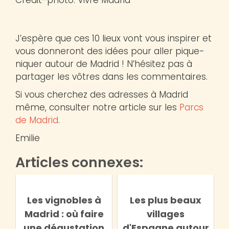
J’espère que ces 10 lieux vont vous inspirer et
vous donneront des idées pour aller pique-
niquer autour de Madrid ! N’hésitez pas à
partager les vôtres dans les commentaires.
Si vous cherchez des adresses à Madrid
même, consulter notre article sur les
Parcs
de Madrid
.
Emilie
Articles connexes:
Les vignobles à
Les plus beaux
Madrid : où faire
villages
une dégustation
d'Espagne autour