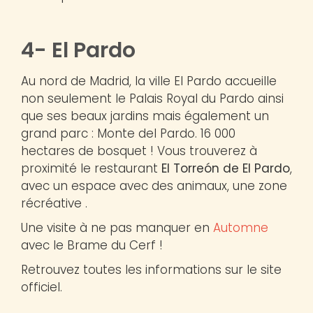
4- El Pardo
Au nord de Madrid, la ville El Pardo accueille
non seulement le Palais Royal du Pardo ainsi
que ses beaux jardins mais également un
grand parc : Monte del Pardo. 16 000
hectares de bosquet ! Vous trouverez à
proximité le restaurant
El Torreón de El Pardo
,
avec un espace avec des animaux, une zone
récréative .
Une visite à ne pas manquer en
Automne
avec le Brame du Cerf !
Retrouvez toutes les informations sur le site
officiel.