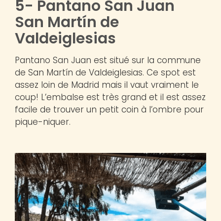
5- Pantano San Juan
San Martín de
Valdeiglesias
Pantano San Juan est situé sur la commune
de San Martín de Valdeiglesias. Ce spot est
assez loin de Madrid mais il vaut vraiment le
coup! L’embalse est très grand et il est assez
facile de trouver un petit coin à l’ombre pour
pique-niquer.