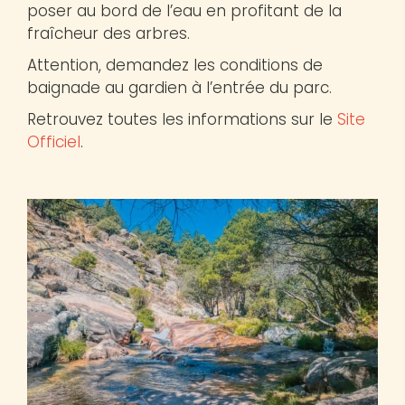
poser au bord de l’eau en profitant de la
fraîcheur des arbres.
Attention, demandez les conditions de
baignade au gardien à l’entrée du parc.
Retrouvez toutes les informations sur le
Site
Officiel
.