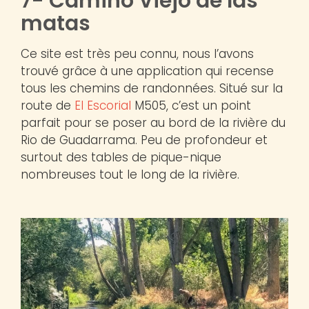
7- Camino Viejo de las
matas
Ce site est très peu connu, nous l’avons
trouvé grâce à une application qui recense
tous les chemins de randonnées. Situé sur la
route de
El Escorial
M505, c’est un point
parfait pour se poser au bord de la rivière du
Rio de Guadarrama. Peu de profondeur et
surtout des tables de pique-nique
nombreuses tout le long de la rivière.