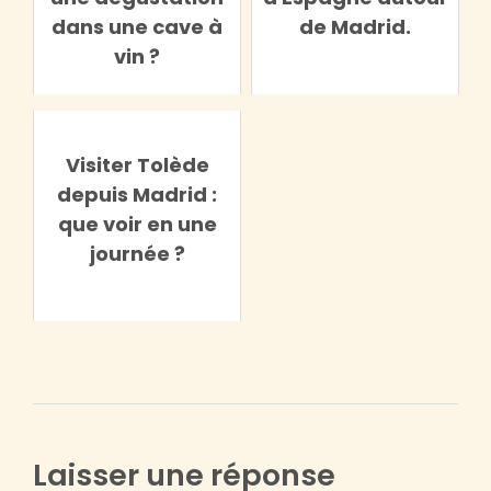
dans une cave à
de Madrid.
vin ?
Visiter Tolède
depuis Madrid :
que voir en une
journée ?
Laisser une réponse