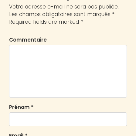
Votre adresse e-mail ne sera pas publiée.
Les champs obligatoires sont marqués *
Required fields are marked *
Commentaire
Prénom *
Email *