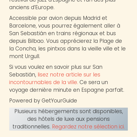
anciens d’Europe.
Accessible par avion depuis Madrid et
Barcelone, vous pourrez également aller à
San Sebastián en trains régionaux et bus
depuis Bilbao. Vous apprécierez la Plage de
la Concha, les pintxos dans la vieille ville et le
mont Urgull.
Si vous voulez en savoir plus sur San
Sebastián,
lisez notre article sur les
incontournables de la ville.
Ce sera un
voyage dernière minute en Espagne parfait.
Powered by GetYourGuide
Plusieurs hébergements sont disponibles,
des hôtels de luxe aux pensions
traditionnelles.
Regardez notre sélection ici.