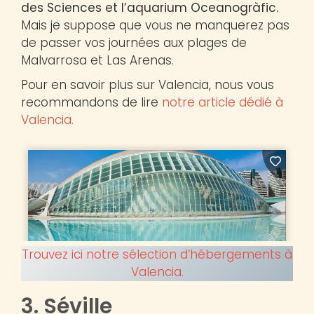
des Sciences et l’aquarium Oceanogràfic.
Mais je suppose que vous ne manquerez pas
de passer vos journées aux plages de
Malvarrosa et Las Arenas.
Pour en savoir plus sur Valencia, nous vous
recommandons de lire
notre article dédié à
Valencia.
Trouvez ici notre sélection d’hébergements à
Valencia.
3. Séville