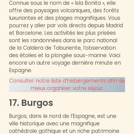
Connue sous le nom de « Isla Bonita », elle
offre des paysages volcaniques, des forêts
luxuriantes et des plages magnifiques. Vous
pourrez y aller par vols directs depuis Madrid
et Barcelone. Les activités les plus prisées
sont les randonnées dans le parc national
de la Caldera de Taburiente, l’observation
des étoiles et la plongée sous-marine. Voici
encore un autre voyage dernière minute en
Espagne.
Consulter notre liste d’hébergements afin de
mieux organiser votre séjour.
17. Burgos
Burgos, dans le nord de l’Espagne, est une
ville historique avec une magnifique
cathédrale gothique et un riche patrimoine