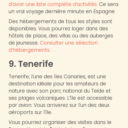
d’avoir une liste complète d’activités.
Ce sera
un vrai voyage dernière minute en Espagne.
Des hébergements de tous les styles sont
disponibles. Vous pourrez loger dans des
hôtels de place, des villas ou des auberges
de jeunesse.
Consulter une sélection
d’hébergements.
9. Tenerife
Tenerife, l’une des îles Canaries, est une
destination idéale pour les amateurs de
nature avec son parc national du Teide et
ses plages volcaniques. L’île est accessible
par avion. Vous arriverez sur l’un des deux
aéroports sur l’île.
Vous pourriez organiser des visites dans le