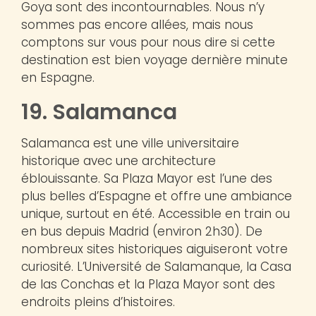
Goya sont des incontournables. Nous n’y
sommes pas encore allées, mais nous
comptons sur vous pour nous dire si cette
destination est bien voyage dernière minute
en Espagne.
19. Salamanca
Salamanca est une ville universitaire
historique avec une architecture
éblouissante. Sa Plaza Mayor est l’une des
plus belles d’Espagne et offre une ambiance
unique, surtout en été. Accessible en train ou
en bus depuis Madrid (environ 2h30). De
nombreux sites historiques aiguiseront votre
curiosité. L’Université de Salamanque, la Casa
de las Conchas et la Plaza Mayor sont des
endroits pleins d’histoires.