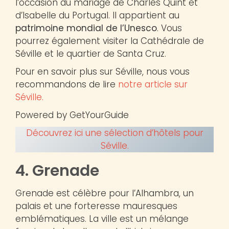
l’occasion du mariage de Charles Quint et
d’Isabelle du Portugal. Il appartient au
patrimoine mondial de l’Unesco
. Vous
pourrez également visiter la Cathédrale de
Séville et le quartier de Santa Cruz.
Pour en savoir plus sur Séville, nous vous
recommandons de lire
notre article sur
Séville.
Powered by GetYourGuide
Découvrez ici une sélection d’hôtels pour
Séville.
4. Grenade
Grenade est célèbre pour l’Alhambra, un
palais et une forteresse mauresques
emblématiques. La ville est un mélange