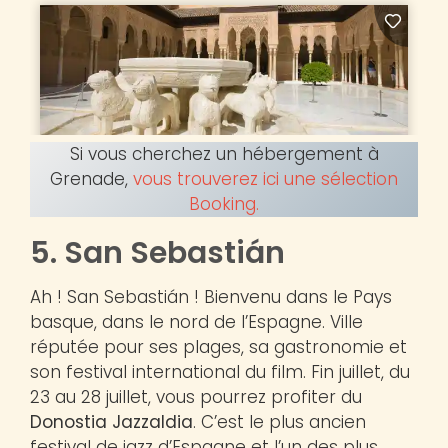
Si vous cherchez un hébergement à
Grenade,
vous trouverez ici une sélection
Booking.
5. San Sebastián
Ah ! San Sebastián ! Bienvenu dans le Pays
basque, dans le nord de l’Espagne. Ville
réputée pour ses plages, sa gastronomie et
son festival international du film. Fin juillet, du
23 au 28 juillet, vous pourrez profiter du
Donostia Jazzaldia
. C’est le plus ancien
festival de jazz d’Espagne et l’un des plus