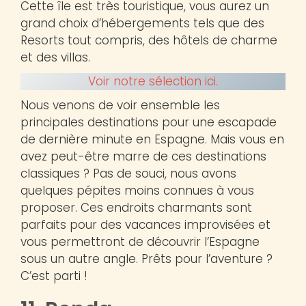
Cette île est très touristique, vous aurez un
grand choix d’hébergements tels que des
Resorts tout compris, des hôtels de charme
et des villas.
Voir notre sélection ici.
Nous venons de voir ensemble les
principales destinations pour une escapade
de dernière minute en Espagne. Mais vous en
avez peut-être marre de ces destinations
classiques ? Pas de souci, nous avons
quelques pépites moins connues à vous
proposer. Ces endroits charmants sont
parfaits pour des vacances improvisées et
vous permettront de découvrir l’Espagne
sous un autre angle. Prêts pour l’aventure ?
C’est parti !