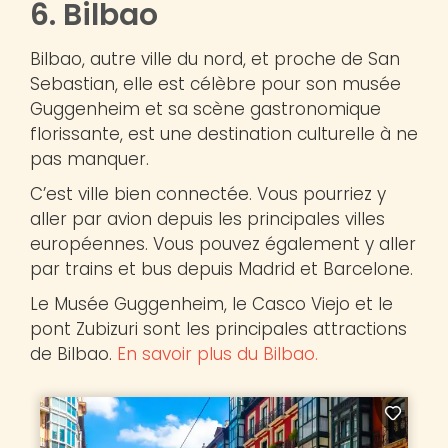
6. Bilbao
Bilbao, autre ville du nord, et proche de San
Sebastian, elle est célèbre pour son musée
Guggenheim et sa scène gastronomique
florissante, est une destination culturelle à ne
pas manquer.
C’est ville bien connectée. Vous pourriez y
aller par avion depuis les principales villes
européennes. Vous pouvez également y aller
par trains et bus depuis Madrid et Barcelone.
Le Musée Guggenheim, le Casco Viejo et le
pont Zubizuri sont les principales attractions
de Bilbao.
En savoir plus du Bilbao.