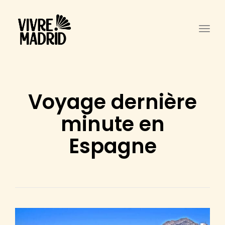
Togg
Voyage dernière
minute en
Espagne