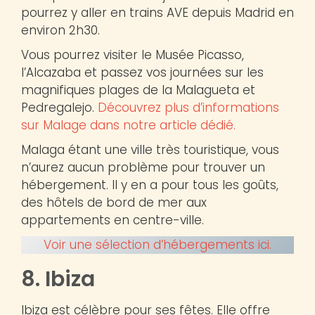
pourrez y aller en trains AVE depuis Madrid en
environ 2h30.
Vous pourrez visiter le Musée Picasso,
l’Alcazaba et passez vos journées sur les
magnifiques plages de la Malagueta et
Pedregalejo.
Découvrez plus d’informations
sur Malage dans notre article dédié.
Malaga étant une ville très touristique, vous
n’aurez aucun problème pour trouver un
hébergement. Il y en a pour tous les goûts,
des hôtels de bord de mer aux
appartements en centre-ville.
Voir une sélection d’hébergements ici.
8. Ibiza
Ibiza est célèbre pour ses fêtes. Elle offre