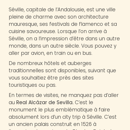
Séville, capitale de l’Andalousie, est une ville
pleine de charme avec son architecture
mauresque, ses festivals de flamenco et sa
cuisine savoureuse. Lorsque l’on arrive à
Séville, on a l’impression d’être dans un autre
monde, dans un autre siècle. Vous pouvez y
aller par avion, en train ou en bus.
De nombreux hôtels et auberges
traditionnelles sont disponibles, suivant que
vous souhaitiez être près des sites
touristiques ou pas.
En termes de visites, ne manquez pas d’aller
au
Real Alcázar de Sevilla.
C’est le
monument le plus emblématique à faire
absolument lors d’un city trip à Séville. C’est
un ancien palais construit en 1526 à