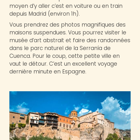
moyen d’y aller c’est en voiture ou en train
depuis Madrid (environ 1h).
Vous prendrez des photos magnifiques des
maisons suspendues. Vous pourrez visiter le
musée d’art abstrait et faire des randonnées
dans le parc naturel de la Serranía de
Cuenca. Pour le coup, cette petite ville en
vaut le détour. C’est un excellent voyage
dernière minute en Espagne.