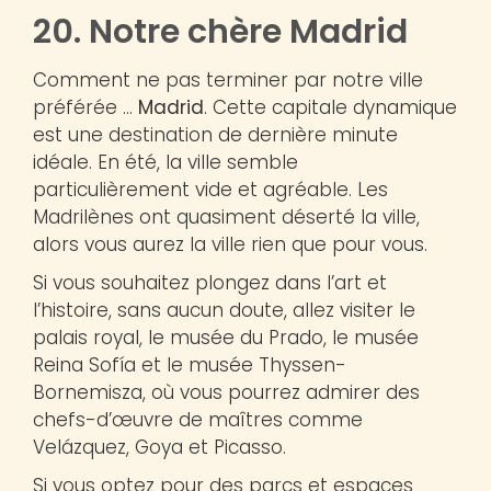
20. Notre chère Madrid
Comment ne pas terminer par notre ville
préférée …
Madrid
. Cette capitale dynamique
est une destination de dernière minute
idéale. En été, la ville semble
particulièrement vide et agréable. Les
Madrilènes ont quasiment déserté la ville,
alors vous aurez la ville rien que pour vous.
Si vous souhaitez plongez dans l’art et
l’histoire, sans aucun doute, allez visiter le
palais royal, le musée du Prado, le musée
Reina Sofía et le musée Thyssen-
Bornemisza, où vous pourrez admirer des
chefs-d’œuvre de maîtres comme
Velázquez, Goya et Picasso.
Si vous optez pour des parcs et espaces