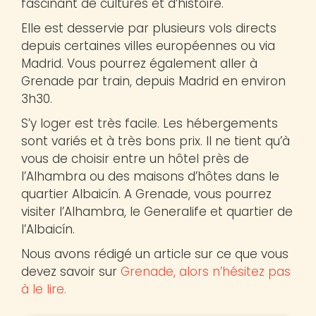
fascinant de cultures et d’histoire.
Elle est desservie par plusieurs vols directs
depuis certaines villes européennes ou via
Madrid. Vous pourrez également aller à
Grenade par train, depuis Madrid en environ
3h30.
S’y loger est très facile. Les hébergements
sont variés et à très bons prix. Il ne tient qu’à
vous de choisir entre un hôtel près de
l’Alhambra ou des maisons d’hôtes dans le
quartier Albaicín. A Grenade, vous pourrez
visiter l’Alhambra, le Generalife et quartier de
l’Albaicín.
Nous avons rédigé un article sur ce que vous
devez savoir sur
Grenade, alors n’hésitez pas
à le lire.