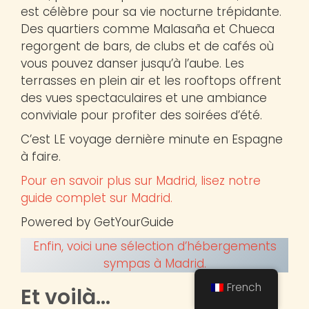
est célèbre pour sa vie nocturne trépidante.
Des quartiers comme Malasaña et Chueca
regorgent de bars, de clubs et de cafés où
vous pouvez danser jusqu’à l’aube. Les
terrasses en plein air et les rooftops offrent
des vues spectaculaires et une ambiance
conviviale pour profiter des soirées d’été.
C’est LE voyage dernière minute en Espagne
à faire.
Pour en savoir plus sur Madrid, lisez notre
guide complet sur Madrid.
Powered by GetYourGuide
Enfin, voici une sélection d’hébergements
sympas à Madrid.
French
Et voilà…