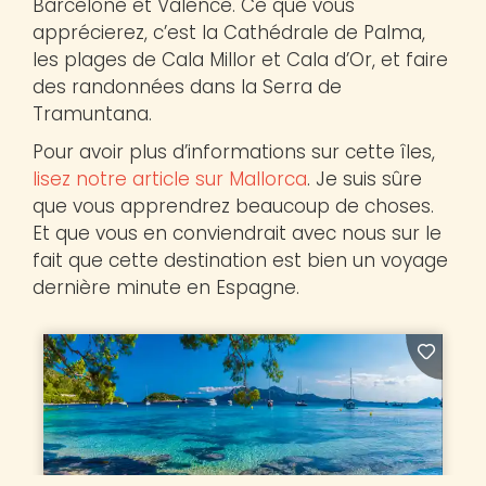
Barcelone et Valence. Ce que vous
apprécierez, c’est la Cathédrale de Palma,
les plages de Cala Millor et Cala d’Or, et faire
des randonnées dans la Serra de
Tramuntana.
Pour avoir plus d’informations sur cette îles,
lisez notre article sur Mallorca
. Je suis sûre
que vous apprendrez beaucoup de choses.
Et que vous en conviendrait avec nous sur le
fait que cette destination est bien un voyage
dernière minute en Espagne.