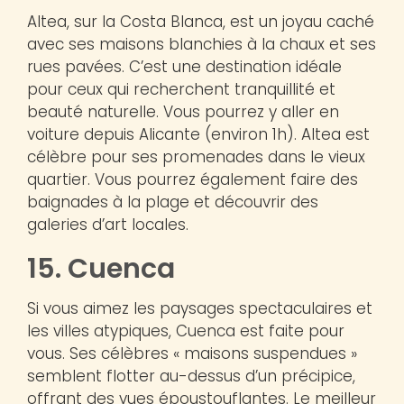
Altea, sur la Costa Blanca, est un joyau caché
avec ses maisons blanchies à la chaux et ses
rues pavées. C’est une destination idéale
pour ceux qui recherchent tranquillité et
beauté naturelle. Vous pourrez y aller en
voiture depuis Alicante (environ 1h). Altea est
célèbre pour ses promenades dans le vieux
quartier. Vous pourrez également faire des
baignades à la plage et découvrir des
galeries d’art locales.
15. Cuenca
Si vous aimez les paysages spectaculaires et
les villes atypiques, Cuenca est faite pour
vous. Ses célèbres « maisons suspendues »
semblent flotter au-dessus d’un précipice,
offrant des vues époustouflantes. Le meilleur