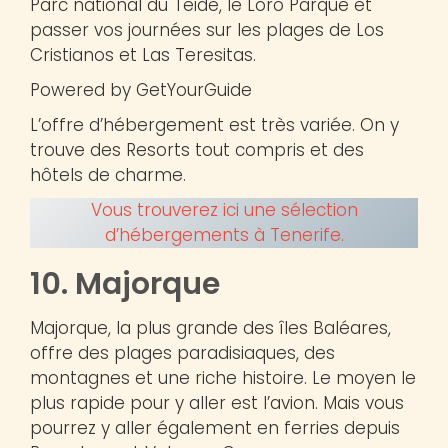
Parc national du Teide, le Loro Parque et
passer vos journées sur les plages de Los
Cristianos et Las Teresitas.
Powered by GetYourGuide
L’offre d’hébergement est très variée. On y
trouve des Resorts tout compris et des
hôtels de charme.
Vous trouverez ici une sélection
d’hébergements à Tenerife.
10. Majorque
Majorque, la plus grande des îles Baléares,
offre des plages paradisiaques, des
montagnes et une riche histoire. Le moyen le
plus rapide pour y aller est l’avion. Mais vous
pourrez y aller également en ferries depuis