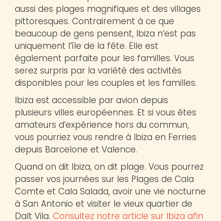
aussi des plages magnifiques et des villages
pittoresques. Contrairement à ce que
beaucoup de gens pensent, Ibiza n’est pas
uniquement l’île de la fête. Elle est
également parfaite pour les familles. Vous
serez surpris par la variété des activités
disponibles pour les couples et les familles.
Ibiza est accessible par avion depuis
plusieurs villes européennes. Et si vous êtes
amateurs d’expérience hors du commun,
vous pourriez vous rendre à Ibiza en Ferries
depuis Barcelone et Valence.
Quand on dit Ibiza, on dit plage. Vous pourrez
passer vos journées sur les Plages de Cala
Comte et Cala Salada, avoir une vie nocturne
à San Antonio et visiter le vieux quartier de
Dalt Vila.
Consultez notre article sur Ibiza afin