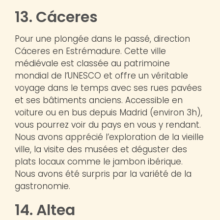
13. Cáceres
Pour une plongée dans le passé, direction
Cáceres en Estrémadure. Cette ville
médiévale est classée au patrimoine
mondial de l’UNESCO et offre un véritable
voyage dans le temps avec ses rues pavées
et ses bâtiments anciens. Accessible en
voiture ou en bus depuis Madrid (environ 3h),
vous pourrez voir du pays en vous y rendant.
Nous avons apprécié l’exploration de la vieille
ville, la visite des musées et déguster des
plats locaux comme le jambon ibérique.
Nous avons été surpris par la variété de la
gastronomie.
14. Altea