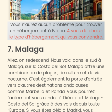
Vous n’aurez aucun problème pour trouver
un hébergement à Bilbao.
A vous de choisir
le type d’hébergement qui vous conviendra.
7. Malaga
Allez, on redescend. Nous voici dans le sud à
Malaga, sur la Costa del Sol. Malaga offre une
combinaison de plages, de culture et de vie
nocturne. C’est également la porte d’entrée
vers d’autres destinations andalouses
comme Marbella et Ronda. Vous pourrez
facilement vous rendre à l’Aéroport Malaga-
Costa del Sol grâce à des vols depuis toute
l’Europe. Si vous êtes déjà à Madrid, vous