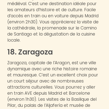
médiéval. C’est une destination idéale pour
les amateurs d’histoire et de culture. Facile
d’accès en train ou en voiture depuis Madrid
(environ 2h30). Vous apprécierez la visite de
la cathédrale, la promenade sur le Camino
de Santiago et la dégustation de la cuisine
locale.
18. Zaragoza
Zaragoza, capitale de l’Aragon, est une ville
dynamique avec une riche histoire romaine
et mauresque. C’est un excellent choix pour
un court séjour avec de nombreuses
attractions culturelles. Vous pourrez y aller
en train AVE depuis Madrid et Barcelone
(environ 1h30). Les visites de la Basilique del
Pilar, du palais de l’Aljafería et musée de