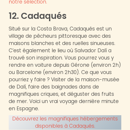
notre sélection.
12. Cadaqués
Situé sur la Costa Brava, Cadaqués est un
village de pêcheurs pittoresque avec des
maisons blanches et des ruelles sinueuses.
C’est également le lieu où Salvador Dalí a
trouvé son inspiration. Vous pourrez vous y
rendre en voiture depuis Gérone (environ 2h)
ou Barcelone (environ 2h30). Ce que vous
pourriez y faire ? Visiter de la maison-musée
de Dalí, faire des baignades dans de
magnifiques criques, et déguster des fruits
de mer. Voici un vrai voyage dernière minute
en Espagne.
Découvrez les magnifiques hébergements
disponibles à Cadaqués.