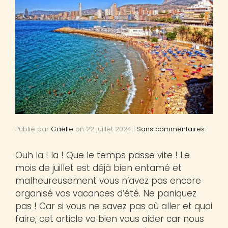
Publié par
Gaëlle
on
22 juillet 2024
|
Sans commentaires
Ouh la ! la ! Que le temps passe vite ! Le
mois de juillet est déjà bien entamé et
malheureusement vous n’avez pas encore
organisé vos vacances d’été. Ne paniquez
pas ! Car si vous ne savez pas où aller et quoi
faire, cet article va bien vous aider car nous