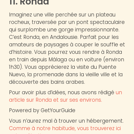
11. Ronda
Imaginez une ville perchée sur un plateau
rocheux, traversée par un pont spectaculaire
qui surplombe une gorge impressionnante.
C’est Ronda, en Andalousie. Parfait pour les
amateurs de paysages à couper le souffle et
d’histoire. Vous pourrez vous rendre à Ronda
en train depuis Málaga ou en voiture (environ
1h30). Vous apprécierez la visite du Puente
Nuevo, la promenade dans la vieille ville et la
découverte des bains arabes.
Pour avoir plus d’idées, nous avons rédigé
un
article sur Ronda et sur ses environs.
Powered by GetYourGuide
Vous n’aurez mal à trouver un hébergement.
Comme à notre habitude, vous trouverez ici