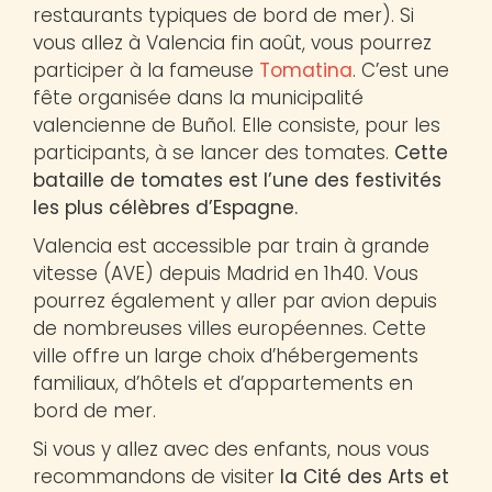
restaurants typiques de bord de mer). Si
vous allez à Valencia fin août, vous pourrez
participer à la fameuse
Tomatina
. C’est une
fête organisée dans la municipalité
valencienne de Buñol. Elle consiste, pour les
participants, à se lancer des tomates.
Cette
bataille de tomates est l’une des festivités
les plus célèbres d’Espagne.
Valencia est accessible par train à grande
vitesse (AVE) depuis Madrid en 1h40. Vous
pourrez également y aller par avion depuis
de nombreuses villes européennes. Cette
ville offre un large choix d’hébergements
familiaux, d’hôtels et d’appartements en
bord de mer.
Si vous y allez avec des enfants, nous vous
recommandons de visiter
la
Cité des Arts et