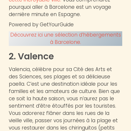
pourquoi aller à Barcelone est un voyage
dernière minute en Espagne.
Powered by GetYourGuide
Découvrez ici une sélection d’hébergements
à Barcelone.
2. Valence
Valencia, célèbre pour sa Cité des Arts et
des Sciences, ses plages et sa délicieuse
paella. C’est une destination idéale pour les
familles et les amateurs de culture. Bien que
ce soit la haute saison, vous n’aurez pas le
sentiment d’être étouffés par les touristes.
Vous adorerez flâner dans les rues de la
vieille ville, passer vos journées à la plage et
vous restaurer dans les chiringuitos (petits