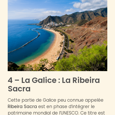
4 – La Galice : La Ribeira
Sacra
Cette partie de Galice peu connue appelée
Ribeira Sacra
est en phase d’intégrer le
patrimoine mondial de l’UNESCO. Ce titre est