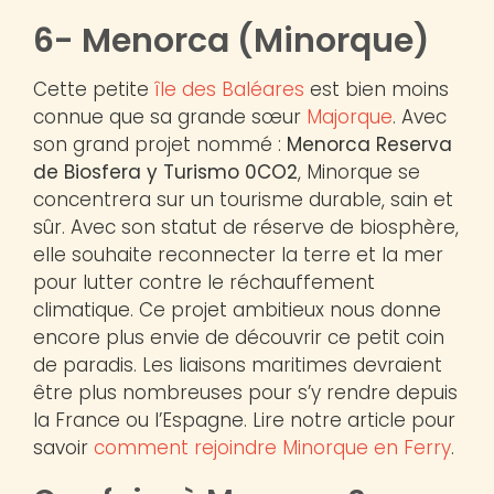
6- Menorca (Minorque)
Cette petite
île des Baléares
est bien moins
connue que sa grande sœur
Majorque
. Avec
son grand projet nommé :
Menorca Reserva
de Biosfera
y Turismo 0CO2
, Minorque se
concentrera sur un tourisme durable, sain et
sûr. Avec son statut de réserve de biosphère,
elle souhaite reconnecter la terre et la mer
pour lutter contre le réchauffement
climatique. Ce projet ambitieux nous donne
encore plus envie de découvrir ce petit coin
de paradis. Les liaisons maritimes devraient
être plus nombreuses pour s’y rendre depuis
la France ou l’Espagne. Lire notre article pour
savoir
comment rejoindre Minorque en Ferry
.