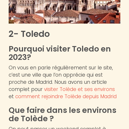
2- Toledo
Pourquoi visiter Toledo en
2023?
On vous en parle régulièrement sur le site,
c’est une ville que l’on apprécie qui est
proche de Madrid. Nous avons un article
complet pour
visiter Tolède et ses environs
et
comment rejoindre Tolède depuis Madrid
Que faire dans les environs
de Tolède ?
On peut passer un weekend complet à