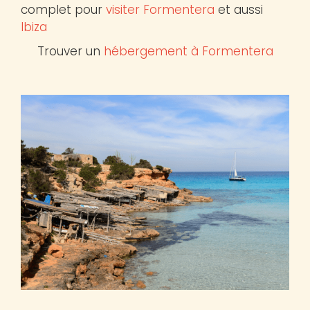
complet pour
visiter Formentera
et aussi
Ibiza
Trouver un
hébergement à Formentera