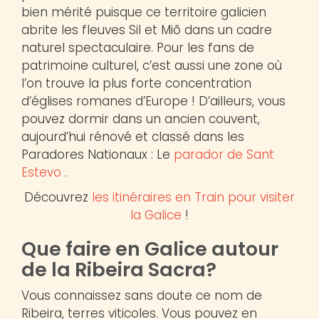
bien mérité puisque ce territoire galicien
abrite les fleuves Sil et Miõ dans un cadre
naturel spectaculaire. Pour les fans de
patrimoine culturel, c’est aussi une zone où
l’on trouve la plus forte concentration
d’églises romanes d’Europe ! D’ailleurs, vous
pouvez dormir dans un ancien couvent,
aujourd’hui rénové et classé dans les
Paradores Nationaux : Le
parador de Sant
Estevo
.
Découvrez
les itinéraires en Train pour visiter
la Galice
!
Que faire en Galice autour
de la Ribeira Sacra?
Vous connaissez sans doute ce nom de
Ribeira, terres viticoles. Vous pouvez en