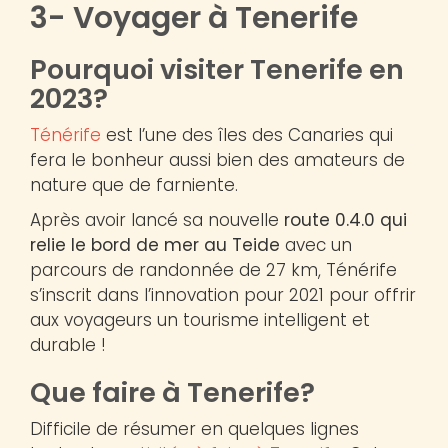
3- Voyager à Tenerife
Pourquoi visiter Tenerife en
2023?
Ténérife
est l’une des îles des Canaries qui
fera le bonheur aussi bien des amateurs de
nature que de farniente.
Après avoir lancé sa nouvelle
route 0.4.0 qui
relie le bord de mer au Teide
avec un
parcours de randonnée de 27 km, Ténérife
s’inscrit dans l’innovation pour 2021 pour offrir
aux voyageurs un tourisme intelligent et
durable !
Que faire à Tenerife?
Difficile de résumer en quelques lignes