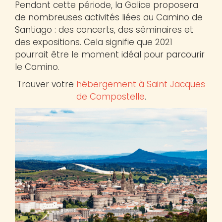
Pendant cette période, la Galice proposera
de nombreuses activités liées au Camino de
Santiago : des concerts, des séminaires et
des expositions. Cela signifie que 2021
pourrait être le moment idéal pour parcourir
le Camino.
Trouver votre
hébergement à Saint Jacques
de Compostelle
.