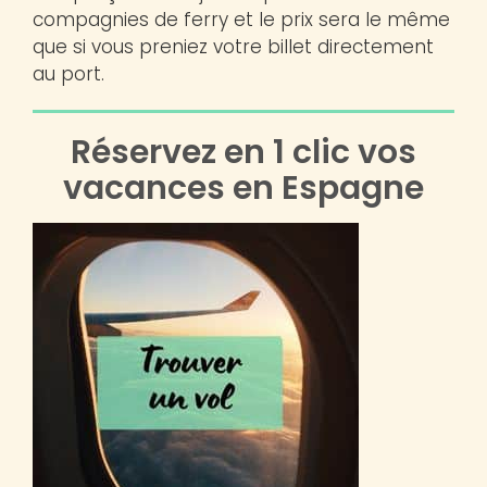
compagnies de ferry et le prix sera le même
que si vous preniez votre billet directement
au port.
Réservez en 1 clic vos
vacances en Espagne