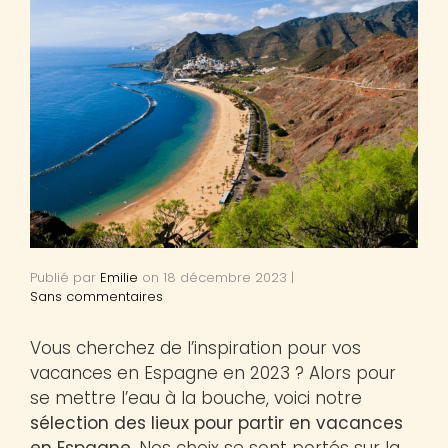
Publié par
Emilie
on
18 décembre 2023
|
Sans commentaires
Vous cherchez de l’inspiration pour vos
vacances en Espagne en 2023 ? Alors pour
se mettre l’eau à la bouche, voici notre
sélection des lieux pour partir en vacances
en Espagne
. Nos choix se sont portés sur la