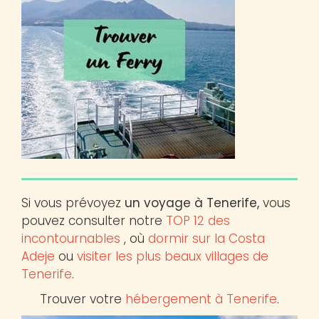
Si vous prévoyez
un voyage à Tenerife,
vous
pouvez consulter notre
TOP 12 des
incontournables
, où
dormir sur la Costa
Adeje
ou
visiter les plus beaux villages de
Tenerife
.
Trouver votre
hébergement à Tenerife
.