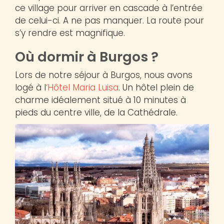
ce village pour arriver en cascade à l’entrée
de celui-ci. A ne pas manquer. La route pour
s’y rendre est magnifique.
Où dormir à Burgos ?
Lors de notre séjour à Burgos, nous avons
logé à l
‘Hôtel Maria Luisa
. Un hôtel plein de
charme idéalement situé à 10 minutes à
pieds du centre ville, de la Cathédrale.