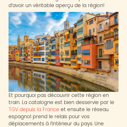
d’avoir un véritable aperçu de la région!
Et pourquoi pas découvrir cette région en
train. La catalogne est bien desservie par le
TGV depuis la France
et ensuite le réseau
espagnol prend le relais pour vos
déplacements à l’intérieur du pays. Une