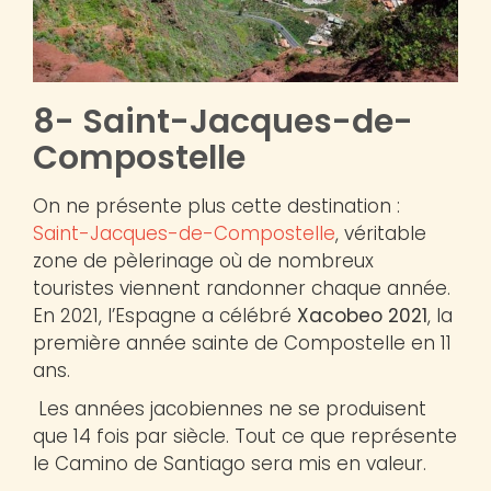
8- Saint-Jacques-de-
Compostelle
On ne présente plus cette destination :
Saint-Jacques-de-Compostelle
, véritable
zone de pèlerinage où de nombreux
touristes viennent randonner chaque année.
En 2021, l’Espagne a célébré
Xacobeo 2021
, la
première année sainte de Compostelle en 11
ans.
Les années jacobiennes ne se produisent
que 14 fois par siècle. Tout ce que représente
le Camino de Santiago sera mis en valeur.