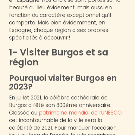
beauté du lieu évidement, mais aussi en
fonction du caractère exceptionnel qu’il
comporte. Mais bien évidemment, en
Espagne, chaque région a ses propres
spécificités à découvrir !
1- Visiter Burgos et sa
région
Pourquoi visiter Burgos en
2023?
En juillet 2021, la célèbre cathédrale de
Burgos a fêté son 800ème anniversaire.
Classée au
patrimoine mondial de l’UNESCO
,
cet incontournable de la ville sera la
célébrité de 2021. Pour marquer l’occasion,