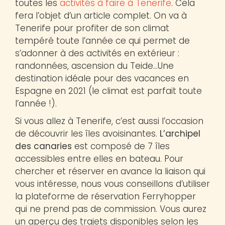
toutes les
activités à faire à Tenerife
. Cela
fera l’objet d’un article complet. On va à
Tenerife pour profiter de son climat
tempéré toute l’année ce qui permet de
s’adonner à des activités en extérieur :
randonnées, ascension du Teide…Une
destination idéale pour des vacances en
Espagne en 2021 (le climat est parfait toute
l’année !).
Si vous allez à Tenerife, c’est aussi l’occasion
de découvrir les îles avoisinantes.
L’archipel
des canaries
est composé de 7 îles
accessibles entre elles en bateau. Pour
chercher et réserver en avance la liaison qui
vous intéresse, nous vous conseillons d’utiliser
la plateforme de réservation Ferryhopper
qui ne prend pas de commission. Vous aurez
un aperçu des trajets disponibles selon les