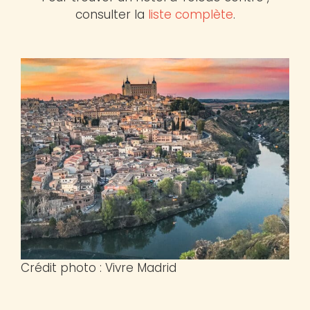
consulter la
liste complète
.
Crédit photo : Vivre Madrid