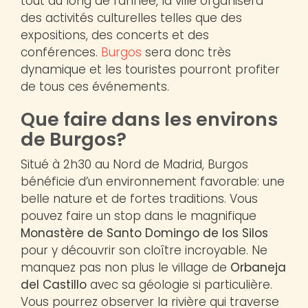
tout au long de l’année, la ville organisera
des activités culturelles telles que des
expositions, des concerts et des
conférences.
Burgos
sera donc très
dynamique et les touristes pourront profiter
de tous ces événements.
Que faire dans les environs
de Burgos?
Situé à 2h30 au Nord de Madrid, Burgos
bénéficie d’un environnement favorable: une
belle nature et de fortes traditions. Vous
pouvez faire un stop dans le magnifique
Monastère de Santo Domingo de los Silos
pour y découvrir son cloître incroyable. Ne
manquez pas non plus le village de
Orbaneja
del Castillo
avec sa géologie si particulière.
Vous pourrez observer la rivière qui traverse