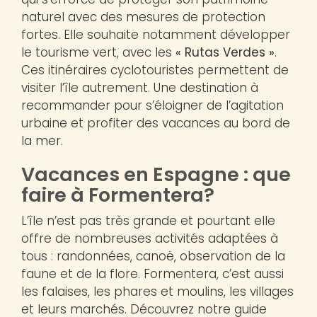
naturel avec des mesures de protection
fortes. Elle souhaite notamment développer
le tourisme vert, avec les
« Rutas Verdes »
.
Ces itinéraires cyclotouristes permettent de
visiter l’île autrement. Une destination à
recommander pour s’éloigner de l’agitation
urbaine et profiter des vacances au bord de
la mer.
Vacances en Espagne : que
faire à Formentera?
L’île n’est pas très grande et pourtant elle
offre de nombreuses activités adaptées à
tous : randonnées, canoë, observation de la
faune et de la flore. Formentera, c’est aussi
les falaises, les phares et moulins, les villages
et leurs marchés. Découvrez notre guide