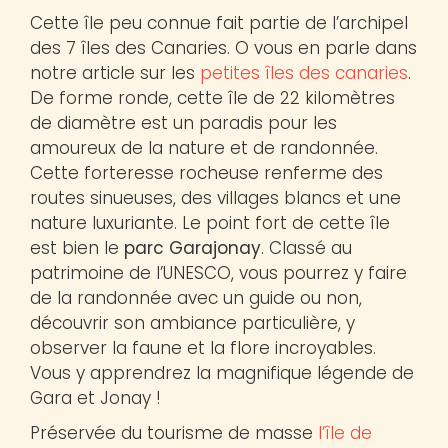
Cette île peu connue fait partie de l’archipel
des 7 îles des Canaries. O vous en parle dans
notre article sur les
petites îles des canaries
.
De forme ronde, cette île de 22 kilomètres
de diamètre est un paradis pour les
amoureux de la nature et de randonnée.
Cette forteresse rocheuse renferme des
routes sinueuses, des villages blancs et une
nature luxuriante. Le point fort de cette île
est bien le
parc Garajonay
. Classé au
patrimoine de l’UNESCO, vous pourrez y faire
de la randonnée avec un guide ou non,
découvrir son ambiance particulière, y
observer la faune et la flore incroyables.
Vous y apprendrez la magnifique légende de
Gara et Jonay !
Préservée du tourisme de masse
l’île de