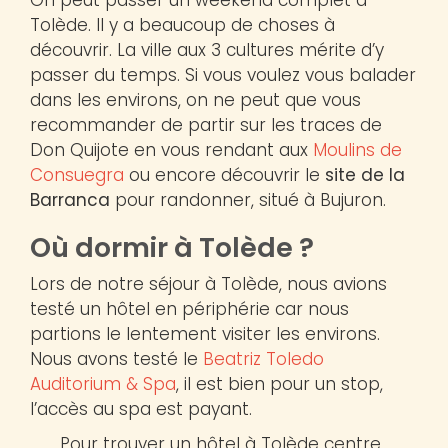
Tolède. Il y a beaucoup de choses à
découvrir. La ville aux 3 cultures mérite d’y
passer du temps. Si vous voulez vous balader
dans les environs, on ne peut que vous
recommander de partir sur les traces de
Don Quijote en vous rendant aux
Moulins de
Consuegra
ou encore découvrir le
site de la
Barranca
pour randonner, situé à Bujuron.
Où dormir à Tolède ?
Lors de notre séjour à Tolède, nous avions
testé un hôtel en périphérie car nous
partions le lentement visiter les environs.
Nous avons testé le
Beatriz Toledo
Auditorium & Spa
, il est bien pour un stop,
l’accès au spa est payant.
Pour trouver un hôtel à Tolède centre ,