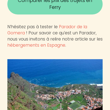
Comparer les prix des trajets en
Ferry
N’hésitez pas à tester le
Parador de la
Gomera
! Pour savoir ce qu’est un Parador,
nous vous invitons à relire notre article sur les
hébergements en Espagne
.