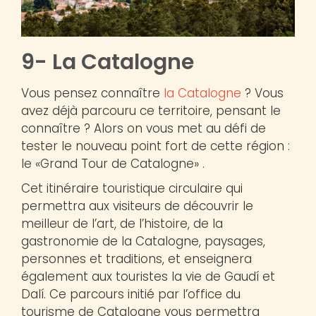
9- La Catalogne
Vous pensez connaître
la Catalogne
? Vous
avez déjà parcouru ce territoire, pensant le
connaître ? Alors on vous met au défi de
tester le nouveau point fort de cette région :
le «Grand Tour de Catalogne» .
Cet itinéraire touristique circulaire qui
permettra aux visiteurs de découvrir le
meilleur de l’art, de l’histoire, de la
gastronomie de la Catalogne, paysages,
personnes et traditions, et enseignera
également aux touristes la vie de Gaudí et
Dalí. Ce parcours initié par l’office du
tourisme de Catalogne vous permettra