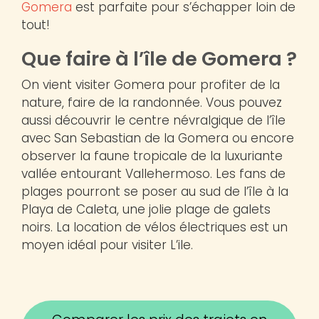
Gomera
est parfaite pour s’échapper loin de
tout!
Que faire à l’île de Gomera ?
On vient visiter Gomera pour profiter de la
nature, faire de la randonnée. Vous pouvez
aussi découvrir le centre névralgique de l’île
avec San Sebastian de la Gomera ou encore
observer la faune tropicale de la luxuriante
vallée entourant Vallehermoso. Les fans de
plages pourront se poser au sud de l’île à la
Playa de Caleta, une jolie plage de galets
noirs. La location de vélos électriques est un
moyen idéal pour visiter L’ile.